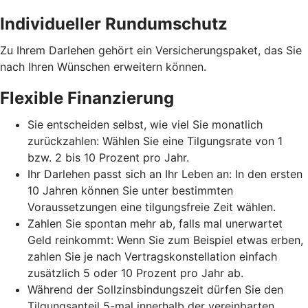
Individueller Rundumschutz
Zu Ihrem Darlehen gehört ein Versicherungspaket, das Sie
nach Ihren Wünschen erweitern können.
Flexible Finanzierung
Sie entscheiden selbst, wie viel Sie monatlich
zurückzahlen: Wählen Sie eine Tilgungsrate von 1
bzw. 2 bis 10 Prozent pro Jahr.
Ihr Darlehen passt sich an Ihr Leben an: In den ersten
10 Jahren können Sie unter bestimmten
Voraussetzungen eine tilgungsfreie Zeit wählen.
Zahlen Sie spontan mehr ab, falls mal unerwartet
Geld reinkommt: Wenn Sie zum Beispiel etwas erben,
zahlen Sie je nach Vertragskonstellation einfach
zusätzlich 5 oder 10 Prozent pro Jahr ab.
Während der Sollzinsbindungszeit dürfen Sie den
Tilgungsanteil 5-mal innerhalb der vereinbarten