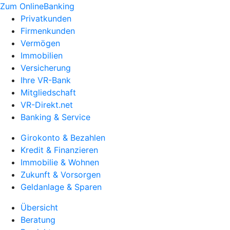
Zum OnlineBanking
Privatkunden
Firmenkunden
Vermögen
Immobilien
Versicherung
Ihre VR-Bank
Mitgliedschaft
VR-Direkt.net
Banking & Service
Girokonto & Bezahlen
Kredit & Finanzieren
Immobilie & Wohnen
Zukunft & Vorsorgen
Geldanlage & Sparen
Übersicht
Beratung