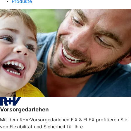
Produkte
Vorsorgedarlehen
Mit dem R+V-Vorsorgedarlehen FIX & FLEX profitieren Sie
von Flexibilität und Sicherheit für Ihre