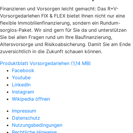
Finanzieren und Vorsorgen leicht gemacht: Das R+V-
Vorsorgedarlehen FIX & FLEX bietet Ihnen nicht nur eine
flexible Immobilienfinanzierung, sondern ein Rundum-
sorglos-Paket. Wir sind gern für Sie da und unterstützen
Sie bei allen Fragen rund um Ihre Baufinanzierung,
Altersvorsorge und Risikoabsicherung. Damit Sie am Ende
zuversichtlich in die Zukunft schauen können.
Produktblatt Vorsorgedarlehen (1,14 MB)
Facebook
Youtube
LinkedIn
Instagram
Wikipedia öffnen
Impressum
Datenschutz
Nutzungsbedingungen
Rechtliche Hinweise