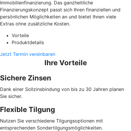
Immobilienfinanzierung. Das ganzheitliche
Finanzierungskonzept passt sich Ihren finanziellen und
persönlichen Möglichkeiten an und bietet Ihnen viele
Extras ohne zusätzliche Kosten.
Vorteile
Produktdetails
Jetzt Termin vereinbaren
Ihre Vorteile
Sichere Zinsen
Dank einer Sollzinsbindung von bis zu 30 Jahren planen
Sie sicher.
Flexible Tilgung
Nutzen Sie verschiedene Tilgungsoptionen mit
entsprechenden Sondertilgungsmöglichkeiten.