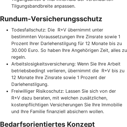
Tilgungsbandbreite anpassen.
Rundum-Versicherungsschutz
Todesfallschutz: Die R+V übernimmt unter
bestimmten Voraussetzungen Ihre Zinsrate sowie 1
Prozent Ihrer Darlehenstilgung für 12 Monate bis zu
30.000 Euro. So haben Ihre Angehörigen Zeit, alles zu
regeln.
Arbeitslosigkeitsversicherung: Wenn Sie Ihre Arbeit
betriebsbedingt verlieren, übernimmt die R+V bis zu
12 Monate Ihre Zinsrate sowie 1 Prozent der
Darlehenstilgung.
Freiwilliger Risikoschutz: Lassen Sie sich von der
R+V dazu beraten, mit welchen zusätzlichen,
kostenpflichtigen Versicherungen Sie Ihre Immobilie
und Ihre Familie finanziell absichern wollen.
Bedarfsorientiertes Konzept