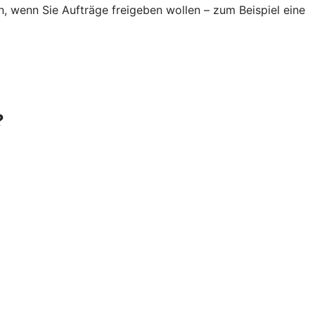
wenn Sie Aufträge freigeben wollen – zum Beispiel eine
?