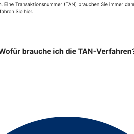
 Eine Transaktionsnummer (TAN) brauchen Sie immer dann, 
ahren Sie hier.
Wofür brauche ich die TAN-Verfahren