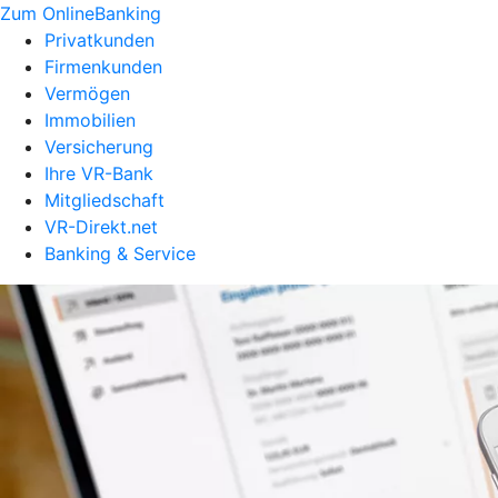
Zum OnlineBanking
Privatkunden
Firmenkunden
Vermögen
Immobilien
Versicherung
Ihre VR-Bank
Mitgliedschaft
VR-Direkt.net
Banking & Service