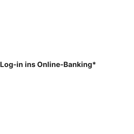
Log-in ins Online-Banking*