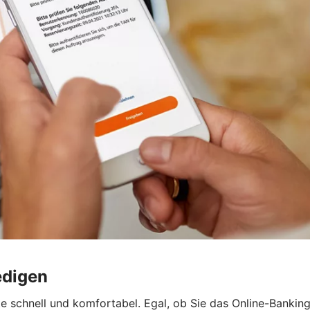
edigen
e schnell und komfortabel. Egal, ob Sie das Online-Bankin