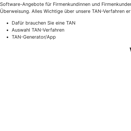
Software-Angebote für Firmenkundinnen und Firmenkunden.
Überweisung. Alles Wichtige über unsere TAN-Verfahren erf
Dafür brauchen Sie eine TAN
Auswahl TAN-Verfahren
TAN-Generator/App