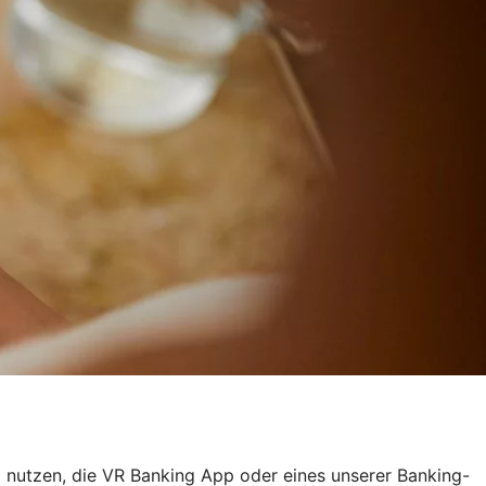
g nutzen, die VR Banking App oder eines unserer Banking-