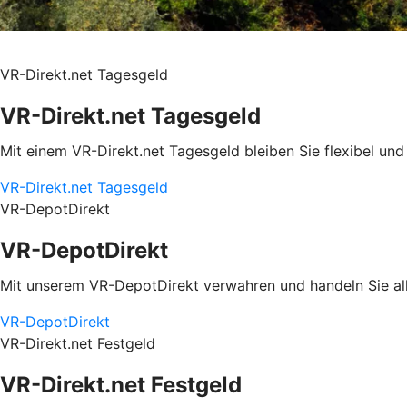
VR-Direkt.net Tagesgeld
VR-Direkt.net Tagesgeld
Mit einem VR-Direkt.net Tagesgeld bleiben Sie flexibel und 
VR-Direkt.net Tagesgeld
VR-DepotDirekt
VR-DepotDirekt
Mit unserem VR-DepotDirekt verwahren und handeln Sie all
VR-DepotDirekt
VR-Direkt.net Festgeld
VR-Direkt.net Festgeld