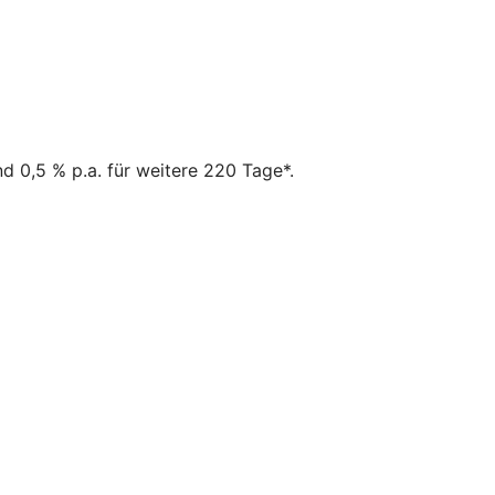
d 0,5 % p.a. für weitere 220 Tage*.