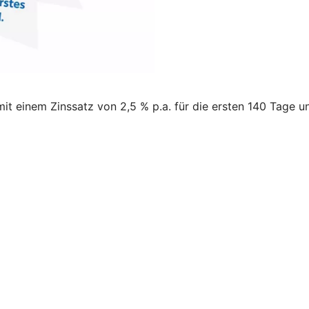
it einem Zinssatz von 2,5 % p.a. für die ersten 140 Tage un