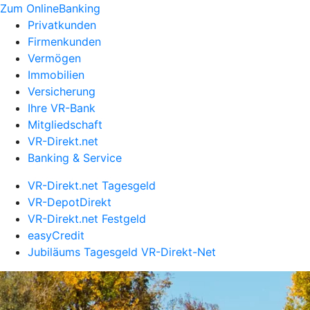
Zum OnlineBanking
Privatkunden
Firmenkunden
Vermögen
Immobilien
Versicherung
Ihre VR-Bank
Mitgliedschaft
VR-Direkt.net
Banking & Service
VR-Direkt.net Tagesgeld
VR-DepotDirekt
VR-Direkt.net Festgeld
easyCredit
Jubiläums Tagesgeld VR-Direkt-Net