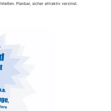
ließen. Planbar, sicher attraktiv verzinst.