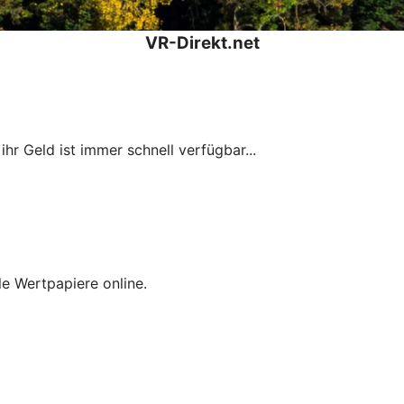
VR-Direkt.net
ihr Geld ist immer schnell verfügbar...
e Wertpapiere online.