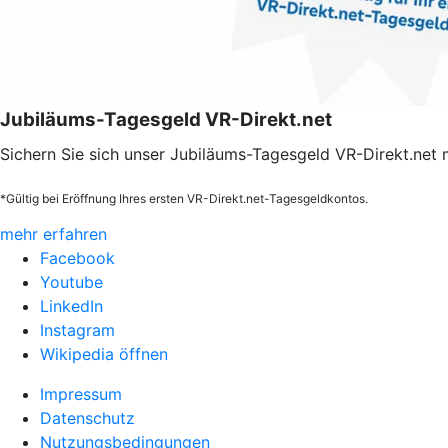
Jubiläums-Tagesgeld VR-Direkt.net
Sichern Sie sich unser Jubiläums-Tagesgeld VR-Direkt.net m
*Gültig bei Eröffnung Ihres ersten VR-Direkt.net-Tagesgeldkontos.
mehr erfahren
Facebook
Youtube
LinkedIn
Instagram
Wikipedia öffnen
Impressum
Datenschutz
Nutzungsbedingungen