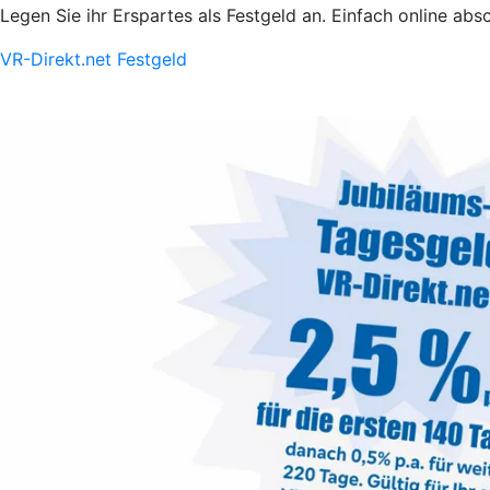
Legen Sie ihr Erspartes als Festgeld an. Einfach online absch
VR-Direkt.net Festgeld