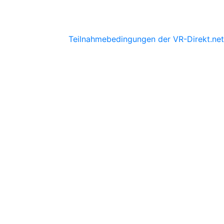
Teilnahmebedingungen der VR-Direkt.net