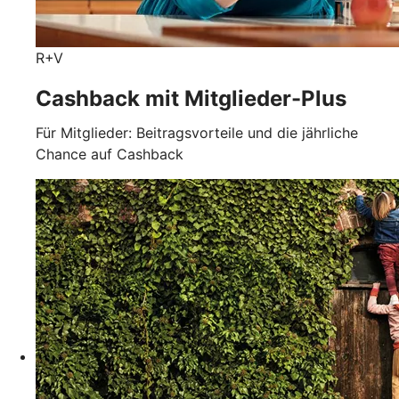
R+V
Cashback mit Mitglieder-Plus
Für Mitglieder: Beitragsvorteile und die jährliche
Chance auf Cashback