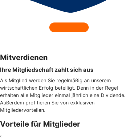
Mitverdienen
Ihre Mitgliedschaft zahlt sich aus
Als Mitglied werden Sie regelmäßig an unserem
wirtschaftlichen Erfolg beteiligt. Denn in der Regel
erhalten alle Mitglieder einmal jährlich eine Dividende.
Außerdem profitieren Sie von exklusiven
Mitgliedervorteilen.
Vorteile für Mitglieder
‹