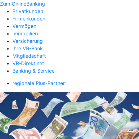
Zum OnlineBanking
Privatkunden
Firmenkunden
Vermögen
Immobilien
Versicherung
Ihre VR-Bank
Mitgliedschaft
VR-Direkt.net
Banking & Service
regionale Plus-Partner