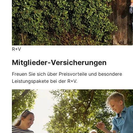
R+V
Mitglieder-Versicherungen
Freuen Sie sich über Preisvorteile und besondere
Leistungspakete bei der R+V.