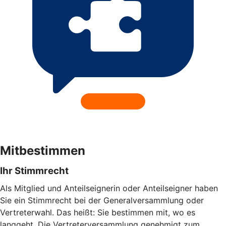
Mitbestimmen
Ihr Stimmrecht
Als Mitglied und Anteilseignerin oder Anteilseigner haben
Sie ein Stimmrecht bei der Generalversammlung oder
Vertreterwahl. Das heißt: Sie bestimmen mit, wo es
langgeht. Die Vertreterversammlung genehmigt zum