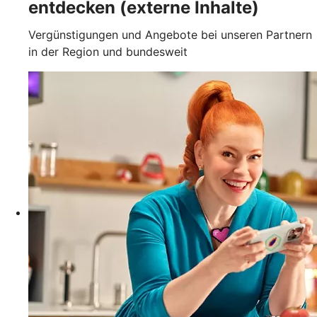
entdecken (externe Inhalte)
Vergünstigungen und Angebote bei unseren Partnern
in der Region und bundesweit