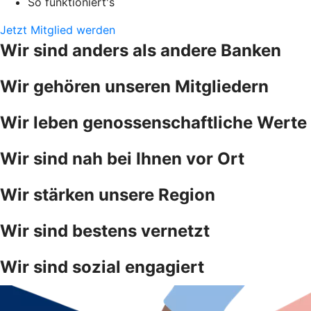
So funktioniert's
Jetzt Mitglied werden
Wir sind anders als andere Banken
Wir gehören unseren Mitgliedern
Wir leben genossenschaftliche Werte
Wir sind nah bei Ihnen vor Ort
Wir stärken unsere Region
Wir sind bestens vernetzt
Wir sind sozial engagiert