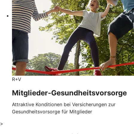
R+V
Mitglieder-Gesundheits­vorsorge
Attraktive Konditionen bei Versicherungen zur
Gesundheitsvorsorge für Mitglieder
>