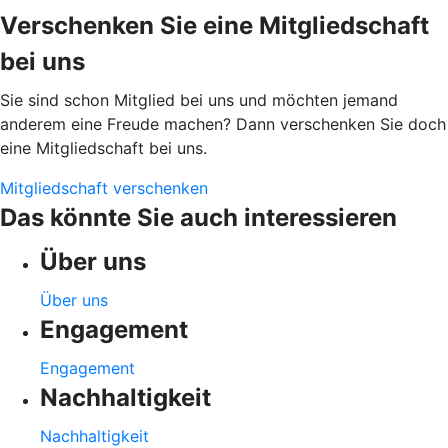
Verschenken Sie eine Mitgliedschaft
bei uns
Sie sind schon Mitglied bei uns und möchten jemand
anderem eine Freude machen? Dann verschenken Sie doch
eine Mitgliedschaft bei uns.
Mitgliedschaft verschenken
Das könnte Sie auch interessieren
Über uns
Über uns
Engagement
Engagement
Nachhaltigkeit
Nachhaltigkeit