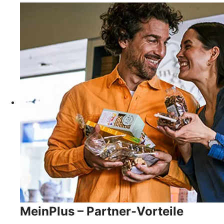
MeinPlus – Partner-Vorteile