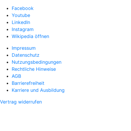
Facebook
Youtube
LinkedIn
Instagram
Wikipedia öffnen
Impressum
Datenschutz
Nutzungsbedingungen
Rechtliche Hinweise
AGB
Barrierefreiheit
Karriere und Ausbildung
Vertrag widerrufen