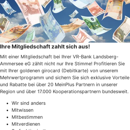
Ihre Mitgliedschaft zahlt sich aus!
Mit einer Mitgliedschaft bei Ihrer VR-Bank Landsberg-
Ammersee eG zählt nicht nur Ihre Stimme!
Profitieren Sie
mit Ihrer goldenen girocard (Debitkarte) von unserem
Mehrwertprogramm und sichern Sie sich exklusive Vorteile
und Rabatte bei über 20 MeinPlus Partnern in unserer
Region und über 17.000 Kooperationspartnern bundesweit.
Wir sind anders
Mitwissen
Mitbestimmen
Mitverdienen