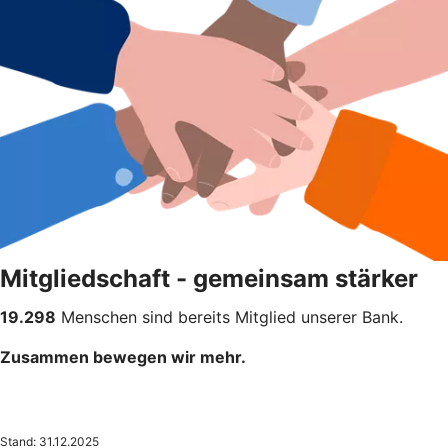
Mitgliedschaft - gemeinsam stärker
19.298
Menschen sind bereits Mitglied unserer Bank.
Zusammen bewegen wir mehr.
Stand: 31.12.2025