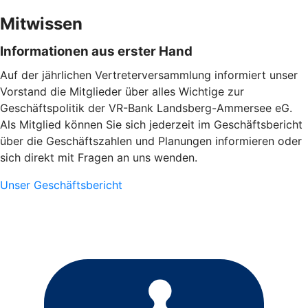
Mitwissen
Informationen aus erster Hand
Auf der jährlichen Vertreterversammlung informiert unser
Vorstand die Mitglieder über alles Wichtige zur
Geschäftspolitik der VR-Bank Landsberg-Ammersee eG.
Als Mitglied können Sie sich jederzeit im Geschäftsbericht
über die Geschäftszahlen und Planungen informieren oder
sich direkt mit Fragen an uns wenden.
Unser Geschäftsbericht