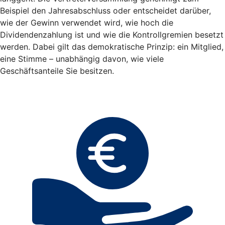
Beispiel den Jahresabschluss oder entscheidet darüber,
wie der Gewinn verwendet wird, wie hoch die
Dividendenzahlung ist und wie die Kontrollgremien besetzt
werden. Dabei gilt das demokratische Prinzip: ein Mitglied,
eine Stimme – unabhängig davon, wie viele
Geschäftsanteile Sie besitzen.