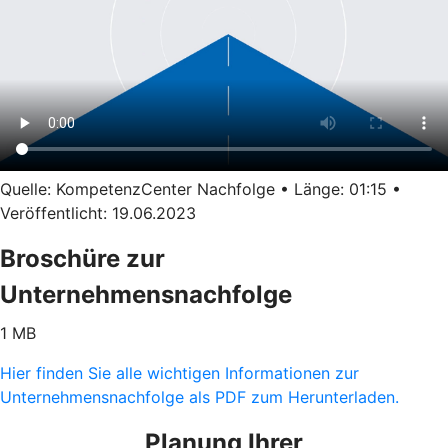
Quelle: KompetenzCenter Nachfolge • Länge: 01:15 •
Veröffentlicht: 19.06.2023
Broschüre zur
Unternehmensnachfolge
1 MB
Hier finden Sie alle wichtigen Informationen zur
Unternehmensnachfolge als PDF zum Herunterladen.
Planung Ihrer