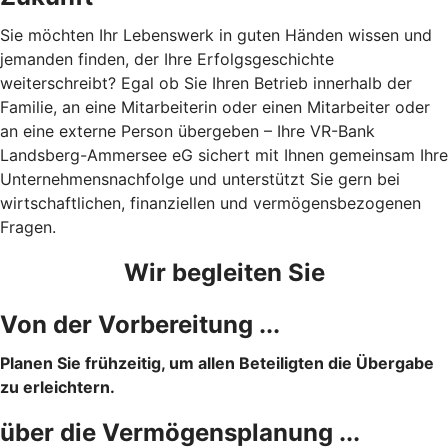
Sie möchten Ihr Lebenswerk in guten Händen wissen und
jemanden finden, der Ihre Erfolgsgeschichte
weiterschreibt? Egal ob Sie Ihren Betrieb innerhalb der
Familie, an eine Mitarbeiterin oder einen Mitarbeiter oder
an eine externe Person übergeben – Ihre VR-Bank
Landsberg-Ammersee eG sichert mit Ihnen gemeinsam Ihre
Unternehmensnachfolge und unterstützt Sie gern bei
wirtschaftlichen, finanziellen und vermögensbezogenen
Fragen.
Wir begleiten Sie
Von der Vorbereitung ...
Planen Sie frühzeitig, um allen Beteiligten die Übergabe
zu erleichtern.
über die Vermögensplanung ...