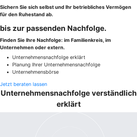
Sichern Sie sich selbst und Ihr betriebliches Vermögen
für den Ruhestand ab.
bis zur passenden Nachfolge.
Finden Sie Ihre Nachfolge: im Familienkreis, im
Unternehmen oder extern.
Unternehmensnachfolge erklärt
Planung Ihrer Unternehmensnachfolge
Unternehmensbörse
Jetzt beraten lassen
Unternehmensnachfolge verständlich
erklärt