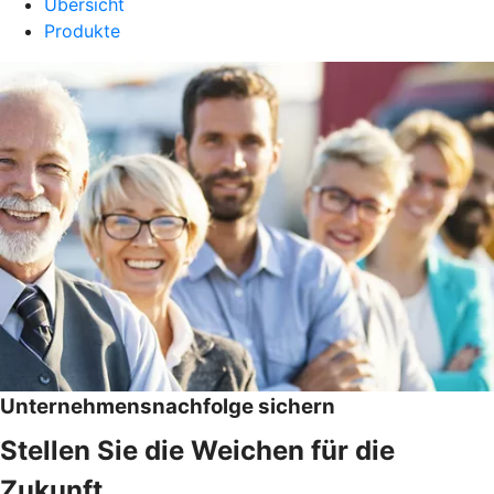
Übersicht
Produkte
Unternehmensnachfolge sichern
Stellen Sie die Weichen für die
Zukunft