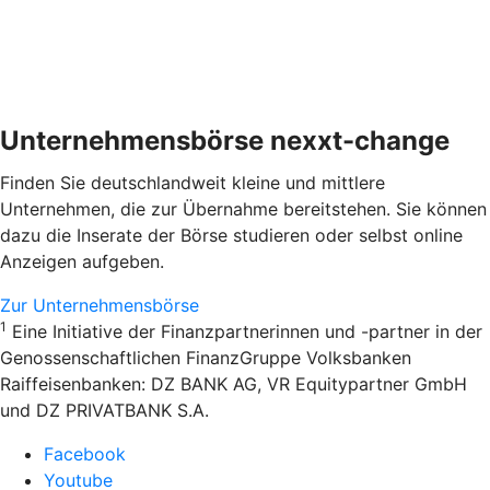
Unternehmensbörse nexxt-change
Finden Sie deutschlandweit kleine und mittlere
Unternehmen, die zur Übernahme bereitstehen. Sie können
dazu die Inserate der Börse studieren oder selbst online
Anzeigen aufgeben.
Zur Unternehmensbörse
1
Eine Initiative der Finanzpartnerinnen und -partner in der
Genossenschaftlichen FinanzGruppe Volksbanken
Raiffeisenbanken: DZ BANK AG, VR Equitypartner GmbH
und DZ PRIVATBANK S.A.
Facebook
Youtube