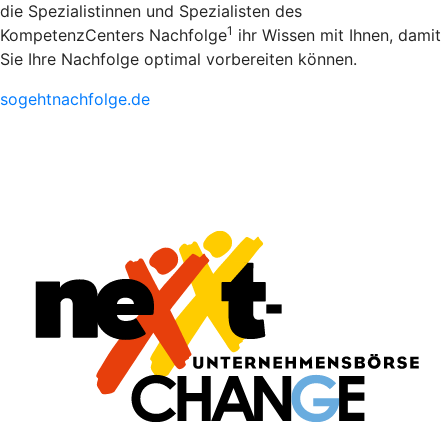
die Spezialistinnen und Spezialisten des
1
KompetenzCenters Nachfolge
ihr Wissen mit Ihnen, damit
Sie Ihre Nachfolge optimal vorbereiten können.
sogehtnachfolge.de