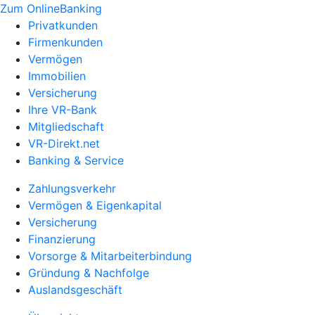
Zum OnlineBanking
Privatkunden
Firmenkunden
Vermögen
Immobilien
Versicherung
Ihre VR-Bank
Mitgliedschaft
VR-Direkt.net
Banking & Service
Zahlungsverkehr
Vermögen & Eigenkapital
Versicherung
Finanzierung
Vorsorge & Mitarbeiterbindung
Gründung & Nachfolge
Auslandsgeschäft