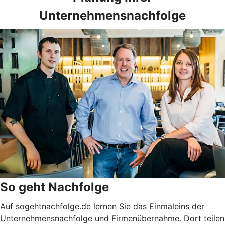
Unternehmensnachfolge
So geht Nachfolge
Auf sogehtnachfolge.de lernen Sie das Einmaleins der
Unternehmensnachfolge und Firmenübernahme. Dort teilen