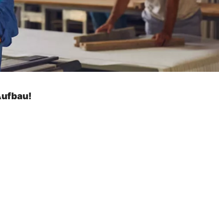
Aufbau!