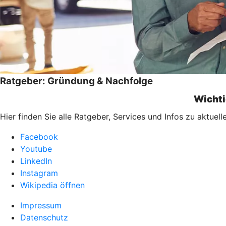
Ratgeber: Gründung & Nachfolge
Wichti
Hier finden Sie alle Ratgeber, Services und Infos zu aktu
Facebook
Youtube
LinkedIn
Instagram
Wikipedia öffnen
Impressum
Datenschutz