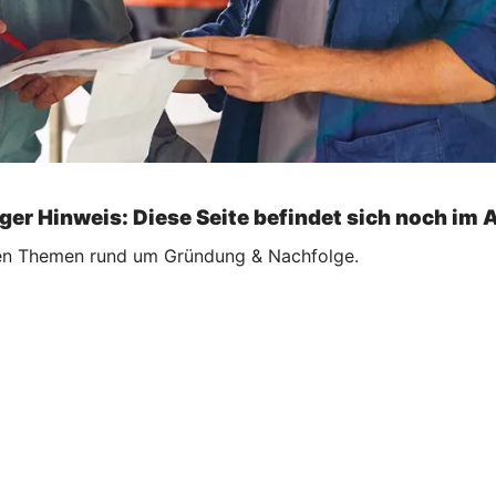
ger Hinweis: Diese Seite befindet sich noch im 
ellen Themen rund um Gründung & Nachfolge.