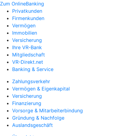
Zum OnlineBanking
Privatkunden
Firmenkunden
Vermögen
Immobilien
Versicherung
Ihre VR-Bank
Mitgliedschaft
VR-Direkt.net
Banking & Service
Zahlungsverkehr
Vermögen & Eigenkapital
Versicherung
Finanzierung
Vorsorge & Mitarbeiterbindung
Gründung & Nachfolge
Auslandsgeschäft