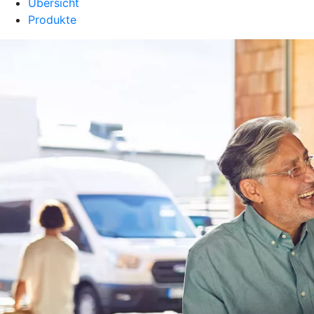
Übersicht
Produkte