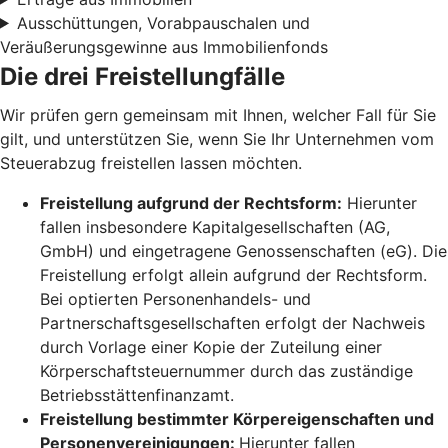
Ausschüttungen, Vorabpauschalen und
Veräußerungsgewinne aus Immobilienfonds
Die drei Freistellungfälle
Wir prüfen gern gemeinsam mit Ihnen, welcher Fall für Sie
gilt, und unterstützen Sie, wenn Sie Ihr Unternehmen vom
Steuerabzug freistellen lassen möchten.
Freistellung aufgrund der Rechtsform:
Hierunter
fallen insbesondere Kapitalgesellschaften (AG,
GmbH) und eingetragene Genossenschaften (eG). Die
Freistellung erfolgt allein aufgrund der Rechtsform.
Bei optierten Personenhandels- und
Partnerschaftsgesellschaften erfolgt der Nachweis
durch Vorlage einer Kopie der Zuteilung einer
Körperschaftsteuernummer durch das zuständige
Betriebsstättenfinanzamt.
Freistellung bestimmter Körpereigenschaften und
Personenvereinigungen:
Hierunter fallen