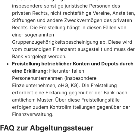
insbesondere sonstige juristische Personen des
privaten Rechts, nicht rechtsfähige Vereine, Anstalten,
Stiftungen und andere Zweckvermögen des privaten
Rechts. Die Freistellung hängt in diesen Fällen von
einer sogenannten
Gruppenzugehörigkeitsbescheinigung ab. Diese wird
vom zuständigen Finanzamt ausgestellt und muss der
Bank vorgelegt werden.
Freistellung betrieblicher Konten und Depots durch
eine Erklärung:
Hierunter fallen
Personenunternehmen (insbesondere
Einzelunternehmen, oHG, KG). Die Freistellung
erfordert eine Erklärung gegenüber der Bank nach
amtlichem Muster. Über diese Freistellungsfälle
erfolgen zudem Kontrollmitteilungen gegenüber der
Finanzverwaltung.
FAQ zur Abgeltungssteuer