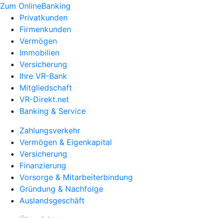
Zum OnlineBanking
Privatkunden
Firmenkunden
Vermögen
Immobilien
Versicherung
Ihre VR-Bank
Mitgliedschaft
VR-Direkt.net
Banking & Service
Zahlungsverkehr
Vermögen & Eigenkapital
Versicherung
Finanzierung
Vorsorge & Mitarbeiterbindung
Gründung & Nachfolge
Auslandsgeschäft