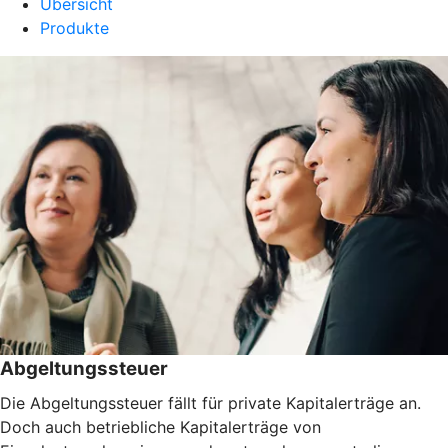
Übersicht
Produkte
Abgeltungssteuer
Die Abgeltungssteuer fällt für private Kapitalerträge an.
Doch auch betriebliche Kapitalerträge von