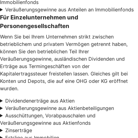
Immobilienfonds
Veräußerungsgewinne aus Anteilen an Immobilienfonds
Für Einzelunternehmen und
Personengesellschaften
Wenn Sie bei Ihrem Unternehmen strikt zwischen
betrieblichem und privatem Vermögen getrennt haben,
können Sie den betrieblichen Teil Ihrer
Veräußerungsgewinne, ausländischen Dividenden und
Erträge aus Termingeschäften von der
Kapitalertragssteuer freistellen lassen. Gleiches gilt bei
Konten und Depots, die auf eine OHG oder KG eröffnet
wurden.
Dividendenerträge aus Aktien
Veräußerungsgewinne aus Aktienbeteiligungen
Ausschüttungen, Vorabpauschalen und
Veräußerungsgewinne aus Aktienfonds
Zinserträge
Erträge aus Immobilien