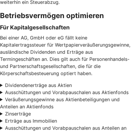
weiterhin ein Steuerabzug.
Betriebsvermögen optimieren
Für Kapitalgesellschaften
Bei einer AG, GmbH oder eG fällt keine
Kapitalertragssteuer für Wertpapierveräußerungsgewinne,
ausländische Dividenden und Erträge aus
Termingeschäften an. Dies gilt auch für Personenhandels-
und Partnerschaftsgesellschaften, die für die
Körperschaftsbesteuerung optiert haben.
Dividendenerträge aus Aktien
Ausschüttungen und Vorabpauschalen aus Aktienfonds
Veräußerungsgewinne aus Aktienbeteiligungen und
Anteilen an Aktienfonds
Zinserträge
Erträge aus Immobilien
Ausschüttungen und Vorabpauschalen aus Anteilen an