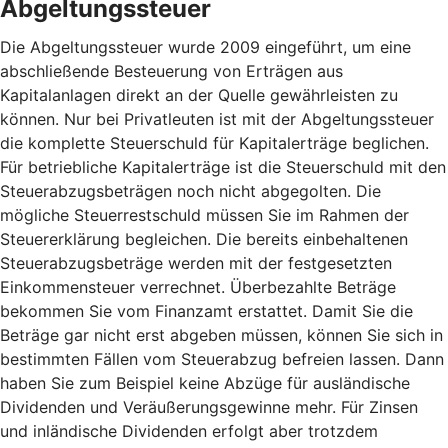
Abgeltungssteuer
Die Abgeltungssteuer wurde 2009 eingeführt, um eine
abschließende Besteuerung von Erträgen aus
Kapitalanlagen direkt an der Quelle gewährleisten zu
können. Nur bei Privatleuten ist mit der Abgeltungssteuer
die komplette Steuerschuld für Kapitalerträge beglichen.
Für betriebliche Kapitalerträge ist die Steuerschuld mit den
Steuerabzugsbeträgen noch nicht abgegolten. Die
mögliche Steuerrestschuld müssen Sie im Rahmen der
Steuererklärung begleichen. Die bereits einbehaltenen
Steuerabzugsbeträge werden mit der festgesetzten
Einkommensteuer verrechnet. Überbezahlte Beträge
bekommen Sie vom Finanzamt erstattet. Damit Sie die
Beträge gar nicht erst abgeben müssen, können Sie sich in
bestimmten Fällen vom Steuerabzug befreien lassen. Dann
haben Sie zum Beispiel keine Abzüge für ausländische
Dividenden und Veräußerungsgewinne mehr. Für Zinsen
und inländische Dividenden erfolgt aber trotzdem