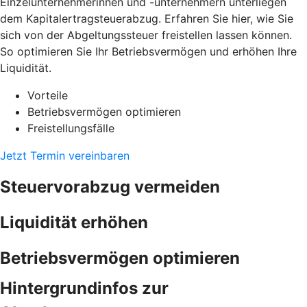
Einzelunternehmerinnen und -unternehmern unterliegen
dem Kapitalertragsteuerabzug. Erfahren Sie hier, wie Sie
sich von der Abgeltungssteuer freistellen lassen können.
So optimieren Sie Ihr Betriebsvermögen und erhöhen Ihre
Liquidität.
Vorteile
Betriebsvermögen optimieren
Freistellungsfälle
Jetzt Termin vereinbaren
Steuervorabzug vermeiden
Liquidität erhöhen
Betriebsvermögen optimieren
Hintergrundinfos zur