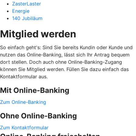
ZasterLaster
Energie
140 Jubiläum
Mitglied werden
So einfach geht's: Sind Sie bereits Kundin oder Kunde und
nutzen das Online-Banking, lässt sich Ihr Antrag bequem
dort stellen. Doch auch ohne Online-Banking-Zugang
können Sie Mitglied werden. Füllen Sie dazu einfach das
Kontaktformular aus.
Mit Online-Banking
Zum Online-Banking
Ohne Online-Banking
Zum Kontaktformular