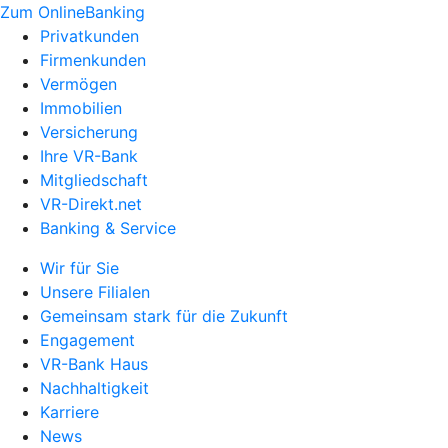
Zum OnlineBanking
Privatkunden
Firmenkunden
Vermögen
Immobilien
Versicherung
Ihre VR-Bank
Mitgliedschaft
VR-Direkt.net
Banking & Service
Wir für Sie
Unsere Filialen
Gemeinsam stark für die Zukunft
Engagement
VR-Bank Haus
Nachhaltigkeit
Karriere
News