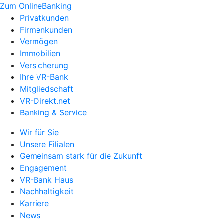
Zum OnlineBanking
Privatkunden
Firmenkunden
Vermögen
Immobilien
Versicherung
Ihre VR-Bank
Mitgliedschaft
VR-Direkt.net
Banking & Service
Wir für Sie
Unsere Filialen
Gemeinsam stark für die Zukunft
Engagement
VR-Bank Haus
Nachhaltigkeit
Karriere
News