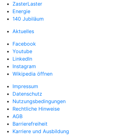
ZasterLaster
Energie
140 Jubiläum
Aktuelles
Facebook
Youtube
LinkedIn
Instagram
Wikipedia öffnen
Impressum
Datenschutz
Nutzungsbedingungen
Rechtliche Hinweise
AGB
Barrierefreiheit
Karriere und Ausbildung