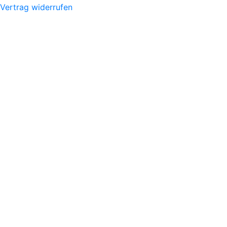
Vertrag widerrufen