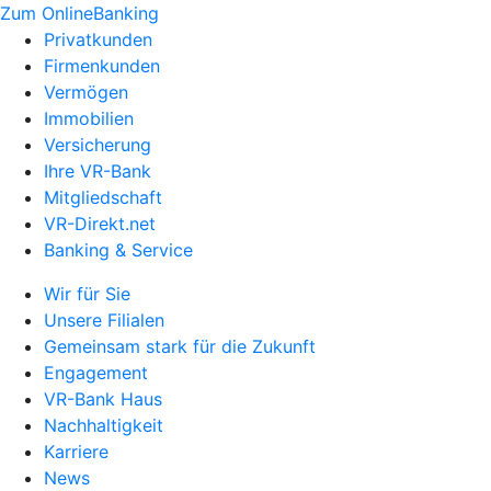
Zum OnlineBanking
Privatkunden
Firmenkunden
Vermögen
Immobilien
Versicherung
Ihre VR-Bank
Mitgliedschaft
VR-Direkt.net
Banking & Service
Wir für Sie
Unsere Filialen
Gemeinsam stark für die Zukunft
Engagement
VR-Bank Haus
Nachhaltigkeit
Karriere
News