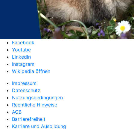
Facebook
Youtube
LinkedIn
Instagram
Wikipedia öffnen
Impressum
Datenschutz
Nutzungsbedingungen
Rechtliche Hinweise
AGB
Barrierefreiheit
Karriere und Ausbildung