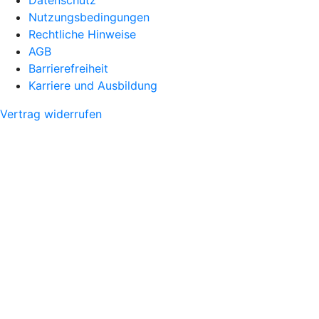
Datenschutz
Nutzungsbedingungen
Rechtliche Hinweise
AGB
Barrierefreiheit
Karriere und Ausbildung
Vertrag widerrufen