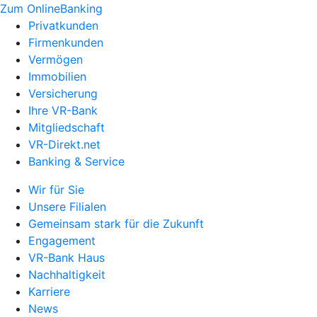
Zum OnlineBanking
Privatkunden
Firmenkunden
Vermögen
Immobilien
Versicherung
Ihre VR-Bank
Mitgliedschaft
VR-Direkt.net
Banking & Service
Wir für Sie
Unsere Filialen
Gemeinsam stark für die Zukunft
Engagement
VR-Bank Haus
Nachhaltigkeit
Karriere
News