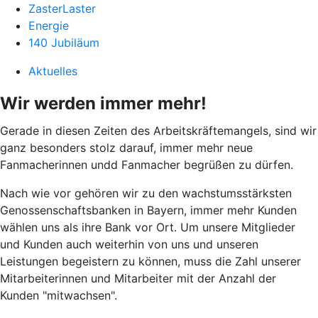
ZasterLaster
Energie
140 Jubiläum
Aktuelles
Wir werden immer mehr!
Gerade in diesen Zeiten des Arbeitskräftemangels, sind wir
ganz besonders stolz darauf, immer mehr neue
Fanmacherinnen undd Fanmacher begrüßen zu dürfen.
Nach wie vor gehören wir zu den wachstumsstärksten
Genossenschaftsbanken in Bayern, immer mehr Kunden
wählen uns als ihre Bank vor Ort. Um unsere Mitglieder
und Kunden auch weiterhin von uns und unseren
Leistungen begeistern zu können, muss die Zahl unserer
Mitarbeiterinnen und Mitarbeiter mit der Anzahl der
Kunden "mitwachsen".