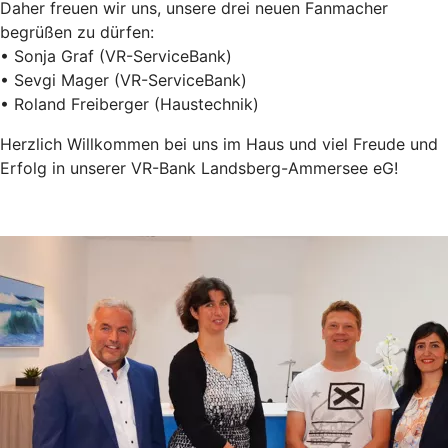
Daher freuen wir uns, unsere drei neuen Fanmacher
begrüßen zu dürfen:
• Sonja Graf (VR-ServiceBank)
• Sevgi Mager (VR-ServiceBank)
• Roland Freiberger (Haustechnik)
Herzlich Willkommen bei uns im Haus und viel Freude und
Erfolg in unserer VR-Bank Landsberg-Ammersee eG!