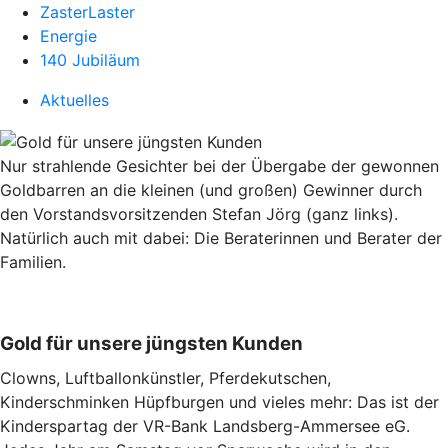
ZasterLaster
Energie
140 Jubiläum
Aktuelles
Nur strahlende Gesichter bei der Übergabe der gewonnen
Goldbarren an die kleinen (und großen) Gewinner durch
den Vorstandsvorsitzenden Stefan Jörg (ganz links).
Natürlich auch mit dabei: Die Beraterinnen und Berater der
Familien.
Gold für unsere jüngsten Kunden
Clowns, Luftballonkünstler, Pferdekutschen,
Kinderschminken Hüpfburgen und vieles mehr: Das ist der
Kinderspartag der VR-Bank Landsberg-Ammersee eG.