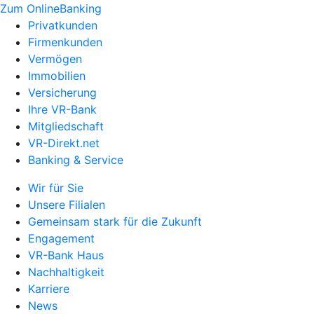
Zum OnlineBanking
Privatkunden
Firmenkunden
Vermögen
Immobilien
Versicherung
Ihre VR-Bank
Mitgliedschaft
VR-Direkt.net
Banking & Service
Wir für Sie
Unsere Filialen
Gemeinsam stark für die Zukunft
Engagement
VR-Bank Haus
Nachhaltigkeit
Karriere
News