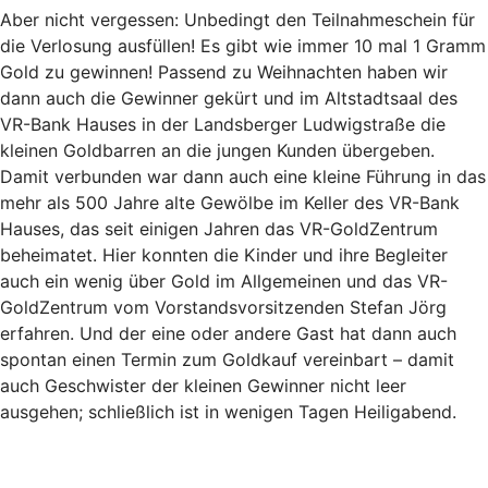
Aber nicht vergessen: Unbedingt den Teilnahmeschein für
die Verlosung ausfüllen! Es gibt wie immer 10 mal 1 Gramm
Gold zu gewinnen! Passend zu Weihnachten haben wir
dann auch die Gewinner gekürt und im Altstadtsaal des
VR-Bank Hauses in der Landsberger Ludwigstraße die
kleinen Goldbarren an die jungen Kunden übergeben.
Damit verbunden war dann auch eine kleine Führung in das
mehr als 500 Jahre alte Gewölbe im Keller des VR-Bank
Hauses, das seit einigen Jahren das VR-GoldZentrum
beheimatet. Hier konnten die Kinder und ihre Begleiter
auch ein wenig über Gold im Allgemeinen und das VR-
GoldZentrum vom Vorstandsvorsitzenden Stefan Jörg
erfahren. Und der eine oder andere Gast hat dann auch
spontan einen Termin zum Goldkauf vereinbart – damit
auch Geschwister der kleinen Gewinner nicht leer
ausgehen; schließlich ist in wenigen Tagen Heiligabend.