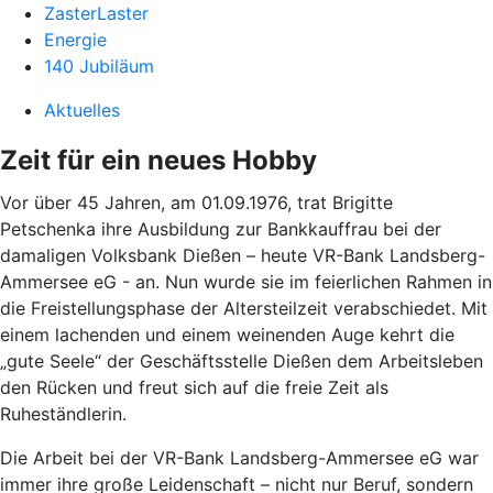
ZasterLaster
Energie
140 Jubiläum
Aktuelles
Zeit für ein neues Hobby
Vor über 45 Jahren, am 01.09.1976, trat Brigitte
Petschenka ihre Ausbildung zur Bankkauffrau bei der
damaligen Volksbank Dießen – heute VR-Bank Landsberg-
Ammersee eG - an. Nun wurde sie im feierlichen Rahmen in
die Freistellungsphase der Altersteilzeit verabschiedet. Mit
einem lachenden und einem weinenden Auge kehrt die
„gute Seele“ der Geschäftsstelle Dießen dem Arbeitsleben
den Rücken und freut sich auf die freie Zeit als
Ruheständlerin.
Die Arbeit bei der VR-Bank Landsberg-Ammersee eG war
immer ihre große Leidenschaft – nicht nur Beruf, sondern