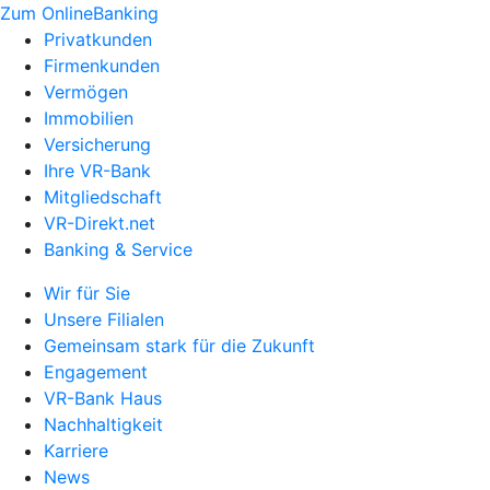
Zum OnlineBanking
Privatkunden
Firmenkunden
Vermögen
Immobilien
Versicherung
Ihre VR-Bank
Mitgliedschaft
VR-Direkt.net
Banking & Service
Wir für Sie
Unsere Filialen
Gemeinsam stark für die Zukunft
Engagement
VR-Bank Haus
Nachhaltigkeit
Karriere
News