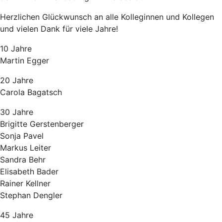
Herzlichen Glückwunsch an alle Kolleginnen und Kollegen
und vielen Dank für viele Jahre!
10 Jahre
Martin Egger
20 Jahre
Carola Bagatsch
30 Jahre
Brigitte Gerstenberger
Sonja Pavel
Markus Leiter
Sandra Behr
Elisabeth Bader
Rainer Kellner
Stephan Dengler
45 Jahre