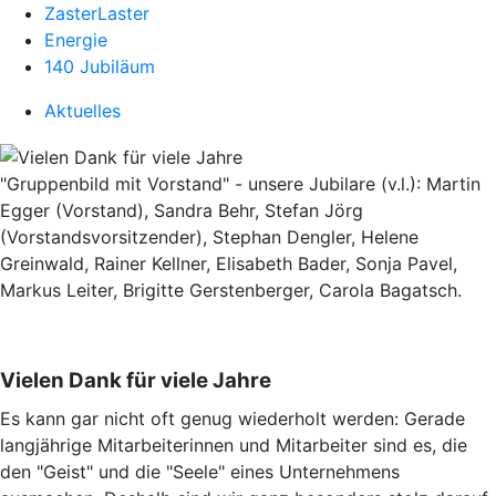
ZasterLaster
Energie
140 Jubiläum
Aktuelles
"Gruppenbild mit Vorstand" - unsere Jubilare (v.l.): Martin
Egger (Vorstand), Sandra Behr, Stefan Jörg
(Vorstandsvorsitzender), Stephan Dengler, Helene
Greinwald, Rainer Kellner, Elisabeth Bader, Sonja Pavel,
Markus Leiter, Brigitte Gerstenberger, Carola Bagatsch.
Vielen Dank für viele Jahre
Es kann gar nicht oft genug wiederholt werden: Gerade
langjährige Mitarbeiterinnen und Mitarbeiter sind es, die
den "Geist" und die "Seele" eines Unternehmens