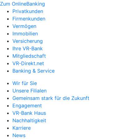
Zum OnlineBanking
Privatkunden
Firmenkunden
Vermögen
Immobilien
Versicherung
Ihre VR-Bank
Mitgliedschaft
VR-Direkt.net
Banking & Service
Wir für Sie
Unsere Filialen
Gemeinsam stark für die Zukunft
Engagement
VR-Bank Haus
Nachhaltigkeit
Karriere
News