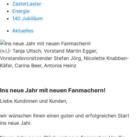
ZasterLaster
Energie
140 Jubiläum
Aktuelles
(v.l.): Tanja Ultsch, Vorstand Martin Egger,
Vorstandsvorsitzender Stefan Jörg, Nicolette Knabben-
Käfer, Carina Beer, Antonia Heinz
Ins neue Jahr mit neuen Fanmachern!
Liebe Kundinnen und Kunden,
wir wünschen Ihnen einen guten und erfolgreichen Start
ins neue Jahr.