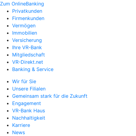
Zum OnlineBanking
Privatkunden
Firmenkunden
Vermögen
Immobilien
Versicherung
Ihre VR-Bank
Mitgliedschaft
VR-Direkt.net
Banking & Service
Wir für Sie
Unsere Filialen
Gemeinsam stark für die Zukunft
Engagement
VR-Bank Haus
Nachhaltigkeit
Karriere
News