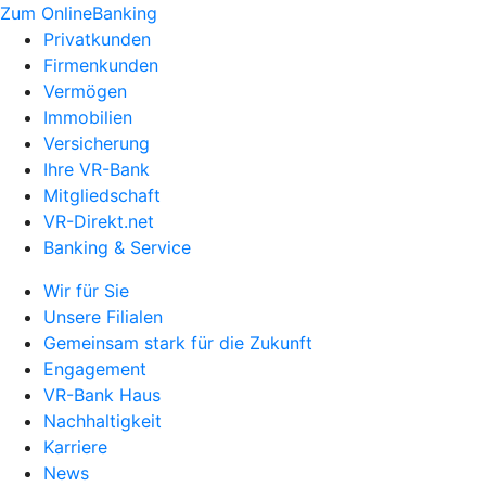
Zum OnlineBanking
Privatkunden
Firmenkunden
Vermögen
Immobilien
Versicherung
Ihre VR-Bank
Mitgliedschaft
VR-Direkt.net
Banking & Service
Wir für Sie
Unsere Filialen
Gemeinsam stark für die Zukunft
Engagement
VR-Bank Haus
Nachhaltigkeit
Karriere
News