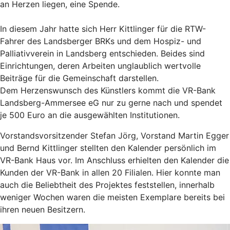
an Herzen liegen, eine Spende.
In diesem Jahr hatte sich Herr Kittlinger für die RTW-
Fahrer des Landsberger BRKs und dem Hospiz- und
Palliativverein in Landsberg entschieden. Beides sind
Einrichtungen, deren Arbeiten unglaublich wertvolle
Beiträge für die Gemeinschaft darstellen.
Dem Herzenswunsch des Künstlers kommt die VR-Bank
Landsberg-Ammersee eG nur zu gerne nach und spendet
je 500 Euro an die ausgewählten Institutionen.
Vorstandsvorsitzender Stefan Jörg, Vorstand Martin Egger
und Bernd Kittlinger stellten den Kalender persönlich im
VR-Bank Haus vor. Im Anschluss erhielten den Kalender die
Kunden der VR-Bank in allen 20 Filialen. Hier konnte man
auch die Beliebtheit des Projektes feststellen, innerhalb
weniger Wochen waren die meisten Exemplare bereits bei
ihren neuen Besitzern.