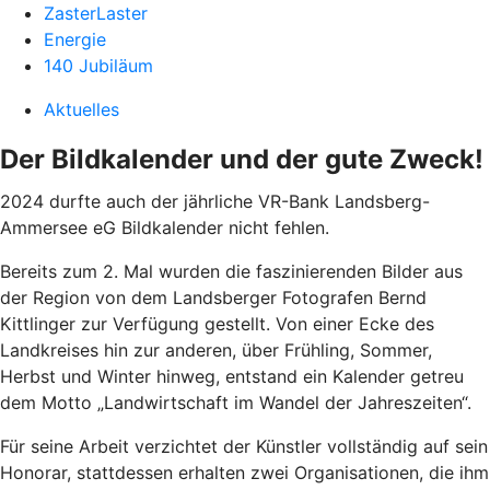
ZasterLaster
Energie
140 Jubiläum
Aktuelles
Der Bildkalender und der gute Zweck!
2024 durfte auch der jährliche VR-Bank Landsberg-
Ammersee eG Bildkalender nicht fehlen.
Bereits zum 2. Mal wurden die faszinierenden Bilder aus
der Region von dem Landsberger Fotografen Bernd
Kittlinger zur Verfügung gestellt. Von einer Ecke des
Landkreises hin zur anderen, über Frühling, Sommer,
Herbst und Winter hinweg, entstand ein Kalender getreu
dem Motto „Landwirtschaft im Wandel der Jahreszeiten“.
Für seine Arbeit verzichtet der Künstler vollständig auf sein
Honorar, stattdessen erhalten zwei Organisationen, die ihm