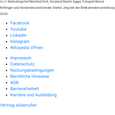
(v.l.): Marketingchef Manfred Doll, Vorstand Martin Egger, Fotograf Bernd
Kittlinger und Vorstandsvorsitzender Stefan Jörg bei der Bildkalendervorstellung
2024.
Facebook
Youtube
LinkedIn
Instagram
Wikipedia öffnen
Impressum
Datenschutz
Nutzungsbedingungen
Rechtliche Hinweise
AGB
Barrierefreiheit
Karriere und Ausbildung
Vertrag widerrufen