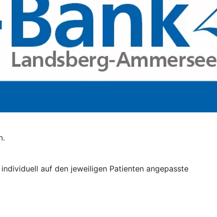
n.
 individuell auf den jeweiligen Patienten angepasste