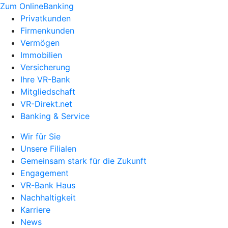
Zum OnlineBanking
Privatkunden
Firmenkunden
Vermögen
Immobilien
Versicherung
Ihre VR-Bank
Mitgliedschaft
VR-Direkt.net
Banking & Service
Wir für Sie
Unsere Filialen
Gemeinsam stark für die Zukunft
Engagement
VR-Bank Haus
Nachhaltigkeit
Karriere
News