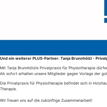
Und ein weiterer PLUS-Partner: Tanja Brunnhölzl - Privat
Mit Tanja Brunnhölzls Privatpraxis für Physiotherapie dür
Ab sofort erhalten unsere Mitglieder gegen Vorlage der go
Die Privatpraxis für Physiotherapie befindet sich in Holzha
Therapie.
Wir freuen uns auf die zukünftige Zusammenarbeit!