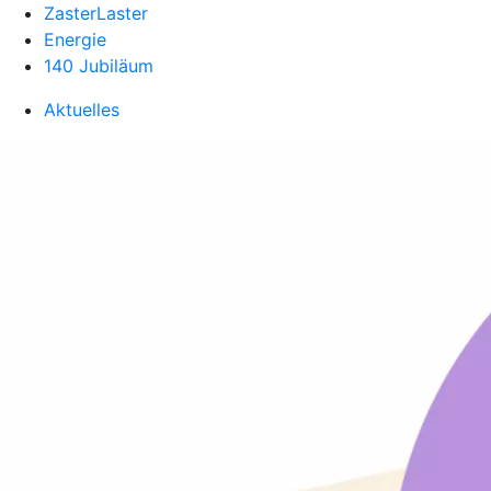
ZasterLaster
Energie
140 Jubiläum
Aktuelles