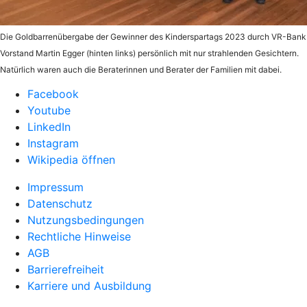
Die Goldbarrenübergabe der Gewinner des Kinderspartags 2023 durch VR-Bank
Vorstand Martin Egger (hinten links) persönlich mit nur strahlenden Gesichtern.
Natürlich waren auch die Beraterinnen und Berater der Familien mit dabei.
Facebook
Youtube
LinkedIn
Instagram
Wikipedia öffnen
Impressum
Datenschutz
Nutzungsbedingungen
Rechtliche Hinweise
AGB
Barrierefreiheit
Karriere und Ausbildung