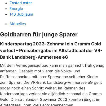
ZasterLaster
Energie
140 Jubiläum
Aktuelles
Goldbarren für junge Sparer
Kinderspartag 2023: Zehnmal ein Gramm Gold
verlost – Preisübergabe im Altstadtsaal der VR-
Bank Landsberg-Ammersee eG
Mit dem Vermögensaufbau kann man gar nicht früh genug
anfangen. Deshalb motivieren die Volks- und
Raiffeisenbanken mit ihrer Sparwoche seit jeher Kinder
zum Sparen. Die VR-Bank Landsberg-Ammersee eG geht
sogar noch einen Schritt weiter. Im Rahmen des
Kinderspartags verlost sie alljährlich zehnmal ein Gramm
Gold. Die strahlenden Gewinner 2023 konnten jüngst im
Altstadtsaal ihren Preis entgegennehmen.