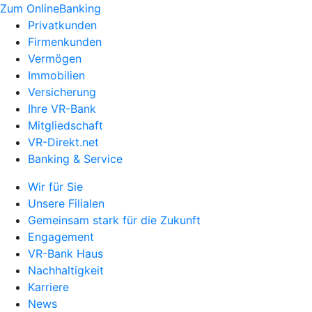
Zum OnlineBanking
Privatkunden
Firmenkunden
Vermögen
Immobilien
Versicherung
Ihre VR-Bank
Mitgliedschaft
VR-Direkt.net
Banking & Service
Wir für Sie
Unsere Filialen
Gemeinsam stark für die Zukunft
Engagement
VR-Bank Haus
Nachhaltigkeit
Karriere
News