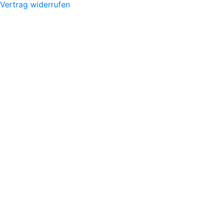
Vertrag widerrufen