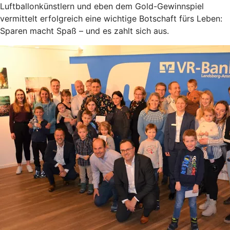
Luftballonkünstlern und eben dem Gold-Gewinnspiel
vermittelt erfolgreich eine wichtige Botschaft fürs Leben:
Sparen macht Spaß – und es zahlt sich aus.