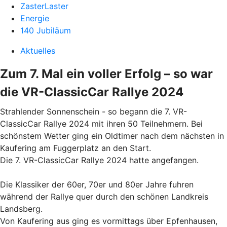
ZasterLaster
Energie
140 Jubiläum
Aktuelles
Zum 7. Mal ein voller Erfolg – so war
die VR-ClassicCar Rallye 2024
Strahlender Sonnenschein - so begann die 7. VR-
ClassicCar Rallye 2024 mit ihren 50 Teilnehmern. Bei
schönstem Wetter ging ein Oldtimer nach dem nächsten in
Kaufering am Fuggerplatz an den Start.
Die 7. VR-ClassicCar Rallye 2024 hatte angefangen.
Die Klassiker der 60er, 70er und 80er Jahre fuhren
während der Rallye quer durch den schönen Landkreis
Landsberg.
Von Kaufering aus ging es vormittags über Epfenhausen,