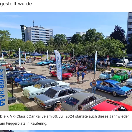
gestellt wurde.
Die 7. VR-ClassicCar Rallye am 06. Juli 2024 startete auch dieses Jahr wieder
am Fuggerplatz in Kaufering.