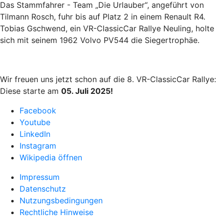
Das Stammfahrer - Team „Die Urlauber“, angeführt von
Tilmann Rosch, fuhr bis auf Platz 2 in einem Renault R4.
Tobias Gschwend, ein VR-ClassicCar Rallye Neuling, holte
sich mit seinem 1962 Volvo PV544 die Siegertrophäe.
Wir freuen uns jetzt schon auf die 8. VR-ClassicCar Rallye:
Diese starte am
05. Juli 2025!
Facebook
Youtube
LinkedIn
Instagram
Wikipedia öffnen
Impressum
Datenschutz
Nutzungsbedingungen
Rechtliche Hinweise