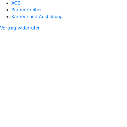
AGB
Barrierefreiheit
Karriere und Ausbildung
Vertrag widerrufen