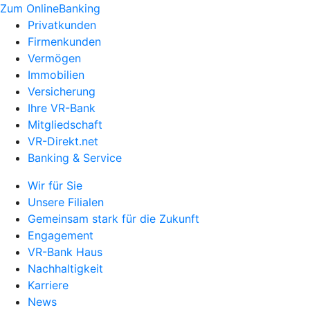
Zum OnlineBanking
Privatkunden
Firmenkunden
Vermögen
Immobilien
Versicherung
Ihre VR-Bank
Mitgliedschaft
VR-Direkt.net
Banking & Service
Wir für Sie
Unsere Filialen
Gemeinsam stark für die Zukunft
Engagement
VR-Bank Haus
Nachhaltigkeit
Karriere
News