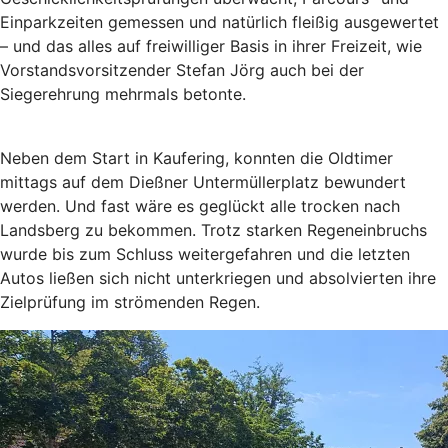
Einparkzeiten gemessen und natürlich fleißig ausgewertet
– und das alles auf freiwilliger Basis in ihrer Freizeit, wie
Vorstandsvorsitzender Stefan Jörg auch bei der
Siegerehrung mehrmals betonte.
Neben dem Start in Kaufering, konnten die Oldtimer
mittags auf dem Dießner Untermüllerplatz bewundert
werden. Und fast wäre es geglückt alle trocken nach
Landsberg zu bekommen. Trotz starken Regeneinbruchs
wurde bis zum Schluss weitergefahren und die letzten
Autos ließen sich nicht unterkriegen und absolvierten ihre
Zielprüfung im strömenden Regen.