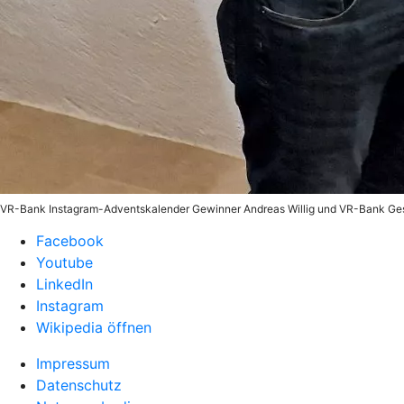
VR-Bank Instagram-Adventskalender Gewinner Andreas Willig und VR-Bank Gesc
Facebook
Youtube
LinkedIn
Instagram
Wikipedia öffnen
Impressum
Datenschutz