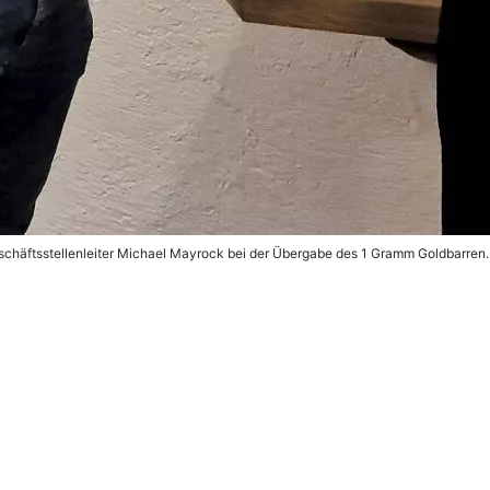
häftsstellenleiter Michael Mayrock bei der Übergabe des 1 Gramm Goldbarren.