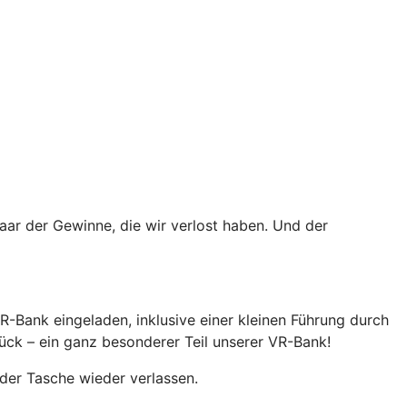
aar der Gewinne, die wir verlost haben. Und der
-Bank eingeladen, inklusive einer kleinen Führung durch
rück – ein ganz besonderer Teil unserer VR-Bank!
der Tasche wieder verlassen.