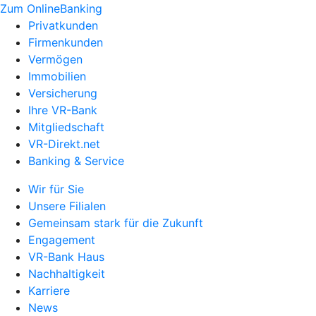
Zum OnlineBanking
Privatkunden
Firmenkunden
Vermögen
Immobilien
Versicherung
Ihre VR-Bank
Mitgliedschaft
VR-Direkt.net
Banking & Service
Wir für Sie
Unsere Filialen
Gemeinsam stark für die Zukunft
Engagement
VR-Bank Haus
Nachhaltigkeit
Karriere
News