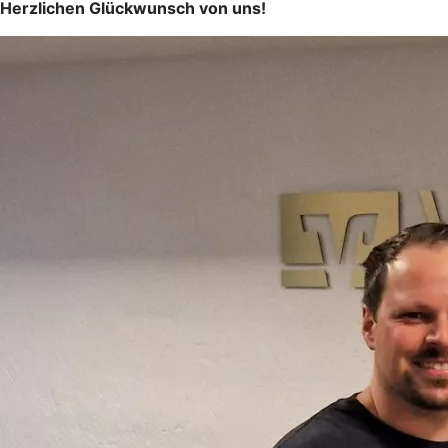
Herzlichen Glückwunsch von uns!