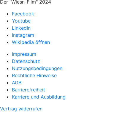
Der "Wiesn-Film" 2024
Facebook
Youtube
LinkedIn
Instagram
Wikipedia öffnen
Impressum
Datenschutz
Nutzungsbedingungen
Rechtliche Hinweise
AGB
Barrierefreiheit
Karriere und Ausbildung
Vertrag widerrufen