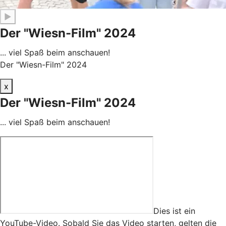
▶
Der "Wiesn-Film" 2024
... viel Spaß beim anschauen!
Der "Wiesn-Film" 2024
x
Der "Wiesn-Film" 2024
... viel Spaß beim anschauen!
Dies ist ein
YouTube-Video. Sobald Sie das Video starten, gelten die