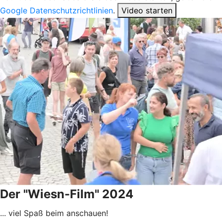
Google Datenschutzrichtlinien
.
Video starten
Der "Wiesn-Film" 2024
... viel Spaß beim anschauen!