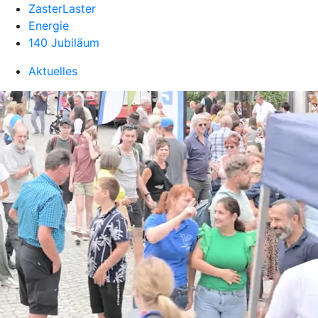
ZasterLaster
Energie
140 Jubiläum
Aktuelles