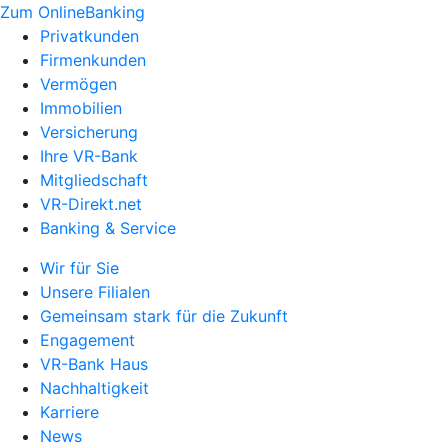
Zum OnlineBanking
Privatkunden
Firmenkunden
Vermögen
Immobilien
Versicherung
Ihre VR-Bank
Mitgliedschaft
VR-Direkt.net
Banking & Service
Wir für Sie
Unsere Filialen
Gemeinsam stark für die Zukunft
Engagement
VR-Bank Haus
Nachhaltigkeit
Karriere
News