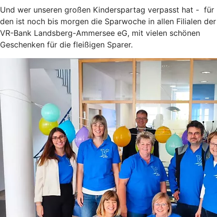
Und wer unseren großen Kinderspartag verpasst hat - für
den ist noch bis morgen die Sparwoche in allen Filialen der
VR-Bank Landsberg-Ammersee eG, mit vielen schönen
Geschenken für die fleißigen Sparer.