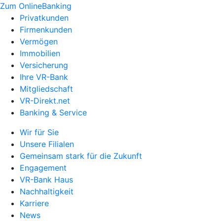
Zum OnlineBanking
Privatkunden
Firmenkunden
Vermögen
Immobilien
Versicherung
Ihre VR-Bank
Mitgliedschaft
VR-Direkt.net
Banking & Service
Wir für Sie
Unsere Filialen
Gemeinsam stark für die Zukunft
Engagement
VR-Bank Haus
Nachhaltigkeit
Karriere
News