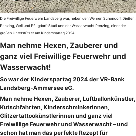
Die Freiwillige Feuerwehr Landsberg war, neben den Wehren Schondorf, Dießen,
Penzing, Weil und Pflugdorf-Stadl und der Wasserwacht Penzing, einer der
großen Unterstützer am Kinderspartag 2024.
Man nehme Hexen, Zauberer und
ganz viel Freiwillige Feuerwehr und
Wasserwacht!
So war der Kinderspartag 2024 der VR-Bank
Landsberg-Ammersee eG.
Man nehme Hexen, Zauberer, Luftballonkünstler,
Kutschfahrten, Kinderschminkerinnen,
Glitzertattookünstlerinnen und ganz viel
Freiwillige Feuerwehr und Wasserwacht – und
schon hat man das perfekte Rezept für