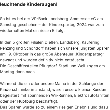
leuchtende Kinderaugen!
So ist es bei der VR-Bank Landsberg-Ammersee eG am
Samstag geschehen – der Kinderspartag 2024 war zum
wiederholten Mal ein riesen Erfolg!
In den 5 großen Filialen Dießen, Landsberg, Kaufering,
Penzing und Schondorf haben sich unsere jüngsten Sparer
am 19. Oktober in das große Abenteuer „Kinderspartag“
gewagt und wurden definitiv nicht enttäuscht.
Die Geschäftsstellen Pflugdorf-Stadl und Weil zogen am
Montag dann nach.
Während die ein oder andere Mama in der Schlange der
Kinderschminkerin anstand, waren unsere kleinen Kunden
begeistert mit spannenden Wii-Rennen, Elektroautofahrten
oder der Hüpfburg beschäftigt.
Das Sparen wurde so zu einem riesigen Erlebnis und dazu