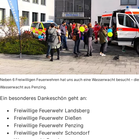
Neben 6 Freiwilligen Feuerwehren hat uns auch eine Wasserwacht besucht – die
Wasserwacht aus Penzing.
Ein besonderes Dankeschön geht an:
Freiwillige Feuerwehr Landsberg
Freiwillige Feuerwehr Dießen
Freiwillige Feuerwehr Penzing
Freiwillige Feuerwehr Schondorf