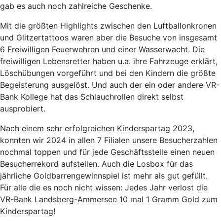
gab es auch noch zahlreiche Geschenke.
Mit die größten Highlights zwischen den Luftballonkronen
und Glitzertattoos waren aber die Besuche von insgesamt
6 Freiwilligen Feuerwehren und einer Wasserwacht. Die
freiwilligen Lebensretter haben u.a. ihre Fahrzeuge erklärt,
Löschübungen vorgeführt und bei den Kindern die größte
Begeisterung ausgelöst. Und auch der ein oder andere VR-
Bank Kollege hat das Schlauchrollen direkt selbst
ausprobiert.
Nach einem sehr erfolgreichen Kinderspartag 2023,
konnten wir 2024 in allen 7 Filialen unsere Besucherzahlen
nochmal toppen und für jede Geschäftsstelle einen neuen
Besucherrekord aufstellen. Auch die Losbox für das
jährliche Goldbarrengewinnspiel ist mehr als gut gefüllt.
Für alle die es noch nicht wissen: Jedes Jahr verlost die
VR-Bank Landsberg-Ammersee 10 mal 1 Gramm Gold zum
Kinderspartag!