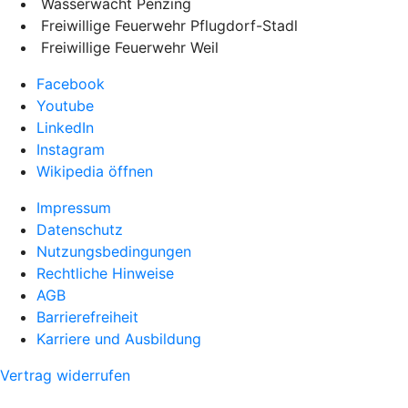
Wasserwacht Penzing
Freiwillige Feuerwehr Pflugdorf-Stadl
Freiwillige Feuerwehr Weil
Facebook
Youtube
LinkedIn
Instagram
Wikipedia öffnen
Impressum
Datenschutz
Nutzungsbedingungen
Rechtliche Hinweise
AGB
Barrierefreiheit
Karriere und Ausbildung
Vertrag widerrufen