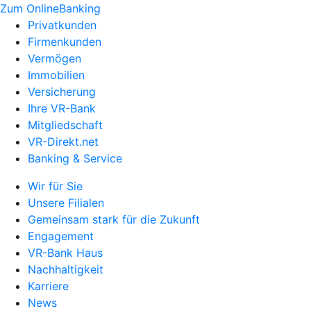
Zum OnlineBanking
Privatkunden
Firmenkunden
Vermögen
Immobilien
Versicherung
Ihre VR-Bank
Mitgliedschaft
VR-Direkt.net
Banking & Service
Wir für Sie
Unsere Filialen
Gemeinsam stark für die Zukunft
Engagement
VR-Bank Haus
Nachhaltigkeit
Karriere
News