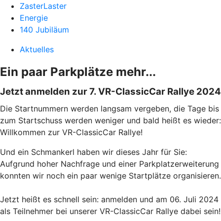
ZasterLaster
Energie
140 Jubiläum
Aktuelles
Ein paar Parkplätze mehr...
Jetzt anmelden zur 7. VR-ClassicCar Rallye 2024
Die Startnummern werden langsam vergeben, die Tage bis
zum Startschuss werden weniger und bald heißt es wieder:
Willkommen zur VR-ClassicCar Rallye!
Und ein Schmankerl haben wir dieses Jahr für Sie:
Aufgrund hoher Nachfrage und einer Parkplatzerweiterung
konnten wir noch ein paar wenige Startplätze organisieren.
Jetzt heißt es schnell sein: anmelden und am 06. Juli 2024
als Teilnehmer bei unserer VR-ClassicCar Rallye dabei sein!