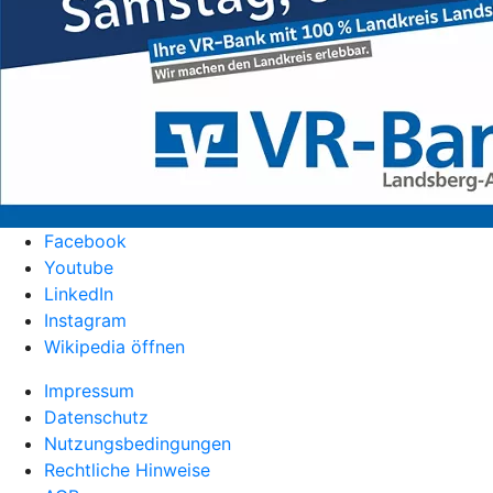
Facebook
Youtube
LinkedIn
Instagram
Wikipedia öffnen
Impressum
Datenschutz
Nutzungsbedingungen
Rechtliche Hinweise