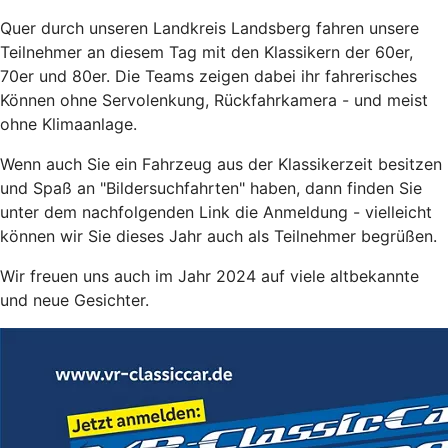
Quer durch unseren Landkreis Landsberg fahren unsere
Teilnehmer an diesem Tag mit den Klassikern der 60er,
70er und 80er. Die Teams zeigen dabei ihr fahrerisches
Können ohne Servolenkung, Rückfahrkamera - und meist
ohne Klimaanlage.
Wenn auch Sie ein Fahrzeug aus der Klassikerzeit besitzen
und Spaß an "Bildersuchfahrten" haben, dann finden Sie
unter dem nachfolgenden Link die Anmeldung - vielleicht
können wir Sie dieses Jahr auch als Teilnehmer begrüßen.
Wir freuen uns auch im Jahr 2024 auf viele altbekannte
und neue Gesichter.