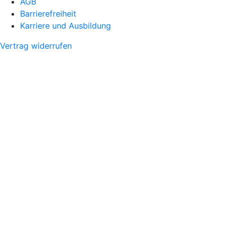
AGB
Barrierefreiheit
Karriere und Ausbildung
Vertrag widerrufen