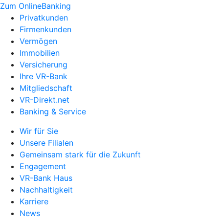
Zum OnlineBanking
Privatkunden
Firmenkunden
Vermögen
Immobilien
Versicherung
Ihre VR-Bank
Mitgliedschaft
VR-Direkt.net
Banking & Service
Wir für Sie
Unsere Filialen
Gemeinsam stark für die Zukunft
Engagement
VR-Bank Haus
Nachhaltigkeit
Karriere
News