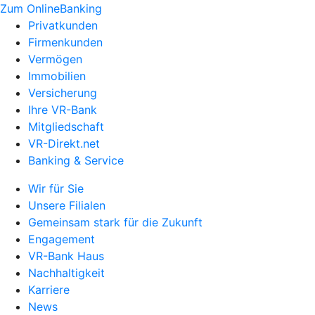
Zum OnlineBanking
Privatkunden
Firmenkunden
Vermögen
Immobilien
Versicherung
Ihre VR-Bank
Mitgliedschaft
VR-Direkt.net
Banking & Service
Wir für Sie
Unsere Filialen
Gemeinsam stark für die Zukunft
Engagement
VR-Bank Haus
Nachhaltigkeit
Karriere
News