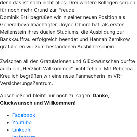
denn das ist noch nicht alles: Drei weitere Kollegen sorgen
für noch mehr Grund zur Freude.
Dominik Ertl begrüßen wir in seiner neuen Position als
Generalbevollmächtigter. Joyce Obiora hat, als ersten
Meilenstein ihres dualen Studiums, die Ausbildung zur
Bankkauffrau erfolgreich beendet und Hannah Zernikow
gratulieren wir zum bestandenen Ausbilderschein.
Zwischen all den Gratulationen und Glückwünschen durfte
auch ein „Herzlich Willkommen“ nicht fehlen. Mit Rebecca
Kreulich begrüßen wir eine neue Fanmacherin im VR-
VersicherungsZentrum.
Abschließend bleibt nur noch zu sagen:
Danke,
Glückwunsch und Willkommen!
Facebook
Youtube
LinkedIn