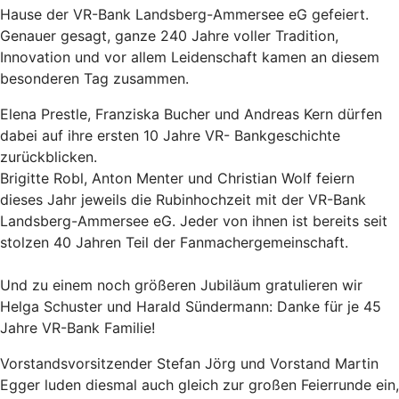
Hause der VR-Bank Landsberg-Ammersee eG gefeiert.
Genauer gesagt, ganze 240 Jahre voller Tradition,
Innovation und vor allem Leidenschaft kamen an diesem
besonderen Tag zusammen.
Elena Prestle, Franziska Bucher und Andreas Kern dürfen
dabei auf ihre ersten 10 Jahre VR- Bankgeschichte
zurückblicken.
Brigitte Robl, Anton Menter und Christian Wolf feiern
dieses Jahr jeweils die Rubinhochzeit mit der VR-Bank
Landsberg-Ammersee eG. Jeder von ihnen ist bereits seit
stolzen 40 Jahren Teil der Fanmachergemeinschaft.
Und zu einem noch größeren Jubiläum gratulieren wir
Helga Schuster und Harald Sündermann: Danke für je 45
Jahre VR-Bank Familie!
Vorstandsvorsitzender Stefan Jörg und Vorstand Martin
Egger luden diesmal auch gleich zur großen Feierrunde ein,