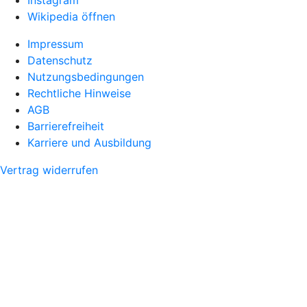
Instagram
Wikipedia öffnen
Impressum
Datenschutz
Nutzungsbedingungen
Rechtliche Hinweise
AGB
Barrierefreiheit
Karriere und Ausbildung
Vertrag widerrufen