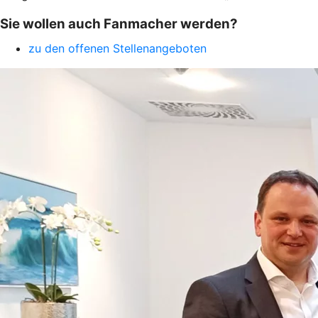
Sie wollen auch Fanmacher werden?
zu den offenen Stellenangeboten