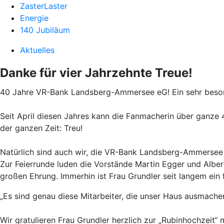
ZasterLaster
Energie
140 Jubiläum
Aktuelles
Danke für vier Jahrzehnte Treue!
40 Jahre VR-Bank Landsberg-Ammersee eG! Ein sehr besond
Seit April diesen Jahres kann die Fanmacherin über ganze 
der ganzen Zeit: Treu!
Natürlich sind auch wir, die VR-Bank Landsberg-Ammersee e
Zur Feierrunde luden die Vorstände Martin Egger und Albe
großen Ehrung. Immerhin ist Frau Grundler seit langem ein
„Es sind genau diese Mitarbeiter, die unser Haus ausmache
Wir gratulieren Frau Grundler herzlich zur „Rubinhochzeit