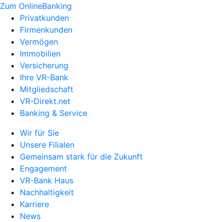
Zum OnlineBanking
Privatkunden
Firmenkunden
Vermögen
Immobilien
Versicherung
Ihre VR-Bank
Mitgliedschaft
VR-Direkt.net
Banking & Service
Wir für Sie
Unsere Filialen
Gemeinsam stark für die Zukunft
Engagement
VR-Bank Haus
Nachhaltigkeit
Karriere
News