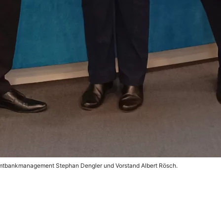
 Gesamtbankmanagement Stephan Dengler und Vorstand Albert Rösch.