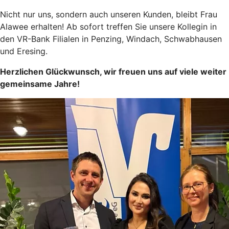
Nicht nur uns, sondern auch unseren Kunden, bleibt Frau
Alawee erhalten! Ab sofort treffen Sie unsere Kollegin in
den VR-Bank Filialen in Penzing, Windach, Schwabhausen
und Eresing.
Herzlichen Glückwunsch, wir freuen uns auf viele weiter
gemeinsame Jahre!