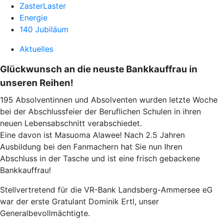
ZasterLaster
Energie
140 Jubiläum
Aktuelles
Glückwunsch an die neuste Bankkauffrau in
unseren Reihen!
195 Absolventinnen und Absolventen wurden letzte Woche
bei der Abschlussfeier der Beruflichen Schulen in ihren
neuen Lebensabschnitt verabschiedet.
Eine davon ist Masuoma Alawee! Nach 2.5 Jahren
Ausbildung bei den Fanmachern hat Sie nun Ihren
Abschluss in der Tasche und ist eine frisch gebackene
Bankkauffrau!
Stellvertretend für die VR-Bank Landsberg-Ammersee eG
war der erste Gratulant Dominik Ertl, unser
Generalbevollmächtigte.