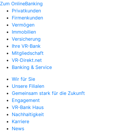
Zum OnlineBanking
Privatkunden
Firmenkunden
Vermögen
Immobilien
Versicherung
Ihre VR-Bank
Mitgliedschaft
VR-Direkt.net
Banking & Service
Wir für Sie
Unsere Filialen
Gemeinsam stark für die Zukunft
Engagement
VR-Bank Haus
Nachhaltigkeit
Karriere
News