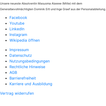
Unsere neueste Absolventin Masuoma Alawee (Mitte) mit dem
Generalbevollmächtigten Dominik Ertl und Inge Graef aus der Personalabteilung.
Facebook
Youtube
LinkedIn
Instagram
Wikipedia öffnen
Impressum
Datenschutz
Nutzungsbedingungen
Rechtliche Hinweise
AGB
Barrierefreiheit
Karriere und Ausbildung
Vertrag widerrufen