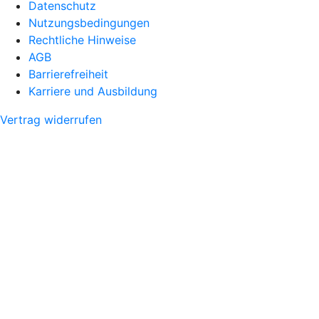
Datenschutz
Nutzungsbedingungen
Rechtliche Hinweise
AGB
Barrierefreiheit
Karriere und Ausbildung
Vertrag widerrufen