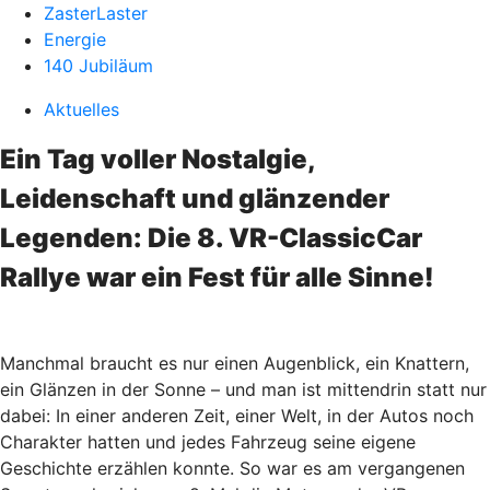
ZasterLaster
Energie
140 Jubiläum
Aktuelles
Ein Tag voller Nostalgie,
Leidenschaft und glänzender
Legenden: Die 8. VR-ClassicCar
Rallye war ein Fest für alle Sinne!
Manchmal braucht es nur einen Augenblick, ein Knattern,
ein Glänzen in der Sonne – und man ist mittendrin statt nur
dabei: In einer anderen Zeit, einer Welt, in der Autos noch
Charakter hatten und jedes Fahrzeug seine eigene
Geschichte erzählen konnte. So war es am vergangenen