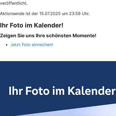
veröffentlicht.
Aktionsende ist der 15.07.2025 um 23:59 Uhr.
Ihr Foto im Kalender!
Zeigen Sie uns Ihre schönsten Momente!
Jetzt Foto einreichen!