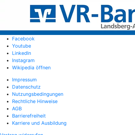
Facebook
Youtube
LinkedIn
Instagram
Wikipedia öffnen
Impressum
Datenschutz
Nutzungsbedingungen
Rechtliche Hinweise
AGB
Barrierefreiheit
Karriere und Ausbildung