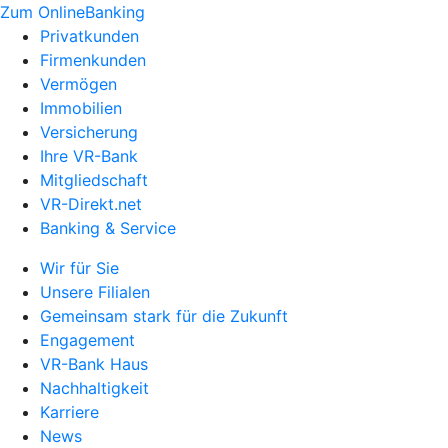
Zum OnlineBanking
Privatkunden
Firmenkunden
Vermögen
Immobilien
Versicherung
Ihre VR-Bank
Mitgliedschaft
VR-Direkt.net
Banking & Service
Wir für Sie
Unsere Filialen
Gemeinsam stark für die Zukunft
Engagement
VR-Bank Haus
Nachhaltigkeit
Karriere
News