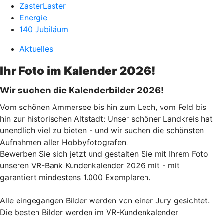
ZasterLaster
Energie
140 Jubiläum
Aktuelles
Ihr Foto im Kalender 2026!
Wir suchen die Kalenderbilder 2026!
Vom schönen Ammersee bis hin zum Lech, vom Feld bis
hin zur historischen Altstadt: Unser schöner Landkreis hat
unendlich viel zu bieten - und wir suchen die schönsten
Aufnahmen aller Hobbyfotografen!
Bewerben Sie sich jetzt und gestalten Sie mit Ihrem Foto
unseren VR-Bank Kundenkalender 2026 mit - mit
garantiert mindestens 1.000 Exemplaren.
Alle eingegangen Bilder werden von einer Jury gesichtet.
Die besten Bilder werden im VR-Kundenkalender