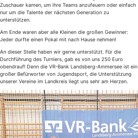
Zuschauer kamen, um ihre Teams anzufeuern oder einfach
nur um die Talente der nächsten Generation zu
unterstützen.
Am Ende waren aber alle Kleinen die großen Gewinner:
Jeder durfte einen Pokal mit nach Hause nehmen!
An dieser Stelle haben wir gerne unterstützt. Für die
Durchführung des Turniers, gab es von uns 250 Euro
obendrauf! Denn die VR-Bank Landsberg-Ammersee ist ein
großer Befürworter von Jugendsport, die Unterstützung
unserer Vereine im Landkreis liegt uns sehr am Herzen.