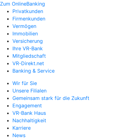
Zum OnlineBanking
Privatkunden
Firmenkunden
Vermögen
Immobilien
Versicherung
Ihre VR-Bank
Mitgliedschaft
VR-Direkt.net
Banking & Service
Wir für Sie
Unsere Filialen
Gemeinsam stark für die Zukunft
Engagement
VR-Bank Haus
Nachhaltigkeit
Karriere
News