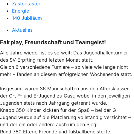
ZasterLaster
Energie
140 Jubiläum
Aktuelles
Fairplay, Freundschaft und Teamgeist!
Alle Jahre wieder ist es so weit: Das Jugendhallenturnier
des SV Erpfting fand letzten Monat statt.
Gleich 6 verschiedene Turniere – so viele wie lange nicht
mehr – fanden an diesem erfolgreichen Wochenende statt.
Insgesamt waren 36 Mannschaften aus den Altersklassen
der G-, F- und E-Jugend zu Gast, wobei in den jeweiligen
Jugenden stets nach Jahrgang getrennt wurde.
Knapp 350 Kinder kickten für den Spaß – bei der G-
Jugend wurde auf die Platzierung vollständig verzichtet –
und der ein oder andere auch um den Sieg!
Rund 750 Eltern, Freunde und fußballbegeisterte