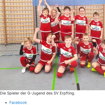
Die Spieler der G-Jugend des SV Erpfting.
Facebook