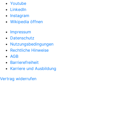
Youtube
LinkedIn
Instagram
Wikipedia öffnen
Impressum
Datenschutz
Nutzungsbedingungen
Rechtliche Hinweise
AGB
Barrierefreiheit
Karriere und Ausbildung
Vertrag widerrufen