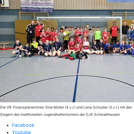
Die VR-Finanzplanerinnen Sina Müller (4.v.r.) und Lena Schuster (3.v.r.) mit den
Siegern des traditionellen Jugendhallenturniers der DJK Schwabhausen
Facebook
Youtube