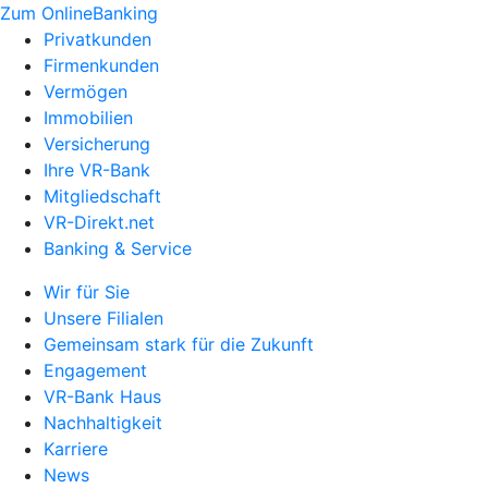
Zum OnlineBanking
Privatkunden
Firmenkunden
Vermögen
Immobilien
Versicherung
Ihre VR-Bank
Mitgliedschaft
VR-Direkt.net
Banking & Service
Wir für Sie
Unsere Filialen
Gemeinsam stark für die Zukunft
Engagement
VR-Bank Haus
Nachhaltigkeit
Karriere
News