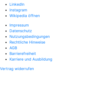
LinkedIn
Instagram
Wikipedia öffnen
Impressum
Datenschutz
Nutzungsbedingungen
Rechtliche Hinweise
AGB
Barrierefreiheit
Karriere und Ausbildung
Vertrag widerrufen