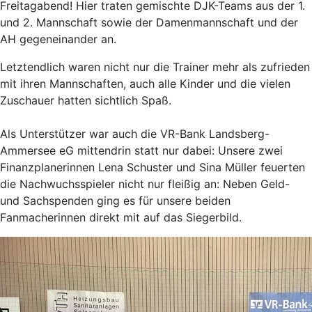
Freitagabend! Hier traten gemischte DJK-Teams aus der 1.
und 2. Mannschaft sowie der Damenmannschaft und der
AH gegeneinander an.
Letztendlich waren nicht nur die Trainer mehr als zufrieden
mit ihren Mannschaften, auch alle Kinder und die vielen
Zuschauer hatten sichtlich Spaß.
Als Unterstützer war auch die VR-Bank Landsberg-
Ammersee eG mittendrin statt nur dabei: Unsere zwei
Finanzplanerinnen Lena Schuster und Sina Müller feuerten
die Nachwuchsspieler nicht nur fleißig an: Neben Geld-
und Sachspenden ging es für unsere beiden
Fanmacherinnen direkt mit auf das Siegerbild.