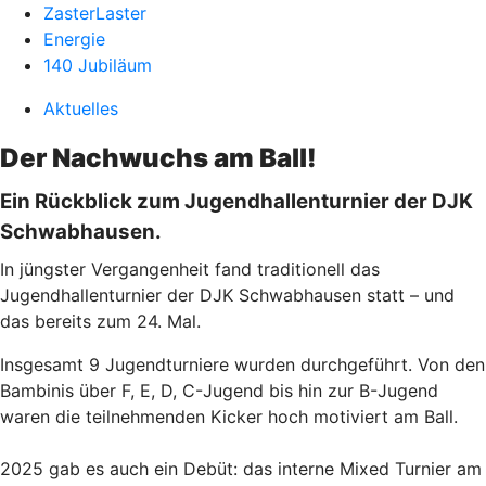
ZasterLaster
Energie
140 Jubiläum
Aktuelles
Der Nachwuchs am Ball!
Ein Rückblick zum Jugendhallenturnier der DJK
Schwabhausen.
In jüngster Vergangenheit fand traditionell das
Jugendhallenturnier der DJK Schwabhausen statt – und
das bereits zum 24. Mal.
Insgesamt 9 Jugendturniere wurden durchgeführt. Von den
Bambinis über F, E, D, C-Jugend bis hin zur B-Jugend
waren die teilnehmenden Kicker hoch motiviert am Ball.
2025 gab es auch ein Debüt: das interne Mixed Turnier am