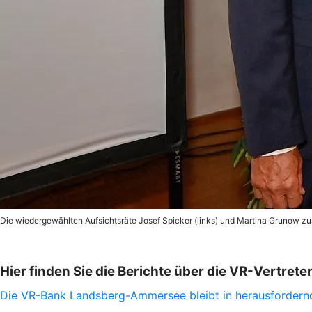
Die wiedergewählten Aufsichtsräte Josef Spicker (links) und Martina Grunow zu
Hier finden Sie die Berichte über die VR-Vertre
Die VR-Bank Landsberg-Ammersee bleibt in herausfordernd