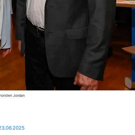
Thorsten Jordan
 23.06.2025