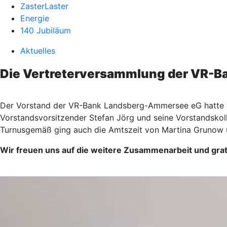
ZasterLaster
Energie
140 Jubiläum
Aktuelles
Die Vertreterversammlung der VR-
Der Vorstand der VR-Bank Landsberg-Ammersee eG hatte v
Vorstandsvorsitzender Stefan Jörg und seine Vorstandskoll
Turnusgemäß ging auch die Amtszeit von Martina Grunow u
Wir freuen uns auf die weitere Zusammenarbeit und gratu