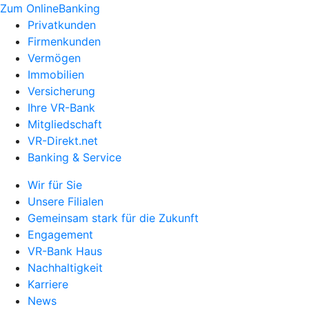
Zum OnlineBanking
Privatkunden
Firmenkunden
Vermögen
Immobilien
Versicherung
Ihre VR-Bank
Mitgliedschaft
VR-Direkt.net
Banking & Service
Wir für Sie
Unsere Filialen
Gemeinsam stark für die Zukunft
Engagement
VR-Bank Haus
Nachhaltigkeit
Karriere
News