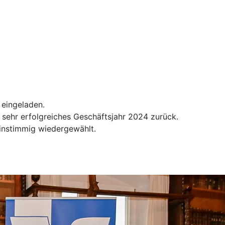
eingeladen.
 sehr erfolgreiches Geschäftsjahr 2024 zurück.
instimmig wiedergewählt.