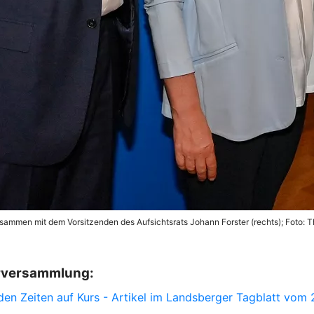
sammen mit dem Vorsitzenden des Aufsichtsrats Johann Forster (rechts); Foto: 
terversammlung:
en Zeiten auf Kurs - Artikel im Landsberger Tagblatt vom