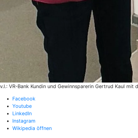
v.l.: VR-Bank Kundin und Gewinnsparerin Gertrud Kaul mit 
Facebook
Youtube
LinkedIn
Instagram
Wikipedia öffnen