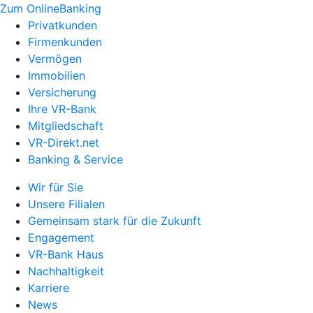
Zum OnlineBanking
Privatkunden
Firmenkunden
Vermögen
Immobilien
Versicherung
Ihre VR-Bank
Mitgliedschaft
VR-Direkt.net
Banking & Service
Wir für Sie
Unsere Filialen
Gemeinsam stark für die Zukunft
Engagement
VR-Bank Haus
Nachhaltigkeit
Karriere
News