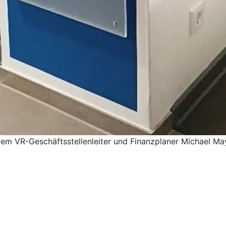
dem VR-Geschäftsstellenleiter und Finanzplaner Michael Ma