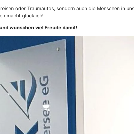
dpreisen oder Traumautos, sondern auch die Menschen in uns
en macht glücklich!
 und wünschen viel Freude damit!