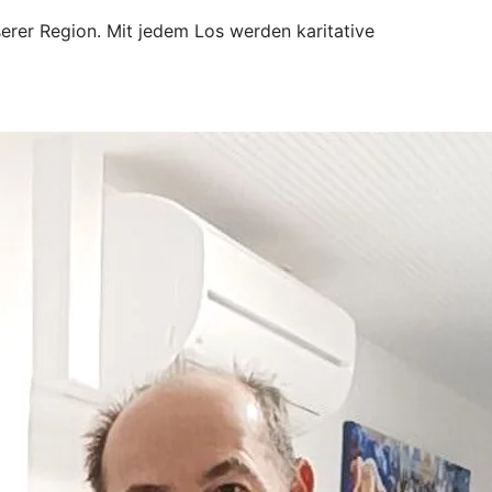
erer Region. Mit jedem Los werden karitative