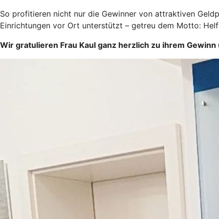
So profitieren nicht nur die Gewinner von attraktiven Gel
Einrichtungen vor Ort unterstützt – getreu dem Motto: Helf
Wir gratulieren Frau Kaul ganz herzlich zu ihrem Gewinn