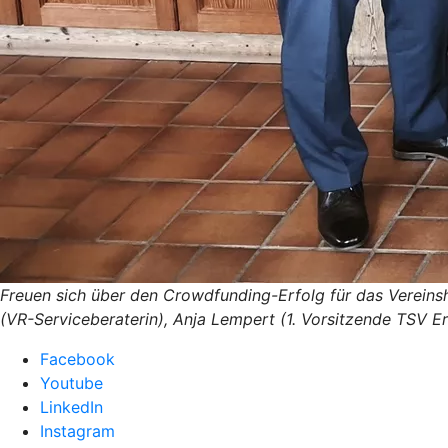
Freuen sich über den Crowdfunding-Erfolg für das Vereinshe
(VR-Serviceberaterin), Anja Lempert (1. Vorsitzende TSV E
Facebook
Youtube
LinkedIn
Instagram