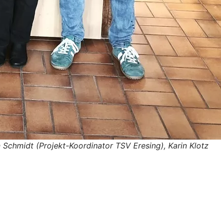
n Schmidt (Projekt-Koordinator TSV Eresing), Karin Klotz