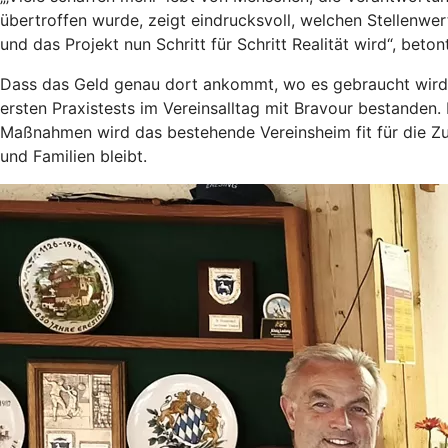
übertroffen wurde, zeigt eindrucksvoll, welchen Stellenwe
und das Projekt nun Schritt für Schritt Realität wird“, beton
Dass das Geld genau dort ankommt, wo es gebraucht wird, zei
ersten Praxistests im Vereinsalltag mit Bravour bestanden. 
Maßnahmen wird das bestehende Vereinsheim fit für die Zuku
und Familien bleibt.