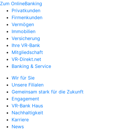
Zum OnlineBanking
Privatkunden
Firmenkunden
Vermögen
Immobilien
Versicherung
Ihre VR-Bank
Mitgliedschaft
VR-Direkt.net
Banking & Service
Wir für Sie
Unsere Filialen
Gemeinsam stark für die Zukunft
Engagement
VR-Bank Haus
Nachhaltigkeit
Karriere
News