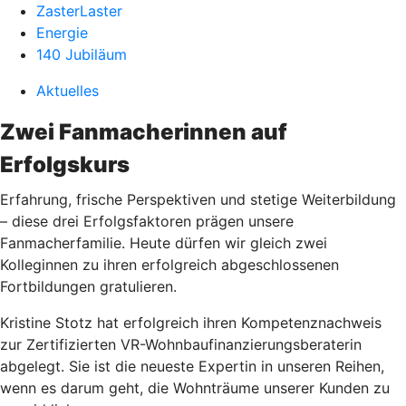
ZasterLaster
Energie
140 Jubiläum
Aktuelles
Zwei Fanmacherinnen auf
Erfolgskurs
Erfahrung, frische Perspektiven und stetige Weiterbildung
– diese drei Erfolgsfaktoren prägen unsere
Fanmacherfamilie. Heute dürfen wir gleich zwei
Kolleginnen zu ihren erfolgreich abgeschlossenen
Fortbildungen gratulieren.
Kristine Stotz hat erfolgreich ihren Kompetenznachweis
zur Zertifizierten VR-Wohnbaufinanzierungsberaterin
abgelegt. Sie ist die neueste Expertin in unseren Reihen,
wenn es darum geht, die Wohnträume unserer Kunden zu