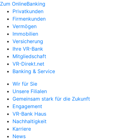
Zum OnlineBanking
Privatkunden
Firmenkunden
Vermögen
Immobilien
Versicherung
Ihre VR-Bank
Mitgliedschaft
VR-Direkt.net
Banking & Service
Wir für Sie
Unsere Filialen
Gemeinsam stark für die Zukunft
Engagement
VR-Bank Haus
Nachhaltigkeit
Karriere
News