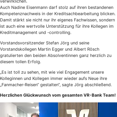
verwirklichen.
Auch Nadine Eisenmann darf stolz auf ihren bestandenen
Kompetenznachweis in der Kreditsachbearbeitung blicken.
Damit stärkt sie nicht nur ihr eigenes Fachwissen, sondern
ist auch eine wertvolle Unterstützung für ihre Kollegen im
Kreditmanagement und -controlling.
Vorstandsvorsitzender Stefan Jörg und seine
Vorstandskollegen Martin Egger und Albert Rösch
gratulierten den beiden Absolventinnen ganz herzlich zu
diesem tollen Erfolg.
„Es ist toll zu sehen, mit wie viel Engagement unsere
Kolleginnen und Kollegen immer wieder aufs Neue ihre
„Fanmacher-Reisen“ gestalten“, sagte Jörg abschließend.
Herzlichen Glückwunsch vom gesamten VR-Bank Team!