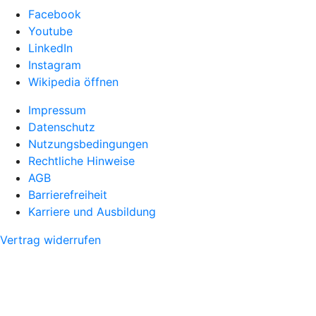
Facebook
Youtube
LinkedIn
Instagram
Wikipedia öffnen
Impressum
Datenschutz
Nutzungsbedingungen
Rechtliche Hinweise
AGB
Barrierefreiheit
Karriere und Ausbildung
Vertrag widerrufen