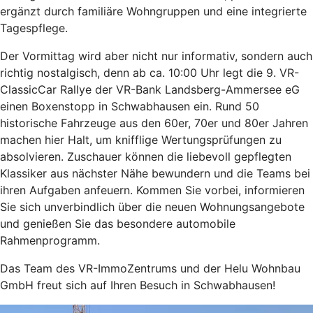
ergänzt durch familiäre Wohngruppen und eine integrierte
Tagespflege.
Der Vormittag wird aber nicht nur informativ, sondern auch
richtig nostalgisch, denn ab ca. 10:00 Uhr legt die 9. VR-
ClassicCar Rallye der VR-Bank Landsberg-Ammersee eG
einen Boxenstopp in Schwabhausen ein. Rund 50
historische Fahrzeuge aus den 60er, 70er und 80er Jahren
machen hier Halt, um knifflige Wertungsprüfungen zu
absolvieren. Zuschauer können die liebevoll gepflegten
Klassiker aus nächster Nähe bewundern und die Teams bei
ihren Aufgaben anfeuern. Kommen Sie vorbei, informieren
Sie sich unverbindlich über die neuen Wohnungsangebote
und genießen Sie das besondere automobile
Rahmenprogramm.
Das Team des VR-ImmoZentrums und der Helu Wohnbau
GmbH freut sich auf Ihren Besuch in Schwabhausen!