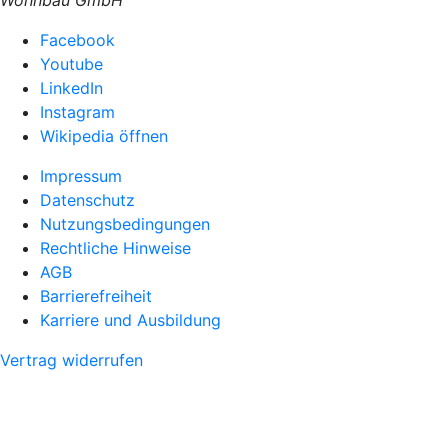
Wohnbau GmbH
Facebook
Youtube
LinkedIn
Instagram
Wikipedia öffnen
Impressum
Datenschutz
Nutzungsbedingungen
Rechtliche Hinweise
AGB
Barrierefreiheit
Karriere und Ausbildung
Vertrag widerrufen