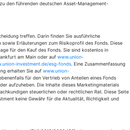
te zu den führenden deutschen Asset-Management-
heidung treffen. Darin finden Sie ausführliche
 sowie Erläuterungen zum Risikoprofil des Fonds. Diese
ge für den Kauf des Fonds. Sie sind kostenlos in
rankfurt am Main oder auf
www.union-
union-investment.de/esg-fonds
. Eine Zusammenfassung
ng erhalten Sie auf
www.union-
benenfalls für den Vertrieb von Anteilen eines Fonds
eder aufzuheben. Die Inhalte dieses Marketingmaterials
achkundigen steuerlichen oder rechtlichen Rat. Diese Seite
ment keine Gewähr für die Aktualität, Richtigkeit und