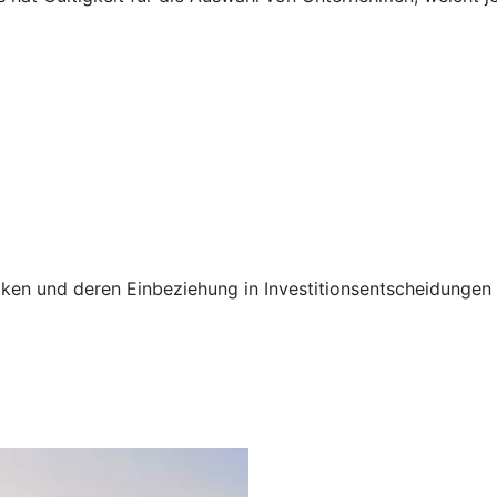
siken und deren Einbeziehung in Investitionsentscheidunge