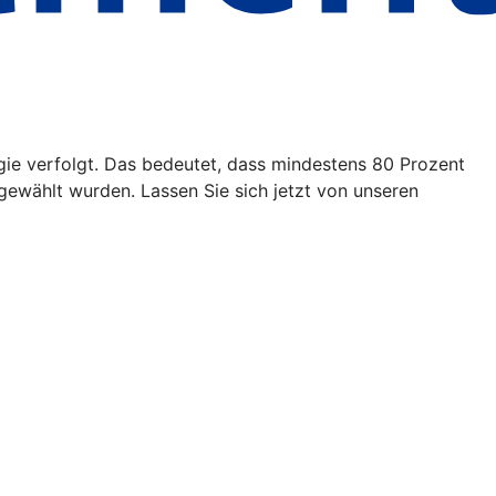
egie verfolgt. Das bedeutet, dass mindestens 80 Prozent
ewählt wurden. Lassen Sie sich jetzt von unseren