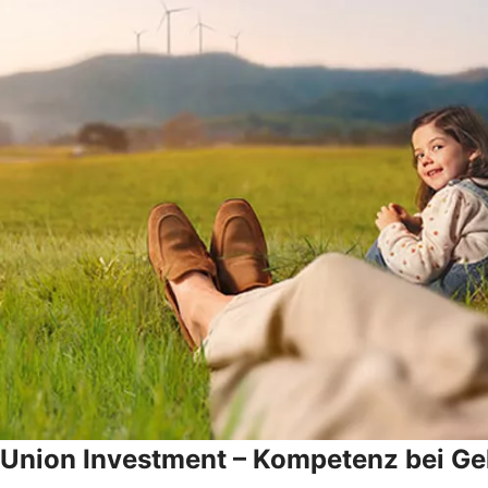
Union Investment – Kompetenz bei Gel