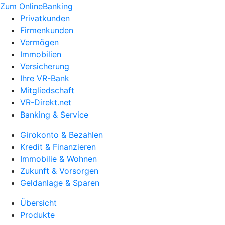
Zum OnlineBanking
Privatkunden
Firmenkunden
Vermögen
Immobilien
Versicherung
Ihre VR-Bank
Mitgliedschaft
VR-Direkt.net
Banking & Service
Girokonto & Bezahlen
Kredit & Finanzieren
Immobilie & Wohnen
Zukunft & Vorsorgen
Geldanlage & Sparen
Übersicht
Produkte