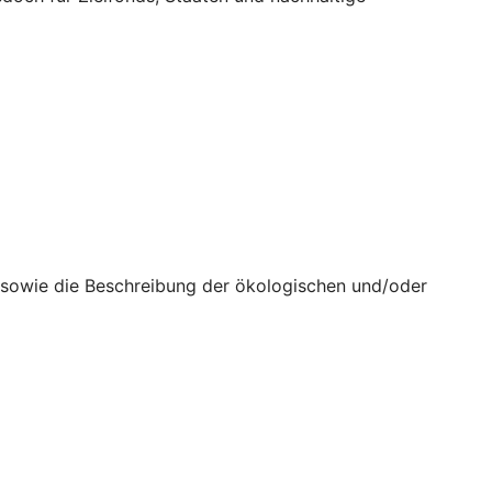
n sowie die Beschreibung der ökologischen und/oder