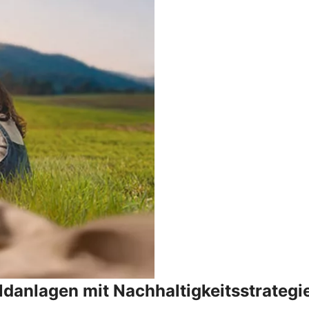
danlagen mit Nachhaltigkeitsstrategi