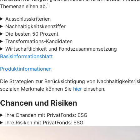
1
Themenanleihen ab.
Ausschlusskriterien
Nachhaltigkeitskennziffer
Die besten 50 Prozent
Transformations-Kandidaten
Wirtschaftlichkeit und Fondszusammensetzung
Basisinformationsblatt
Produktinformationen
Die Strategien zur Berücksichtigung von Nachhaltigkeitsri
sozialen Merkmale können Sie
hier
einsehen.
Chancen und Risiken
Ihre Chancen mit PrivatFonds: ESG
Ihre Risiken mit PrivatFonds: ESG