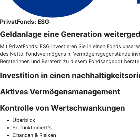
PrivatFonds: ESG
Geldanlage eine Generation weiterge
Mit PrivatFonds: ESG investieren Sie in einen Fonds unsere
des Netto-Fondsvermögens in Vermögensgegenstände invest
Beraterinnen und Beratern zu diesem Fondsangebot berate
Investition in einen nachhaltigkeitsor
Aktives Vermögensmanagement
Kontrolle von Wertschwankungen
Überblick
So funktioniert's
Chancen & Risiken