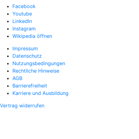
Facebook
Youtube
LinkedIn
Instagram
Wikipedia öffnen
Impressum
Datenschutz
Nutzungsbedingungen
Rechtliche Hinweise
AGB
Barrierefreiheit
Karriere und Ausbildung
Vertrag widerrufen