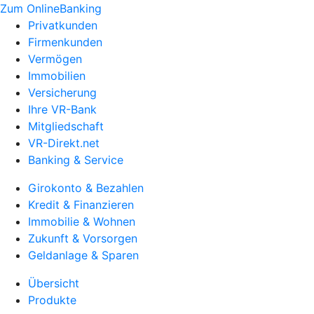
Zum OnlineBanking
Privatkunden
Firmenkunden
Vermögen
Immobilien
Versicherung
Ihre VR-Bank
Mitgliedschaft
VR-Direkt.net
Banking & Service
Girokonto & Bezahlen
Kredit & Finanzieren
Immobilie & Wohnen
Zukunft & Vorsorgen
Geldanlage & Sparen
Übersicht
Produkte