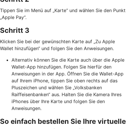
Tippen Sie im Menü auf „Karte“ und wählen Sie den Punkt
„Apple Pay“.
Schritt 3
Klicken Sie bei der gewünschten Karte auf „Zu Apple
Wallet hinzufügen“ und folgen Sie den Anweisungen.
Alternativ können Sie die Karte auch über die Apple
Wallet-App hinzufügen. Folgen Sie hierfür den
Anweisungen in der App. Öffnen Sie die Wallet-App
auf Ihrem iPhone, tippen Sie oben rechts auf das
Pluszeichen und wählen Sie „Volksbanken
Raiffeisenbanken“ aus. Halten Sie die Kamera Ihres
iPhones über Ihre Karte und folgen Sie den
Anweisungen.
So einfach bestellen Sie Ihre virtuelle