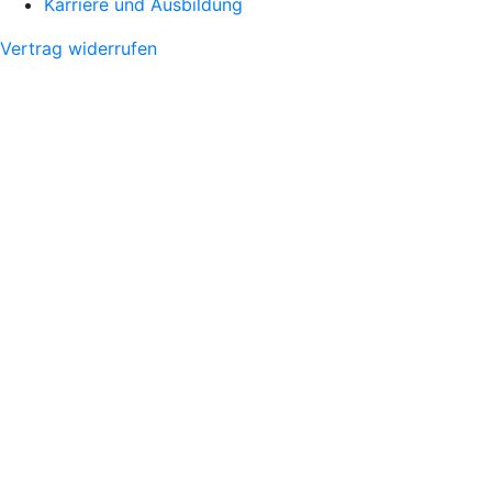
Karriere und Ausbildung
Vertrag widerrufen