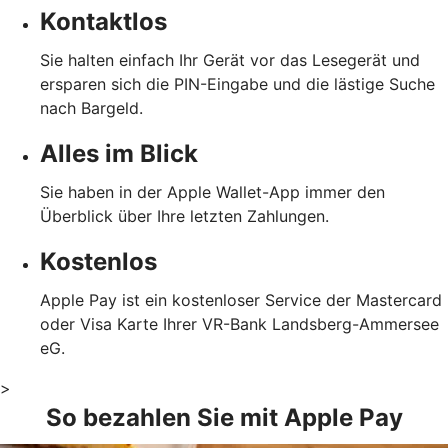
Kontaktlos
Sie halten einfach Ihr Gerät vor das Lesegerät und
ersparen sich die PIN-Eingabe und die lästige Suche
nach Bargeld.
Alles im Blick
Sie haben in der Apple Wallet-App immer den
Überblick über Ihre letzten Zahlungen.
Kostenlos
Apple Pay ist ein kostenloser Service der Mastercard
oder Visa Karte Ihrer VR-Bank Landsberg-Ammersee
eG.
>
So bezahlen Sie mit Apple Pay