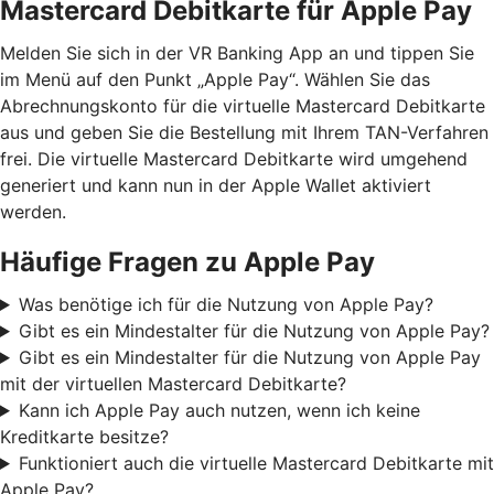
Mastercard Debitkarte für Apple Pay
Melden Sie sich in der VR Banking App an und tippen Sie
im Menü auf den Punkt „Apple Pay“. Wählen Sie das
Abrechnungskonto für die virtuelle Mastercard Debitkarte
aus und geben Sie die Bestellung mit Ihrem TAN-Verfahren
frei. Die virtuelle Mastercard Debitkarte wird umgehend
generiert und kann nun in der Apple Wallet aktiviert
werden.
Häufige Fragen zu Apple Pay
Was benötige ich für die Nutzung von Apple Pay?
Gibt es ein Mindestalter für die Nutzung von Apple Pay?
Gibt es ein Mindestalter für die Nutzung von Apple Pay
mit der virtuellen Mastercard Debitkarte?
Kann ich Apple Pay auch nutzen, wenn ich keine
Kreditkarte besitze?
Funktioniert auch die virtuelle Mastercard Debitkarte mit
Apple Pay?