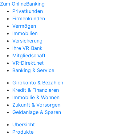
Zum OnlineBanking
Privatkunden
Firmenkunden
Vermögen
Immobilien
Versicherung
Ihre VR-Bank
Mitgliedschaft
VR-Direkt.net
Banking & Service
Girokonto & Bezahlen
Kredit & Finanzieren
Immobilie & Wohnen
Zukunft & Vorsorgen
Geldanlage & Sparen
Übersicht
Produkte