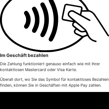
Im Geschäft bezahlen
Die Zahlung funktioniert genauso einfach wie mit Ihrer
kontaktlosen Mastercard oder Visa Karte.
Überall dort, wo Sie das Symbol für kontaktloses Bezahlen
finden, können Sie in Geschäften mit Apple Pay zahlen.