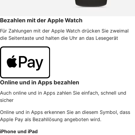
Bezahlen mit der Apple Watch
Für Zahlungen mit der Apple Watch drücken Sie zweimal
die Seitentaste und halten die Uhr an das Lesegerät
Online und in Apps bezahlen
Auch online und in Apps zahlen Sie einfach, schnell und
sicher
Online und in Apps erkennen Sie an diesem Symbol, dass
Apple Pay als Bezahllösung angeboten wird.
iPhone und iPad