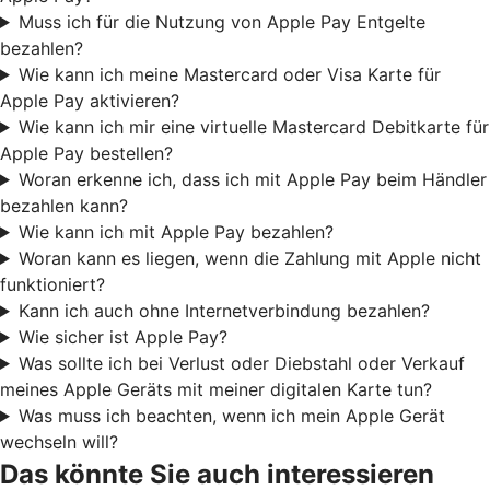
Muss ich für die Nutzung von Apple Pay Entgelte
bezahlen?
Wie kann ich meine Mastercard oder Visa Karte für
Apple Pay aktivieren?
Wie kann ich mir eine virtuelle Mastercard Debitkarte für
Apple Pay bestellen?
Woran erkenne ich, dass ich mit Apple Pay beim Händler
bezahlen kann?
Wie kann ich mit Apple Pay bezahlen?
Woran kann es liegen, wenn die Zahlung mit Apple nicht
funktioniert?
Kann ich auch ohne Internetverbindung bezahlen?
Wie sicher ist Apple Pay?
Was sollte ich bei Verlust oder Diebstahl oder Verkauf
meines Apple Geräts mit meiner digitalen Karte tun?
Was muss ich beachten, wenn ich mein Apple Gerät
wechseln will?
Das könnte Sie auch interessieren