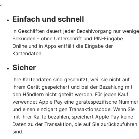
‹
Einfach und schnell
In Geschäften dauert jeder Bezahlvorgang nur wenige
Sekunden – ohne Unterschrift und PIN-Eingabe.
Online und in Apps entfällt die Eingabe der
Kartendaten.
Sicher
Ihre Kartendaten sind geschützt, weil sie nicht auf
Ihrem Gerät gespeichert und bei der Bezahlung mit
den Händlern nicht geteilt werden. Für jeden Kauf
verwendet Apple Pay eine gerätespezifische Nummer
und einen einzigartigen Transaktionscode. Wenn Sie
mit Ihrer Karte bezahlen, speichert Apple Pay keine
Daten zu der Transaktion, die auf Sie zurückzuführen
sind.