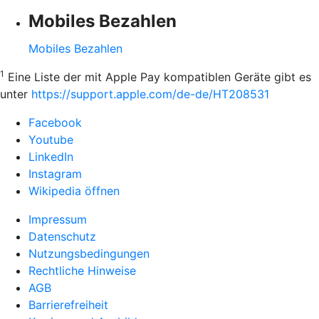
Mobiles Bezahlen
Mobiles Bezahlen
1
Eine Liste der mit Apple Pay kompatiblen Geräte gibt es
unter
https://support.apple.com/de-de/HT208531
Facebook
Youtube
LinkedIn
Instagram
Wikipedia öffnen
Impressum
Datenschutz
Nutzungsbedingungen
Rechtliche Hinweise
AGB
Barrierefreiheit