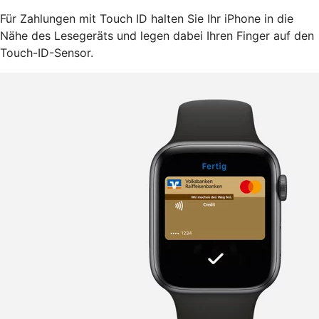
Für Zahlungen mit Touch ID halten Sie Ihr iPhone in die
Nähe des Lesegeräts und legen dabei Ihren Finger auf den
Touch-ID-Sensor.