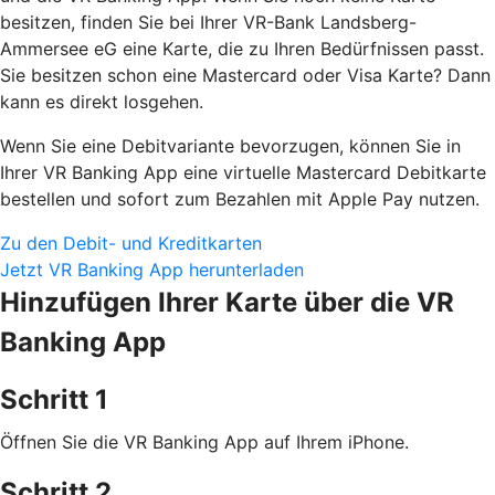
besitzen, finden Sie bei Ihrer VR-Bank Landsberg-
Ammersee eG eine Karte, die zu Ihren Bedürfnissen passt.
Sie besitzen schon eine Mastercard oder Visa Karte? Dann
kann es direkt losgehen.
Wenn Sie eine Debitvariante bevorzugen, können Sie in
Ihrer VR Banking App eine virtuelle Mastercard Debitkarte
bestellen und sofort zum Bezahlen mit Apple Pay nutzen.
Zu den Debit- und Kreditkarten
Jetzt VR Banking App herunterladen
Hinzufügen Ihrer Karte über die VR
Banking App
Schritt 1
Öffnen Sie die VR Banking App auf Ihrem iPhone.
Schritt 2