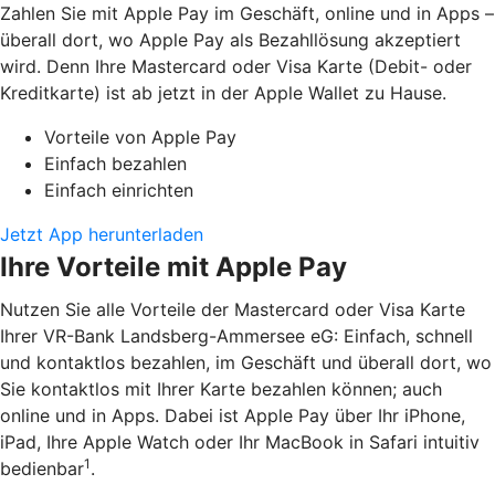
Zahlen Sie mit Apple Pay im Geschäft, online und in Apps –
überall dort, wo Apple Pay als Bezahllösung akzeptiert
wird. Denn Ihre Mastercard oder Visa Karte (Debit- oder
Kreditkarte) ist ab jetzt in der Apple Wallet zu Hause.
Vorteile von Apple Pay
Einfach bezahlen
Einfach einrichten
Jetzt App herunterladen
Ihre Vorteile mit Apple Pay
Nutzen Sie alle Vorteile der Mastercard oder Visa Karte
Ihrer VR-Bank Landsberg-Ammersee eG: Einfach, schnell
und kontaktlos bezahlen, im Geschäft und überall dort, wo
Sie kontaktlos mit Ihrer Karte bezahlen können; auch
online und in Apps. Dabei ist Apple Pay über Ihr iPhone,
iPad, Ihre Apple Watch oder Ihr MacBook in Safari intuitiv
1
bedienbar
.