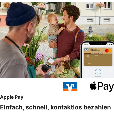
Apple Pay
Einfach, schnell, kontaktlos bezahlen