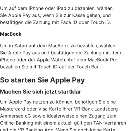
Um auf dem iPhone oder iPad zu bezahlen, wählen
Sie Apple Pay aus, wenn Sie zur Kasse gehen, und
bestätigen die Zahlung mit Face ID oder Touch ID.
MacBook
Um in Safari auf dem MacBook zu bezahlen, wählen
Sie Apple Pay aus und bestätigen die Zahlung mit dem
iPhone oder der Apple Watch. Auf dem MacBook Pro
bezahlen Sie mit Touch ID auf der Touch Bar.
So starten Sie Apple Pay
Machen Sie sich jetzt startklar
Um Apple Pay nutzen zu können, benötigen Sie eine
Mastercard oder Visa Karte Ihrer VR-Bank Landsberg-
Ammersee eG sowie idealerweise einen Zugang zum
Online-Banking mit einem aktuell gültigen TAN-Verfahren
und die VR Banking App. Wenn Sie noch keine Karte