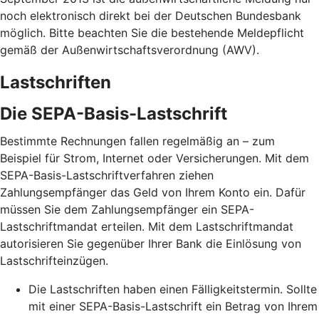
noch elektronisch direkt bei der Deutschen Bundesbank
möglich. Bitte beachten Sie die bestehende Meldepflicht
gemäß der Außenwirtschaftsverordnung (AWV).
Lastschriften
Die SEPA-Basis-Lastschrift
Bestimmte Rechnungen fallen regelmäßig an – zum
Beispiel für Strom, Internet oder Versicherungen. Mit dem
SEPA-Basis-Lastschriftverfahren ziehen
Zahlungsempfänger das Geld von Ihrem Konto ein. Dafür
müssen Sie dem Zahlungsempfänger ein SEPA-
Lastschriftmandat erteilen. Mit dem Lastschriftmandat
autorisieren Sie gegenüber Ihrer Bank die Einlösung von
Lastschrifteinzügen.
Die Lastschriften haben einen Fälligkeitstermin. Sollte
mit einer SEPA-Basis-Lastschrift ein Betrag von Ihrem