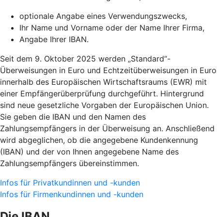
optionale Angabe eines Verwendungszwecks,
Ihr Name und Vorname oder der Name Ihrer Firma,
Angabe Ihrer IBAN.
Seit dem 9. Oktober 2025 werden „Standard“-
Überweisungen in Euro und Echtzeitüberweisungen in Euro
innerhalb des Europäischen Wirtschaftsraums (EWR) mit
einer Empfängerüberprüfung durchgeführt. Hintergrund
sind neue gesetzliche Vorgaben der Europäischen Union.
Sie geben die IBAN und den Namen des
Zahlungsempfängers in der Überweisung an. Anschließend
wird abgeglichen, ob die angegebene Kundenkennung
(IBAN) und der von Ihnen angegebene Name des
Zahlungsempfängers übereinstimmen.
Infos für Privatkundinnen und -kunden
Infos für Firmenkundinnen und -kunden
Die IBAN