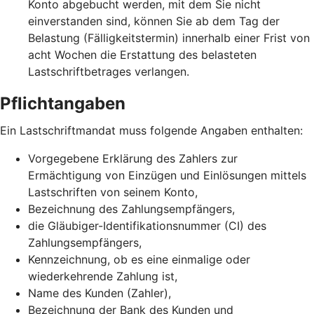
Konto abgebucht werden, mit dem Sie nicht
einverstanden sind, können Sie ab dem Tag der
Belastung (Fälligkeitstermin) innerhalb einer Frist von
acht Wochen die Erstattung des belasteten
Lastschriftbetrages verlangen.
Pflichtangaben
Ein Lastschriftmandat muss folgende Angaben enthalten:
Vorgegebene Erklärung des Zahlers zur
Ermächtigung von Einzügen und Einlösungen mittels
Lastschriften von seinem Konto,
Bezeichnung des Zahlungsempfängers,
die Gläubiger-Identifikationsnummer (CI) des
Zahlungsempfängers,
Kennzeichnung, ob es eine einmalige oder
wiederkehrende Zahlung ist,
Name des Kunden (Zahler),
Bezeichnung der Bank des Kunden und