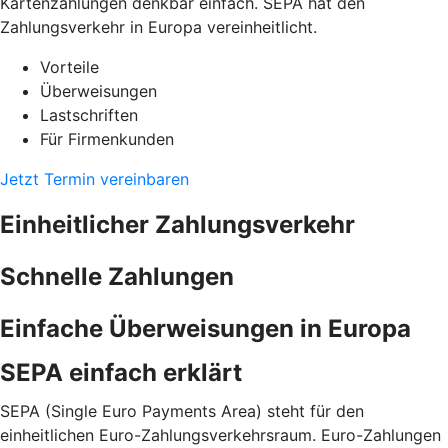
Kartenzahlungen denkbar einfach. SEPA hat den
Zahlungsverkehr in Europa vereinheitlicht.
Vorteile
Überweisungen
Lastschriften
Für Firmenkunden
Jetzt Termin vereinbaren
Einheitlicher Zahlungsverkehr
Schnelle Zahlungen
Einfache Überweisungen in Europa
SEPA einfach erklärt
SEPA (Single Euro Payments Area) steht für den
einheitlichen Euro-Zahlungsverkehrsraum. Euro-Zahlungen