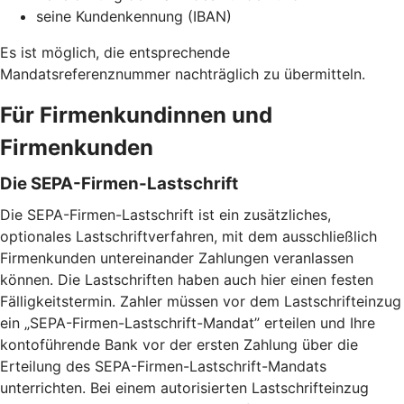
seine Kundenkennung (IBAN)
Es ist möglich, die entsprechende
Mandatsreferenznummer nachträglich zu übermitteln.
Für Firmenkundinnen und
Firmenkunden
Die SEPA-Firmen-Lastschrift
Die SEPA-Firmen-Lastschrift ist ein zusätzliches,
optionales Lastschriftverfahren, mit dem ausschließlich
Firmenkunden untereinander Zahlungen veranlassen
können. Die Lastschriften haben auch hier einen festen
Fälligkeitstermin. Zahler müssen vor dem Lastschrifteinzug
ein „SEPA-Firmen-Lastschrift-Mandat” erteilen und Ihre
kontoführende Bank vor der ersten Zahlung über die
Erteilung des SEPA-Firmen-Lastschrift-Mandats
unterrichten. Bei einem autorisierten Lastschrifteinzug