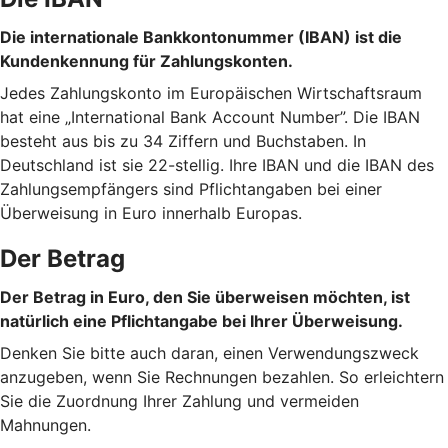
Die internationale Bankkontonummer (IBAN) ist die
Kundenkennung für Zahlungskonten.
Jedes Zahlungskonto im Europäischen Wirtschaftsraum
hat eine „International Bank Account Number”. Die IBAN
besteht aus bis zu 34 Ziffern und Buchstaben. In
Deutschland ist sie 22-stellig. Ihre IBAN und die IBAN des
Zahlungsempfängers sind Pflichtangaben bei einer
Überweisung in Euro innerhalb Europas.
Der Betrag
Der Betrag in Euro, den Sie überweisen möchten, ist
natürlich eine Pflichtangabe bei Ihrer Überweisung.
Denken Sie bitte auch daran, einen Verwendungszweck
anzugeben, wenn Sie Rechnungen bezahlen. So erleichtern
Sie die Zuordnung Ihrer Zahlung und vermeiden
Mahnungen.