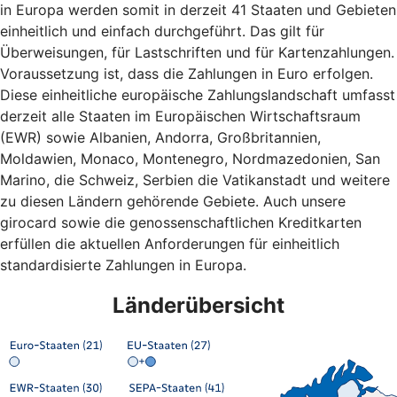
in Europa werden somit in derzeit 41 Staaten und Gebieten
einheitlich und einfach durchgeführt. Das gilt für
Überweisungen, für Lastschriften und für Kartenzahlungen.
Voraussetzung ist, dass die Zahlungen in Euro erfolgen.
Diese einheitliche europäische Zahlungslandschaft umfasst
derzeit alle Staaten im Europäischen Wirtschaftsraum
(EWR) sowie Albanien, Andorra, Großbritannien,
Moldawien, Monaco, Montenegro, Nordmazedonien, San
Marino, die Schweiz, Serbien die Vatikanstadt und weitere
zu diesen Ländern gehörende Gebiete. Auch unsere
girocard sowie die genossenschaftlichen Kreditkarten
erfüllen die aktuellen Anforderungen für einheitlich
standardisierte Zahlungen in Europa.
Länderübersicht