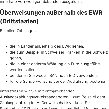
innerhalb von wenigen Sekunden ausgeführt.
Überweisungen außerhalb des EWR
(Drittstaaten)
Bei allen Zahlungen,
die in Länder außerhalb des EWR gehen,
die zum Beispiel in Schweizer Franken in die Schweiz
gehen,
die in einer anderen Währung als Euro ausgeführt
werden sollen,
bei denen Sie weder IBAN noch BIC verwenden,
für die Sonderwünsche bei der Ausführung bestehen,
unterstützen wir Sie mit entsprechenden
Auslandszahlungsverkehrsangeboten – zum Beispiel dem
Zahlungsauftrag im Außenwirtschaftsverkehr. Seit
September 2013 ist die außenwirtschaftliche Meldung nur