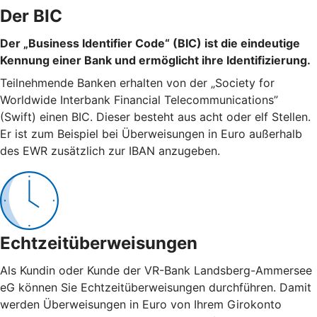
Der BIC
Der „Business Identifier Code“ (BIC) ist die eindeutige
Kennung einer Bank und ermöglicht ihre Identifizierung.
Teilnehmende Banken erhalten von der „Society for
Worldwide Interbank Financial Telecommunications”
(Swift) einen BIC. Dieser besteht aus acht oder elf Stellen.
Er ist zum Beispiel bei Überweisungen in Euro außerhalb
des EWR zusätzlich zur IBAN anzugeben.
Echtzeitüberweisungen
Als Kundin oder Kunde der VR-Bank Landsberg-Ammersee
eG können Sie Echtzeitüberweisungen durchführen. Damit
werden Überweisungen in Euro von Ihrem Girokonto