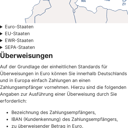
Euro-Staaten
EU-Staaten
EWR-Staaten
SEPA-Staaten
Überweisungen
Auf der Grundlage der einheitlichen Standards für
Überweisungen in Euro können Sie innerhalb Deutschlands
und in Europa einfach Zahlungen an einen
Zahlungsempfänger vornehmen. Hierzu sind die folgenden
Angaben zur Ausführung einer Überweisung durch Sie
erforderlich:
Bezeichnung des Zahlungsempfängers,
IBAN (Kundenkennung) des Zahlungsempfängers,
zu überweisender Betrag in Euro,