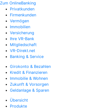
Zum OnlineBanking
Privatkunden
Firmenkunden
Vermögen
Immobilien
Versicherung
Ihre VR-Bank
Mitgliedschaft
VR-Direkt.net
Banking & Service
Girokonto & Bezahlen
Kredit & Finanzieren
Immobilie & Wohnen
Zukunft & Vorsorgen
Geldanlage & Sparen
Übersicht
Produkte