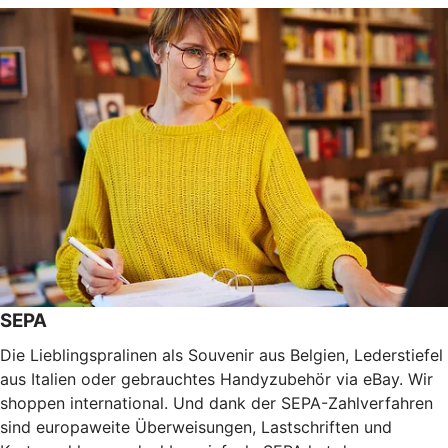
SEPA
Die Lieblingspralinen als Souvenir aus Belgien, Lederstiefel
aus Italien oder gebrauchtes Handyzubehör via eBay. Wir
shoppen international. Und dank der SEPA-Zahlverfahren
sind europaweite Überweisungen, Lastschriften und