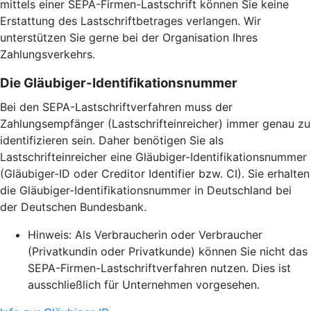
mittels einer SEPA-Firmen-Lastschrift können Sie keine
Erstattung des Lastschriftbetrages verlangen. Wir
unterstützen Sie gerne bei der Organisation Ihres
Zahlungsverkehrs.
Die Gläubiger-Identifikationsnummer
Bei den SEPA-Lastschriftverfahren muss der
Zahlungsempfänger (Lastschrifteinreicher) immer genau zu
identifizieren sein. Daher benötigen Sie als
Lastschrifteinreicher eine Gläubiger-Identifikationsnummer
(Gläubiger-ID oder Creditor Identifier bzw. CI). Sie erhalten
die Gläubiger-Identifikationsnummer in Deutschland bei
der Deutschen Bundesbank.
Hinweis: Als Verbraucherin oder Verbraucher
(Privatkundin oder Privatkunde) können Sie nicht das
SEPA-Firmen-Lastschriftverfahren nutzen. Dies ist
ausschließlich für Unternehmen vorgesehen.