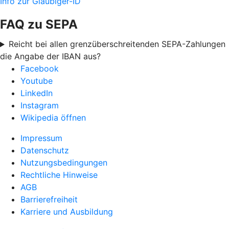
Info zur Gläubiger-ID
FAQ zu SEPA
Reicht bei allen grenzüberschreitenden SEPA-Zahlungen
die Angabe der IBAN aus?
Facebook
Youtube
LinkedIn
Instagram
Wikipedia öffnen
Impressum
Datenschutz
Nutzungsbedingungen
Rechtliche Hinweise
AGB
Barrierefreiheit
Karriere und Ausbildung