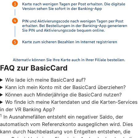
FAQ zur BasicCard
Wie lade ich meine BasicCard auf?
Kann ich mein Konto mit der BasicCard überziehen?
Können auch Minderjährige die BasicCard nutzen?
Wo finde ich meine Kartendaten und die Karten-Services
in der VR Banking App?
1
In Ausnahmefällen entsteht ein negativer Saldo, der
automatisch vom Referenzkonto ausgeglichen wird. Dies
kann durch Nachbelastung von Entgelten entstehen, die