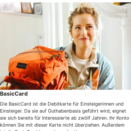
BasicCard
Die BasicCard ist die Debitkarte für Einsteigerinnen und
Einsteiger. Da sie auf Guthabenbasis geführt wird, eignet
sie sich bereits für Interessierte ab zwölf Jahren. Ihr Konto
können Sie mit dieser Karte nicht überziehen. Außerdem