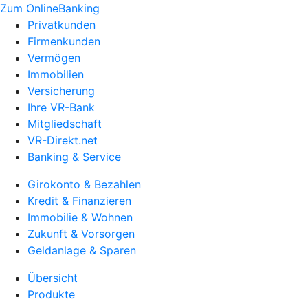
Zum OnlineBanking
Privatkunden
Firmenkunden
Vermögen
Immobilien
Versicherung
Ihre VR-Bank
Mitgliedschaft
VR-Direkt.net
Banking & Service
Girokonto & Bezahlen
Kredit & Finanzieren
Immobilie & Wohnen
Zukunft & Vorsorgen
Geldanlage & Sparen
Übersicht
Produkte