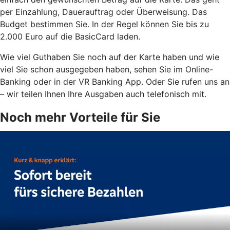
per Einzahlung, Dauerauftrag oder Überweisung. Das
Budget bestimmen Sie. In der Regel können Sie bis zu
2.000 Euro auf die BasicCard laden.
Wie viel Guthaben Sie noch auf der Karte haben und wie
viel Sie schon ausgegeben haben, sehen Sie im Online-
Banking oder in der VR Banking App. Oder Sie rufen uns an
– wir teilen Ihnen Ihre Ausgaben auch telefonisch mit.
Noch mehr Vorteile für Sie