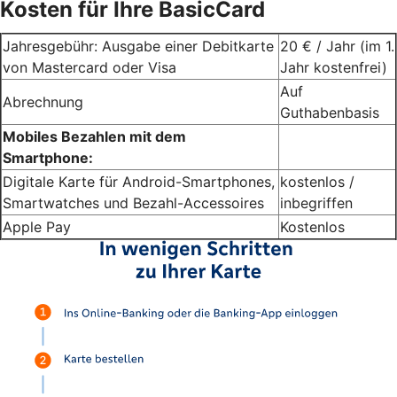
Kosten für Ihre BasicCard
Jahresgebühr: Ausgabe einer Debitkarte
20 € / Jahr (im 1.
von Mastercard oder Visa
Jahr kostenfrei)
Auf
Abrechnung
Guthabenbasis
Mobiles Bezahlen mit dem
Smartphone:
Digitale Karte für Android-Smartphones,
kostenlos /
Smartwatches und Bezahl-Accessoires
inbegriffen
Apple Pay
Kostenlos