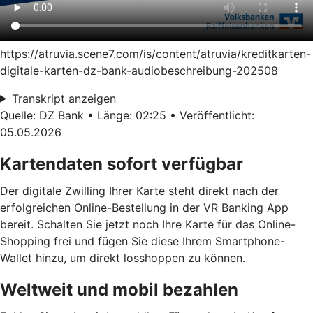
https://atruvia.scene7.com/is/content/atruvia/kreditkarten-
digitale-karten-dz-bank-audiobeschreibung-202508
Transkript anzeigen
Quelle: DZ Bank • Länge: 02:25 • Veröffentlicht:
05.05.2026
Kartendaten sofort verfügbar
Der digitale Zwilling Ihrer Karte steht direkt nach der
erfolgreichen Online-Bestellung in der VR Banking App
bereit. Schalten Sie jetzt noch Ihre Karte für das Online-
Shopping frei und fügen Sie diese Ihrem Smartphone-
Wallet hinzu, um direkt losshoppen zu können.
Weltweit und mobil bezahlen