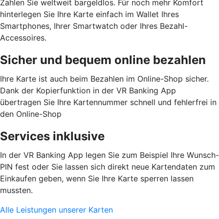
Zahlen Sie weltweit bargeldlos. Für noch mehr Komfort
hinterlegen Sie Ihre Karte einfach im Wallet Ihres
Smartphones, Ihrer Smartwatch oder Ihres Bezahl-
Accessoires.
Sicher und bequem online bezahlen
Ihre Karte ist auch beim Bezahlen im Online-Shop sicher.
Dank der Kopierfunktion in der VR Banking App
übertragen Sie Ihre Kartennummer schnell und fehlerfrei in
den Online-Shop
Services inklusive
In der VR Banking App legen Sie zum Beispiel Ihre Wunsch-
PIN fest oder Sie lassen sich direkt neue Kartendaten zum
Einkaufen geben, wenn Sie Ihre Karte sperren lassen
mussten.
Alle Leistungen unserer Karten