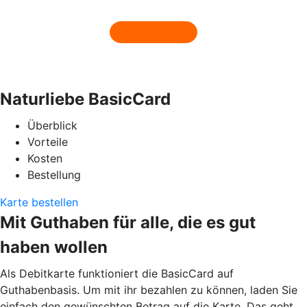
Naturliebe BasicCard
Überblick
Vorteile
Kosten
Bestellung
Karte bestellen
Mit Guthaben für alle, die es gut
haben wollen
Als Debitkarte funktioniert die BasicCard auf
Guthabenbasis. Um mit ihr bezahlen zu können, laden Sie
einfach den gewünschten Betrag auf die Karte. Das geht