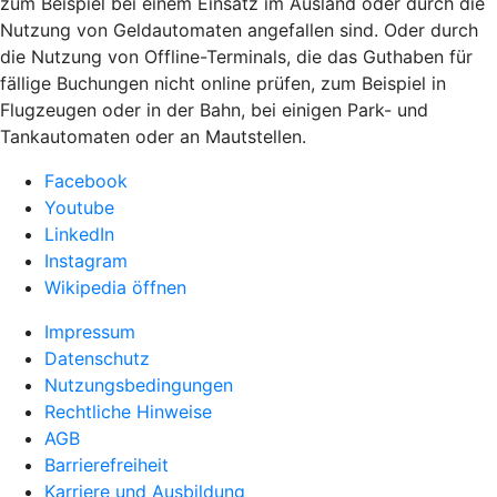
zum Beispiel bei einem Einsatz im Ausland oder durch die
Nutzung von Geldautomaten angefallen sind. Oder durch
die Nutzung von Offline-Terminals, die das Guthaben für
fällige Buchungen nicht online prüfen, zum Beispiel in
Flugzeugen oder in der Bahn, bei einigen Park- und
Tankautomaten oder an Mautstellen.
Facebook
Youtube
LinkedIn
Instagram
Wikipedia öffnen
Impressum
Datenschutz
Nutzungsbedingungen
Rechtliche Hinweise
AGB
Barrierefreiheit
Karriere und Ausbildung