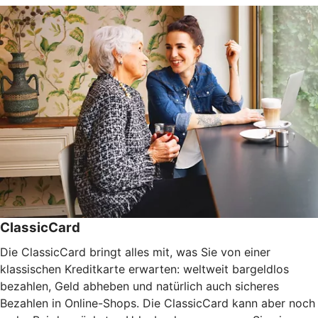
ClassicCard
Die ClassicCard bringt alles mit, was Sie von einer
klassischen Kreditkarte erwarten: weltweit bargeldlos
bezahlen, Geld abheben und natürlich auch sicheres
Bezahlen in Online-Shops. Die ClassicCard kann aber noch