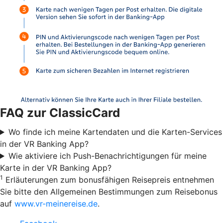
FAQ zur ClassicCard
Wo finde ich meine Kartendaten und die Karten-Services
in der VR Banking App?
Wie aktiviere ich Push-Benachrichtigungen für meine
Karte in der VR Banking App?
1
Erläuterungen zum bonusfähigen Reisepreis entnehmen
Sie bitte den Allgemeinen Bestimmungen zum Reisebonus
auf
www.vr-meinereise.de
.