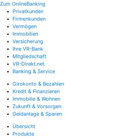
Zum OnlineBanking
Privatkunden
Firmenkunden
Vermögen
Immobilien
Versicherung
Ihre VR-Bank
Mitgliedschaft
VR-Direkt.net
Banking & Service
Girokonto & Bezahlen
Kredit & Finanzieren
Immobilie & Wohnen
Zukunft & Vorsorgen
Geldanlage & Sparen
Übersicht
Produkte