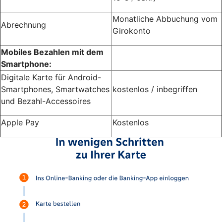
Monatliche Abbuchung vom
Abrechnung
Girokonto
Mobiles Bezahlen mit dem
Smartphone:
Digitale Karte für Android-
Smartphones, Smartwatches
kostenlos / inbegriffen
und Bezahl-Accessoires
Apple Pay
Kostenlos