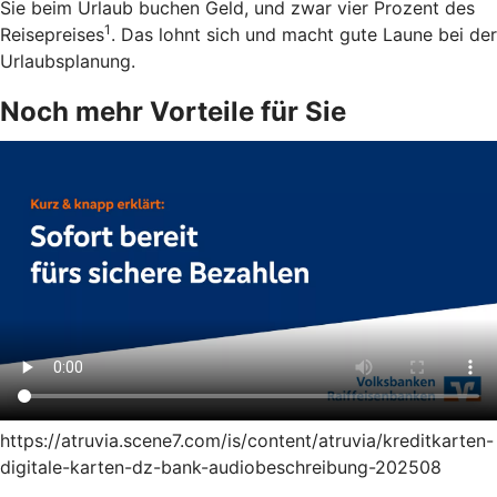
Sie beim Urlaub buchen Geld, und zwar vier Prozent des
1
Reisepreises
. Das lohnt sich und macht gute Laune bei der
Urlaubsplanung.
Noch mehr Vorteile für Sie
https://atruvia.scene7.com/is/content/atruvia/kreditkarten-
digitale-karten-dz-bank-audiobeschreibung-202508