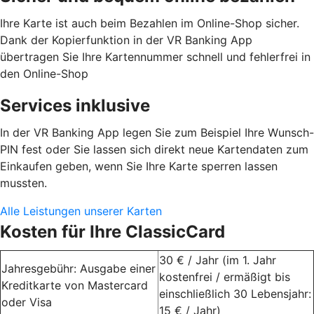
Ihre Karte ist auch beim Bezahlen im Online-Shop sicher.
Dank der Kopierfunktion in der VR Banking App
übertragen Sie Ihre Kartennummer schnell und fehlerfrei in
den Online-Shop
Services inklusive
In der VR Banking App legen Sie zum Beispiel Ihre Wunsch-
PIN fest oder Sie lassen sich direkt neue Kartendaten zum
Einkaufen geben, wenn Sie Ihre Karte sperren lassen
mussten.
Alle Leistungen unserer Karten
Kosten für Ihre ClassicCard
30 € / Jahr (im 1. Jahr
Jahresgebühr: Ausgabe einer
kostenfrei / ermäßigt bis
Kreditkarte von Mastercard
einschließlich 30 Lebensjahr:
oder Visa
15 € / Jahr)