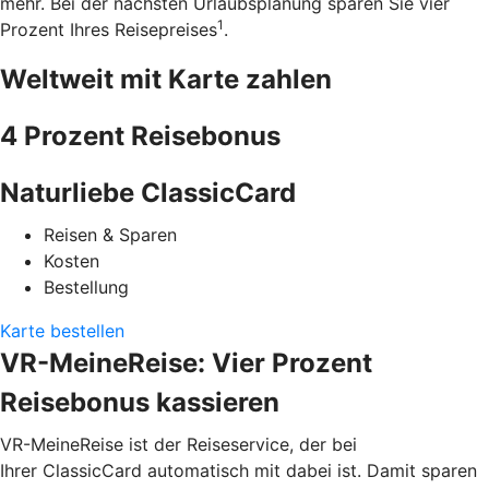
mehr. Bei der nächsten Urlaubsplanung sparen Sie vier
1
Prozent Ihres Reisepreises
.
Weltweit mit Karte zahlen
4 Prozent Reisebonus
Naturliebe ClassicCard
Reisen & Sparen
Kosten
Bestellung
Karte bestellen
VR-MeineReise: Vier Prozent
Reisebonus kassieren
VR-MeineReise ist der Reiseservice, der bei
Ihrer ClassicCard automatisch mit dabei ist. Damit sparen