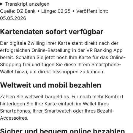
Transkript anzeigen
Quelle: DZ Bank • Länge: 02:25 • Veröffentlicht:
05.05.2026
Kartendaten sofort verfügbar
Der digitale Zwilling Ihrer Karte steht direkt nach der
erfolgreichen Online-Bestellung in der VR Banking App
bereit. Schalten Sie jetzt noch Ihre Karte für das Online-
Shopping frei und fügen Sie diese Ihrem Smartphone-
Wallet hinzu, um direkt losshoppen zu können.
Weltweit und mobil bezahlen
Zahlen Sie weltweit bargeldlos. Für noch mehr Komfort
hinterlegen Sie Ihre Karte einfach im Wallet Ihres
Smartphones, Ihrer Smartwatch oder Ihres Bezahl-
Accessoires.
Sicher und bequem online bezahlen