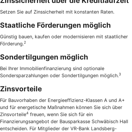
Zinssicherheit über die ­Kreditlaufzeit
Setzen Sie auf Zinssicherheit mit konstanten Raten.
Staatliche Förderungen möglich
Günstig bauen, kaufen oder modernisieren mit staatlicher
2
Förderung.
Sondertilgungen möglich
Bei Ihrer Immobilienfinanzierung sind optionale
3
Sondersparzahlungen oder Sondertilgungen möglich.
Zinsvorteile
Für Bauvorhaben der Energieeffizienz-Klassen A und A+
und für energetische Maßnahmen können Sie sich über
4
Zinsvorteile
freuen, wenn Sie sich für ein
Finanzierungsangebot der Bausparkasse Schwäbisch Hall
entscheiden. Für Mitglieder der VR-Bank Landsberg-