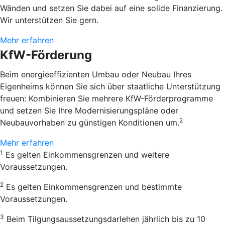
Wänden und setzen Sie dabei auf eine solide Finanzierung.
Wir unterstützen Sie gern.
Mehr erfahren
KfW-Förderung
Beim energieeffizienten Umbau oder Neubau Ihres
Eigenheims können Sie sich über staatliche Unterstützung
freuen: Kombinieren Sie mehrere KfW-Förderprogramme
und setzen Sie Ihre Modernisierungspläne oder
2
Neubauvorhaben zu günstigen Konditionen um.
Mehr erfahren
1
Es gelten Einkommensgrenzen und weitere
Voraussetzungen.
2
Es gelten Einkommensgrenzen und bestimmte
Voraussetzungen.
3
Beim Tilgungsaussetzungsdarlehen jährlich bis zu 10