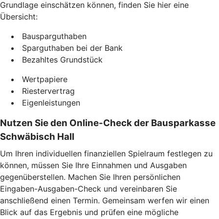
Grundlage einschätzen können, finden Sie hier eine
Übersicht:
Bausparguthaben
Sparguthaben bei der Bank
Bezahltes Grundstück
Wertpapiere
Riestervertrag
Eigenleistungen
Nutzen Sie den Online-Check der Bausparkasse
Schwäbisch Hall
Um Ihren individuellen finanziellen Spielraum festlegen zu
können, müssen Sie Ihre Einnahmen und Ausgaben
gegenüberstellen. Machen Sie Ihren persönlichen
Eingaben-Ausgaben-Check und vereinbaren Sie
anschließend einen Termin. Gemeinsam werfen wir einen
Blick auf das Ergebnis und prüfen eine mögliche