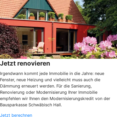
Jetzt renovieren
Irgendwann kommt jede Immobilie in die Jahre: neue
Fenster, neue Heizung und vielleicht muss auch die
Dämmung erneuert werden. Für die Sanierung,
Renovierung oder Modernisierung Ihrer Immobilie
empfehlen wir Ihnen den Modernisierungskredit von der
Bausparkasse Schwäbisch Hall.
Jetzt berechnen