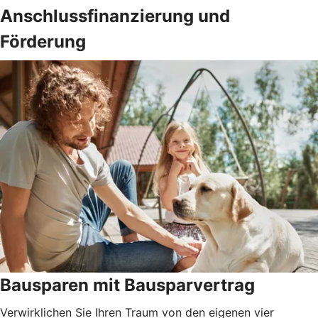
Anschlussfinanzierung und
Förderung
Bausparen mit Bausparvertrag
Verwirklichen Sie Ihren Traum von den eigenen vier