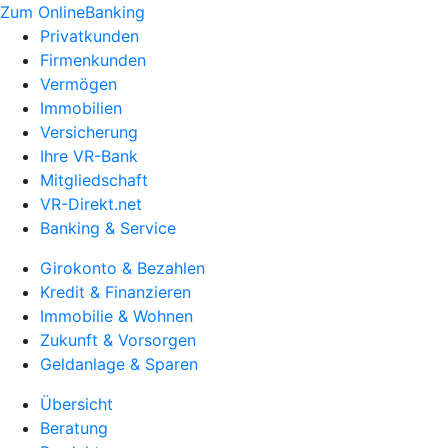
Zum OnlineBanking
Privatkunden
Firmenkunden
Vermögen
Immobilien
Versicherung
Ihre VR-Bank
Mitgliedschaft
VR-Direkt.net
Banking & Service
Girokonto & Bezahlen
Kredit & Finanzieren
Immobilie & Wohnen
Zukunft & Vorsorgen
Geldanlage & Sparen
Übersicht
Beratung