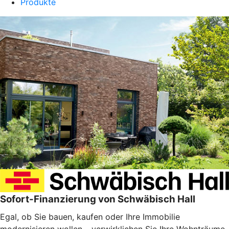
Produkte
Sofort-Finanzierung von Schwäbisch Hall
Egal, ob Sie bauen, kaufen oder Ihre Immobilie