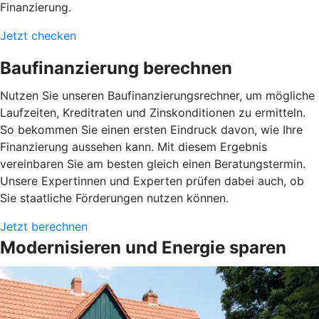
Finanzierung.
Jetzt checken
Baufinanzierung berechnen
Nutzen Sie unseren Baufinanzierungsrechner, um mögliche
Laufzeiten, Kreditraten und Zinskonditionen zu ermitteln.
So bekommen Sie einen ersten Eindruck davon, wie Ihre
Finanzierung aussehen kann. Mit diesem Ergebnis
vereinbaren Sie am besten gleich einen Beratungstermin.
Unsere Expertinnen und Experten prüfen dabei auch, ob
Sie staatliche Förderungen nutzen können.
Jetzt berechnen
Modernisieren und Energie sparen