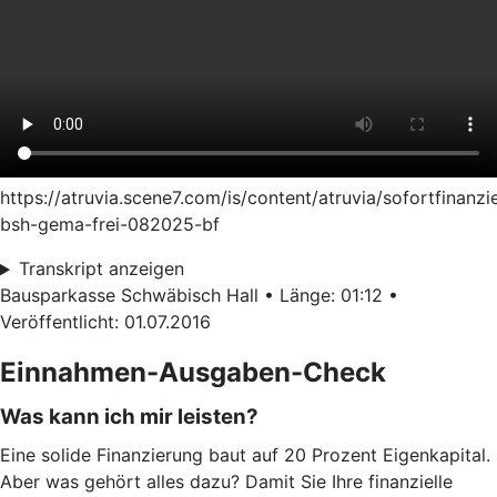
https://atruvia.scene7.com/is/content/atruvia/sofortfinanzi
bsh-gema-frei-082025-bf
Transkript anzeigen
Bausparkasse Schwäbisch Hall • Länge: 01:12 •
Veröffentlicht: 01.07.2016
Einnahmen-Ausgaben-Check
Was kann ich mir leisten?
Eine solide Finanzierung baut auf 20 Prozent Eigenkapital.
Aber was gehört alles dazu? Damit Sie Ihre finanzielle