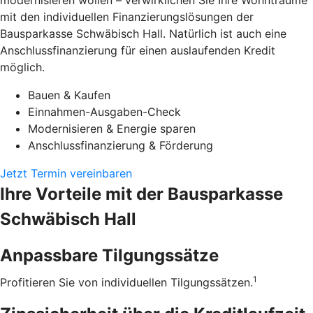
modernisieren wollen – verwirklichen Sie Ihre Wohnträume
mit den individuellen Finanzierungslösungen der
Bausparkasse Schwäbisch Hall. Natürlich ist auch eine
Anschlussfinanzierung für einen auslaufenden Kredit
möglich.
Bauen & Kaufen
Einnahmen-Ausgaben-Check
Modernisieren & Energie sparen
Anschlussfinanzierung & Förderung
Jetzt Termin vereinbaren
Ihre Vorteile mit der Bausparkasse
Schwäbisch Hall
Anpassbare Tilgungssätze
1
Profitieren Sie von individuellen Tilgungssätzen.