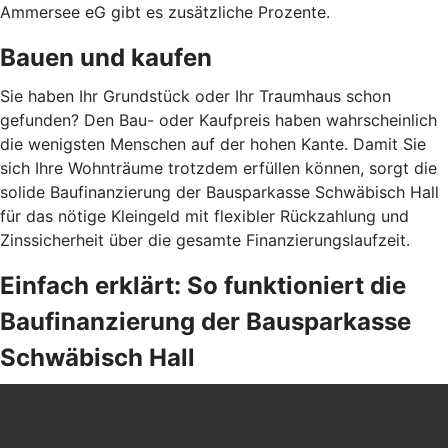
Ammersee eG gibt es zusätzliche Prozente.
Bauen und kaufen
Sie haben Ihr Grundstück oder Ihr Traumhaus schon
gefunden? Den Bau- oder Kaufpreis haben wahrscheinlich
die wenigsten Menschen auf der hohen Kante. Damit Sie
sich Ihre Wohnträume trotzdem erfüllen können, sorgt die
solide Baufinanzierung der Bausparkasse Schwäbisch Hall
für das nötige Kleingeld mit flexibler Rückzahlung und
Zinssicherheit über die gesamte Finanzierungslaufzeit.
Einfach erklärt: So funktioniert die
Baufinanzierung der Bausparkasse
Schwäbisch Hall