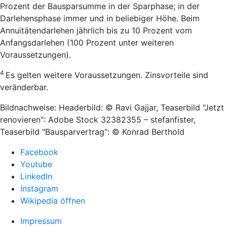
Prozent der Bausparsumme in der Sparphase; in der
Darlehensphase immer und in beliebiger Höhe. Beim
Annuitätendarlehen jährlich bis zu 10 Prozent vom
Anfangsdarlehen (100 Prozent unter weiteren
Voraussetzungen).
4
Es gelten weitere Voraussetzungen. Zinsvorteile sind
veränderbar.
Bildnachweise: Headerbild: © Ravi Gajjar, Teaserbild "Jetzt
renovieren": Adobe Stock 32382355 – stefanfister,
Teaserbild "Bausparvertrag": © Konrad Berthold
Facebook
Youtube
LinkedIn
Instagram
Wikipedia öffnen
Impressum