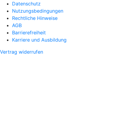
Datenschutz
Nutzungsbedingungen
Rechtliche Hinweise
AGB
Barrierefreiheit
Karriere und Ausbildung
Vertrag widerrufen