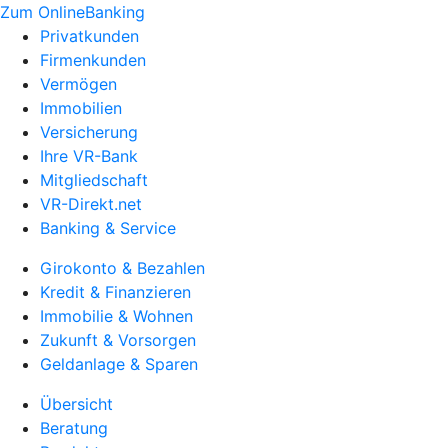
Zum OnlineBanking
Privatkunden
Firmenkunden
Vermögen
Immobilien
Versicherung
Ihre VR-Bank
Mitgliedschaft
VR-Direkt.net
Banking & Service
Girokonto & Bezahlen
Kredit & Finanzieren
Immobilie & Wohnen
Zukunft & Vorsorgen
Geldanlage & Sparen
Übersicht
Beratung