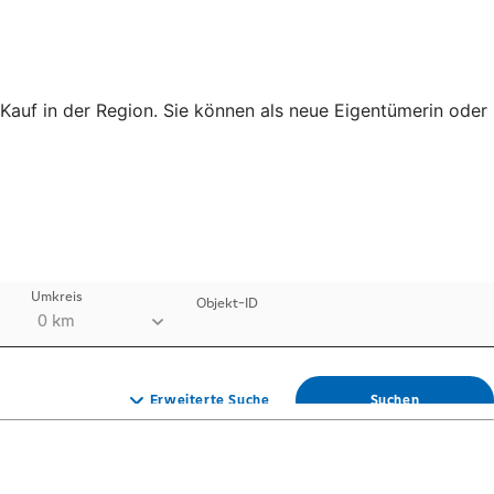
auf in der Region. Sie können als neue Eigentümerin oder