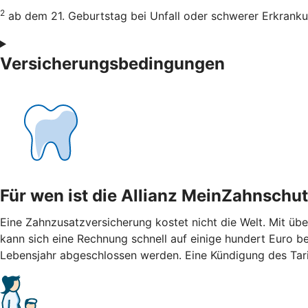
2
ab dem 21. Geburtstag bei Unfall oder schwerer Erkrank
Versicherungsbedingungen
Für wen ist die Allianz MeinZahnschut
Eine Zahnzusatzversicherung kostet nicht die Welt. Mit ü
kann sich eine Rechnung schnell auf einige hundert Euro be
Lebensjahr abgeschlossen werden. Eine Kündigung des Tari