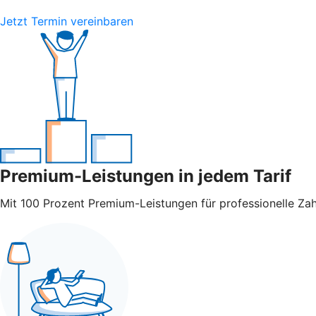
Jetzt Termin vereinbaren
Premium-Leistungen in jedem Tarif
Mit 100 Prozent Premium-Leistungen für professionelle Za