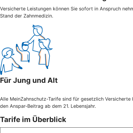
Versicherte Leistungen können Sie sofort in Anspruch nehm
Stand der Zahnmedizin.
Für Jung und Alt
Alle MeinZahnschutz-Tarife sind für gesetzlich Versicherte
den Anspar-Beitrag ab dem 21. Lebensjahr.
Tarife im Überblick