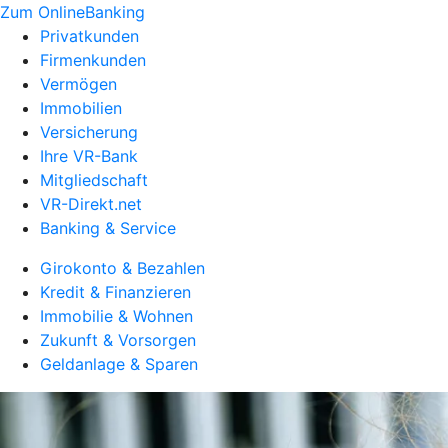
Zum OnlineBanking
Privatkunden
Firmenkunden
Vermögen
Immobilien
Versicherung
Ihre VR-Bank
Mitgliedschaft
VR-Direkt.net
Banking & Service
Girokonto & Bezahlen
Kredit & Finanzieren
Immobilie & Wohnen
Zukunft & Vorsorgen
Geldanlage & Sparen