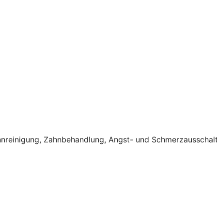
hnreinigung, Zahnbehandlung, Angst- und Schmerzausschalt