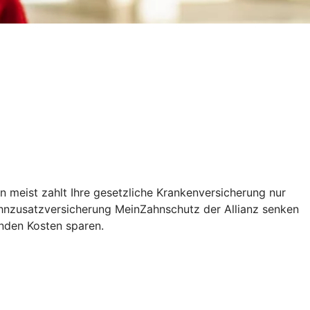
n meist zahlt Ihre gesetzliche Krankenversicherung nur
Zahnzusatzversicherung MeinZahnschutz der Allianz senken
enden Kosten sparen.