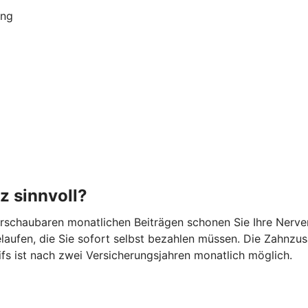
ung
z sinnvoll?
berschaubaren monatlichen Beiträgen schonen Sie Ihre Nerv
laufen, die Sie sofort selbst bezahlen müssen. Die Zahnzus
fs ist nach zwei Versicherungsjahren monatlich möglich.