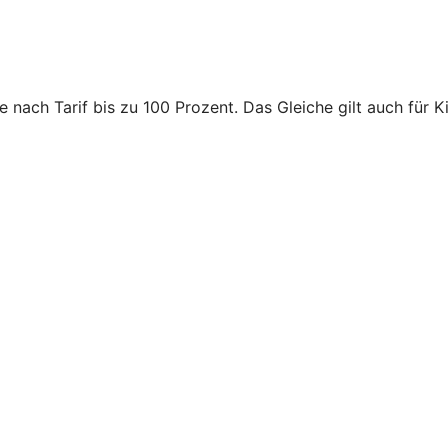
 nach Tarif bis zu 100 Prozent. Das Gleiche gilt auch für K