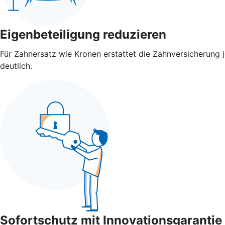
Eigenbeteiligung reduzieren
Für Zahnersatz wie Kronen erstattet die Zahnversicherung je
deutlich.
Sofortschutz mit Innovationsgarantie