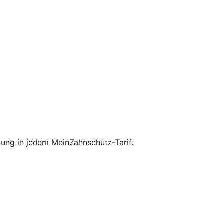
ung in jedem MeinZahnschutz-Tarif.