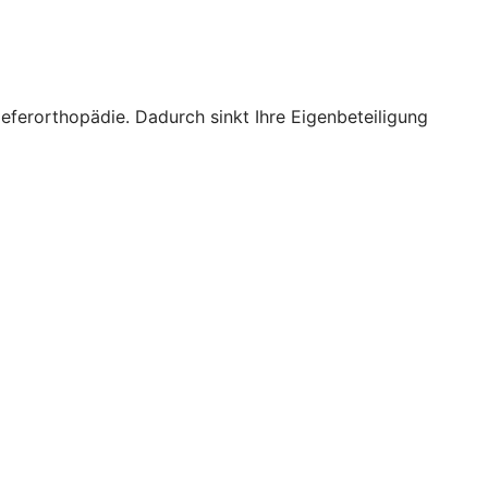
ieferorthopädie. Dadurch sinkt Ihre Eigenbeteiligung