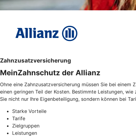
Zahnzusatzversicherung
MeinZahnschutz der Allianz
Ohne eine Zahnzusatzversicherung müssen Sie bei einem Zah
einen geringen Teil der Kosten. Bestimmte Leistungen, wie
Sie nicht nur Ihre Eigenbeteiligung, sondern können bei Ta
Starke Vorteile
Tarife
Zielgruppen
Leistungen