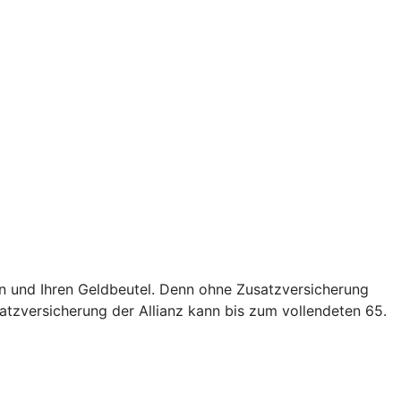
en und Ihren Geldbeutel. Denn ohne Zusatzversicherung
atzversicherung der Allianz kann bis zum vollendeten 65.