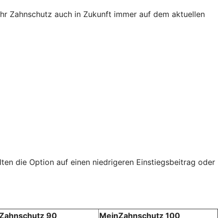
 Ihr Zahnschutz auch in Zukunft immer auf dem aktuellen
ten die Option auf einen niedrigeren Einstiegsbeitrag oder
Zahnschutz 90
MeinZahnschutz 100