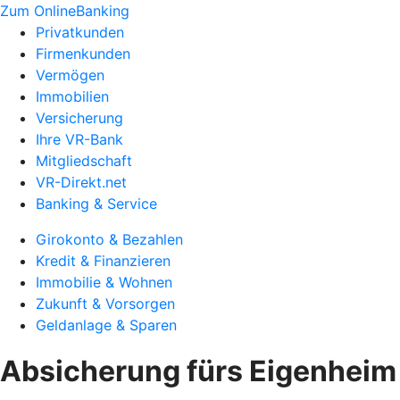
Zum OnlineBanking
Privatkunden
Firmenkunden
Vermögen
Immobilien
Versicherung
Ihre VR-Bank
Mitgliedschaft
VR-Direkt.net
Banking & Service
Girokonto & Bezahlen
Kredit & Finanzieren
Immobilie & Wohnen
Zukunft & Vorsorgen
Geldanlage & Sparen
Absicherung fürs Eigenheim