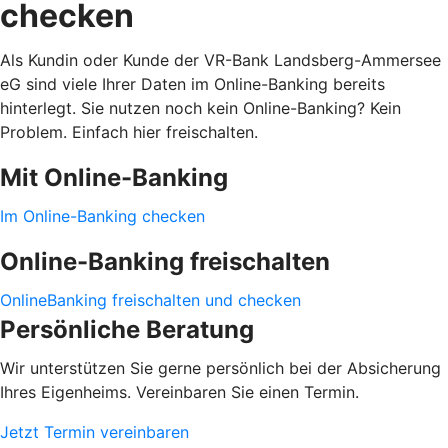
checken
Als Kundin oder Kunde der VR-Bank Landsberg-Ammersee
eG sind viele Ihrer Daten im Online-Banking bereits
hinterlegt. Sie nutzen noch kein Online-Banking? Kein
Problem. Einfach hier freischalten.
Mit Online-Banking
Im Online-Banking checken
Online-Banking freischalten
OnlineBanking freischalten und checken
Persönliche Beratung
Wir unterstützen Sie gerne persönlich bei der Absicherung
Ihres Eigenheims. Vereinbaren Sie einen Termin.
Jetzt Termin vereinbaren