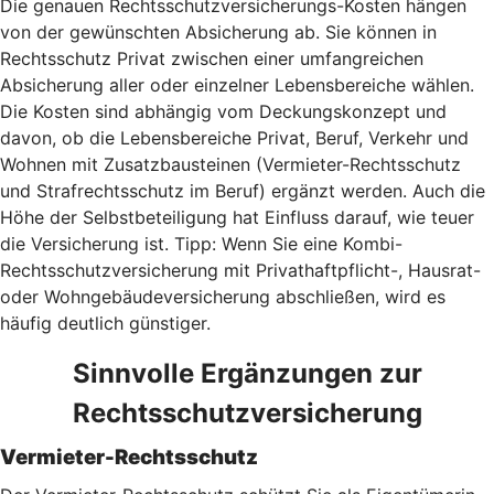
Die genauen Rechtsschutzversicherungs-Kosten hängen
von der gewünschten Absicherung ab. Sie können in
Rechtsschutz Privat zwischen einer umfangreichen
Absicherung aller oder einzelner Lebensbereiche wählen.
Die Kosten sind abhängig vom Deckungskonzept und
davon, ob die Lebensbereiche Privat, Beruf, Verkehr und
Wohnen mit Zusatzbausteinen (Vermieter-Rechtsschutz
und Strafrechtsschutz im Beruf) ergänzt werden. Auch die
Höhe der Selbstbeteiligung hat Einfluss darauf, wie teuer
die Versicherung ist. Tipp: Wenn Sie eine Kombi-
Rechtsschutzversicherung mit Privathaftpflicht-, Hausrat-
oder Wohngebäudeversicherung abschließen, wird es
häufig deutlich günstiger.
Sinnvolle Ergänzungen zur
Rechtsschutzversicherung
Vermieter-Rechtsschutz