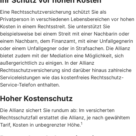
Ihr Schutz vor hohen Kosten
Eine Rechtsschutzversicherung schützt Sie als
Privatperson in verschiedenen Lebensbereichen vor hohen
Kosten in einem Rechtsstreit. Sie unterstützt Sie
beispielsweise bei einem Streit mit einer Nachbarin oder
einem Nachbarn, dem Finanzamt, mit einer Unfallgegnerin
oder einem Unfallgegner oder in Strafsachen. Die Allianz
bietet zudem mit der Mediation eine Möglichkeit, sich
außergerichtlich zu einigen. In der Allianz
Rechtsschutzversicherung sind darüber hinaus zahlreiche
Serviceleistungen wie das kostenfreies Rechtsschutz-
Service-Telefon enthalten.
Hoher Kostenschutz
Die Allianz sichert Sie rundum ab: Im versicherten
Rechtsschutzfall erstattet die Allianz, je nach gewähltem
1
Tarif, Kosten in unbegrenzter Höhe.