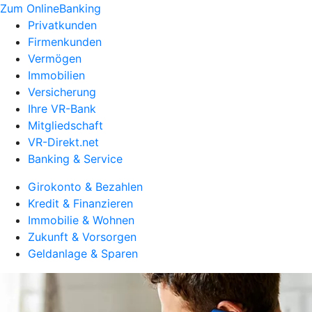
Zum OnlineBanking
Privatkunden
Firmenkunden
Vermögen
Immobilien
Versicherung
Ihre VR-Bank
Mitgliedschaft
VR-Direkt.net
Banking & Service
Girokonto & Bezahlen
Kredit & Finanzieren
Immobilie & Wohnen
Zukunft & Vorsorgen
Geldanlage & Sparen