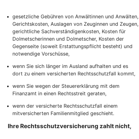
gesetzliche Gebühren von Anwältinnen und Anwälten,
Gerichtskosten, Auslagen von Zeuginnen und Zeugen,
gerichtliche Sachverständigenkosten, Kosten für
Dolmetscherinnen und Dolmetscher, Kosten der
Gegenseite (soweit Erstattungspflicht besteht) und
notwendige Vorschüsse,
wenn Sie sich länger im Ausland aufhalten und es
dort zu einem versicherten Rechtsschutzfall kommt,
wenn Sie wegen der Steuererklärung mit dem
Finanzamt in einen Rechtsstreit geraten,
wenn der versicherte Rechtsschutzfall einem
mitversicherten Familienmitglied geschieht.
Ihre Rechtsschutzversicherung zahlt nicht,