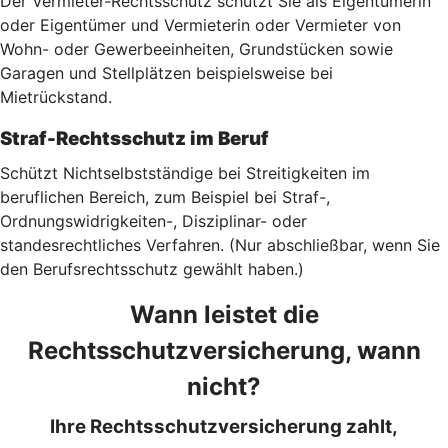
Der Vermieter-Rechtsschutz schützt Sie als Eigentümerin
oder Eigentümer und Vermieterin oder Vermieter von
Wohn- oder Gewerbeeinheiten, Grundstücken sowie
Garagen und Stellplätzen beispielsweise bei
Mietrückstand.
Straf-Rechtsschutz im Beruf
Schützt Nichtselbstständige bei Streitigkeiten im
beruflichen Bereich, zum Beispiel bei Straf-,
Ordnungswidrigkeiten-, Disziplinar- oder
standesrechtliches Verfahren. (Nur abschließbar, wenn Sie
den Berufsrechtsschutz gewählt haben.)
Wann leistet die
Rechtsschutzversicherung, wann
nicht?
Ihre Rechtsschutzversicherung zahlt,