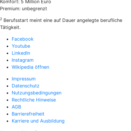
Komfort: 5 Million Euro
Premium: unbegrenzt
2
Berufsstart meint eine auf Dauer angelegte berufliche
Tätigkeit.
Facebook
Youtube
LinkedIn
Instagram
Wikipedia öffnen
Impressum
Datenschutz
Nutzungsbedingungen
Rechtliche Hinweise
AGB
Barrierefreiheit
Karriere und Ausbildung