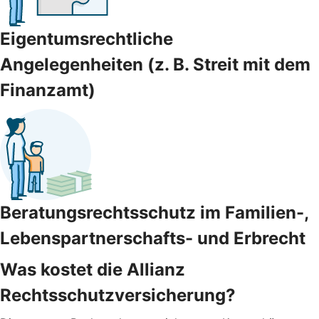
Eigentumsrechtliche
Angelegenheiten (z. B. Streit mit dem
Finanzamt)
Beratungsrechtsschutz im Familien-,
Lebenspartnerschafts- und Erbrecht
Was kostet die Allianz
Rechtsschutzversicherung?