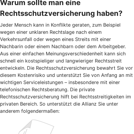
Warum sollte man eine
Rechtsschutzversicherung haben?
Jeder Mensch kann in Konflikte geraten, zum Beispiel
wegen einer unklaren Rechtslage nach einem
Verkehrsunfall oder wegen eines Streits mit einer
Nachbarin oder einem Nachbarn oder dem Arbeitgeber.
Aus einer einfachen Meinungsverschiedenheit kann sich
schnell ein kostspieliger und langwieriger Rechtsstreit
entwickeln. Die Rechtsschutzversicherung bewahrt Sie vor
diesem Kostenrisiko und unterstützt Sie von Anfang an mit
wichtigen Serviceleistungen – insbesondere mit einer
telefonischen Rechtsberatung. Die private
Rechtsschutzversicherung hilft bei Rechtsstreitigkeiten im
privaten Bereich. So unterstützt die Allianz Sie unter
anderem folgendermaßen: