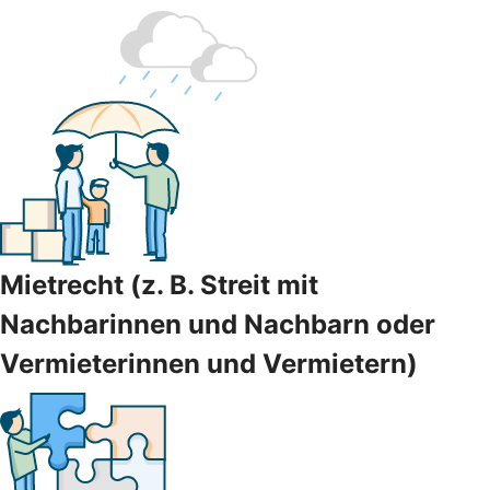
Mietrecht (z. B. Streit mit
Nachbarinnen und Nachbarn oder
Vermieterinnen und Vermietern)