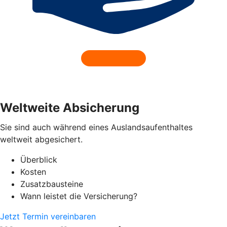
Weltweite Absicherung
Sie sind auch während eines Auslandsaufenthaltes
weltweit abgesichert.
Überblick
Kosten
Zusatzbausteine
Wann leistet die Versicherung?
Jetzt Termin vereinbaren