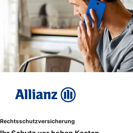
Rechtsschutzversicherung