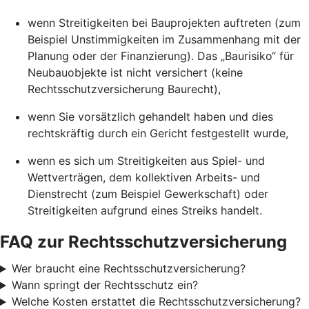
wenn Streitigkeiten bei Bauprojekten auftreten (zum
Beispiel Unstimmigkeiten im Zusammenhang mit der
Planung oder der Finanzierung). Das „Baurisiko“ für
Neubauobjekte ist nicht versichert (keine
Rechtsschutzversicherung Baurecht),
wenn Sie vorsätzlich gehandelt haben und dies
rechtskräftig durch ein Gericht festgestellt wurde,
wenn es sich um Streitigkeiten aus Spiel- und
Wettverträgen, dem kollektiven Arbeits- und
Dienstrecht (zum Beispiel Gewerkschaft) oder
Streitigkeiten aufgrund eines Streiks handelt.
FAQ zur Rechtsschutzversicherung
Wer braucht eine Rechtsschutzversicherung?
Wann springt der Rechtsschutz ein?
Welche Kosten erstattet die Rechtsschutzversicherung?