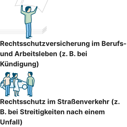
Rechtsschutzversicherung im Berufs-
und Arbeitsleben (z. B. bei
Kündigung)
Rechtsschutz im Straßenverkehr (z.
B. bei Streitigkeiten nach einem
Unfall)