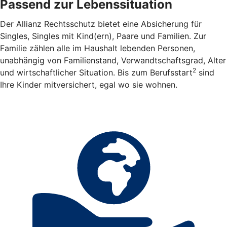
Passend zur Lebenssituation
Der Allianz Rechtsschutz bietet eine Absicherung für
Singles, Singles mit Kind(ern), Paare und Familien. Zur
Familie zählen alle im Haushalt lebenden Personen,
unabhängig von Familienstand, Verwandtschaftsgrad, Alter
2
und wirtschaftlicher Situation. Bis zum Berufsstart
sind
Ihre Kinder mitversichert, egal wo sie wohnen.