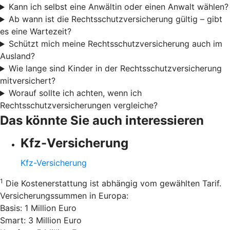
Kann ich selbst eine Anwältin oder einen Anwalt wählen?
Ab wann ist die Rechtsschutzversicherung gültig – gibt
es eine Wartezeit?
Schützt mich meine Rechtsschutzversicherung auch im
Ausland?
Wie lange sind Kinder in der Rechtsschutzversicherung
mitversichert?
Worauf sollte ich achten, wenn ich
Rechtsschutzversicherungen vergleiche?
Das könnte Sie auch interessieren
Kfz-Versicherung
Kfz-Versicherung
1
Die Kostenerstattung ist abhängig vom gewählten Tarif.
Versicherungssummen in Europa:
Basis: 1 Million Euro
Smart: 3 Million Euro