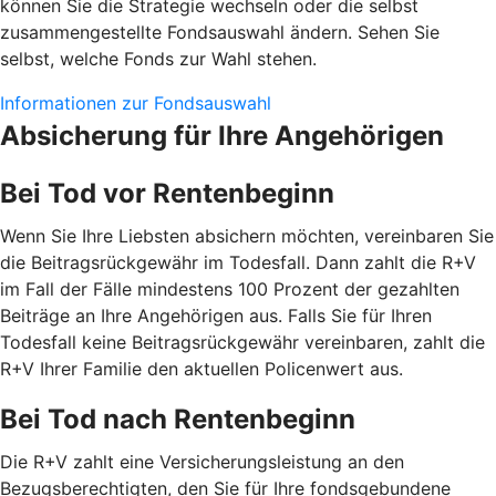
können Sie die Strategie wechseln oder die selbst
zusammengestellte Fondsauswahl ändern. Sehen Sie
selbst, welche Fonds zur Wahl stehen.
Informationen zur Fondsauswahl
Absicherung für Ihre Angehörigen
Bei Tod vor Rentenbeginn
Wenn Sie Ihre Liebsten absichern möchten, vereinbaren Sie
die Beitragsrückgewähr im Todesfall. Dann zahlt die R+V
im Fall der Fälle mindestens 100 Prozent der gezahlten
Beiträge an Ihre Angehörigen aus. Falls Sie für Ihren
Todesfall keine Beitragsrückgewähr vereinbaren, zahlt die
R+V Ihrer Familie den aktuellen Policenwert aus.
Bei Tod nach Rentenbeginn
Die R+V zahlt eine Versicherungsleistung an den
Bezugsberechtigten, den Sie für Ihre fondsgebundene