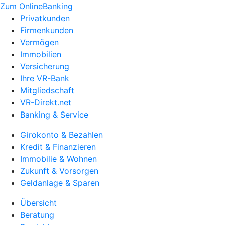
Zum OnlineBanking
Privatkunden
Firmenkunden
Vermögen
Immobilien
Versicherung
Ihre VR-Bank
Mitgliedschaft
VR-Direkt.net
Banking & Service
Girokonto & Bezahlen
Kredit & Finanzieren
Immobilie & Wohnen
Zukunft & Vorsorgen
Geldanlage & Sparen
Übersicht
Beratung