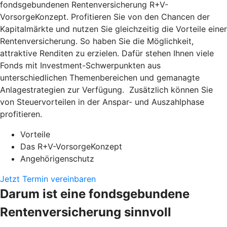
fondsgebundenen Rentenversicherung R+V-
VorsorgeKonzept. Profitieren Sie von den Chancen der
Kapitalmärkte und nutzen Sie gleichzeitig die Vorteile einer
Rentenversicherung. So haben Sie die Möglichkeit,
attraktive Renditen zu erzielen. Dafür stehen Ihnen viele
Fonds mit Investment-Schwerpunkten aus
unterschiedlichen Themenbereichen und gemanagte
Anlagestrategien zur Verfügung. Zusätzlich können Sie
von Steuervorteilen in der Anspar- und Auszahlphase
profitieren.
Vorteile
Das R+V-VorsorgeKonzept
Angehörigenschutz
Jetzt Termin vereinbaren
Darum ist eine fondsgebundene
Rentenversicherung sinnvoll