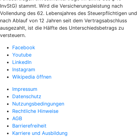
InvStG) stammt. Wird die Versicherungsleistung nach
Vollendung des 62. Lebensjahres des Steuerpflichtigen und
nach Ablauf von 12 Jahren seit dem Vertragsabschluss
ausgezahlt, ist die Hälfte des Unterschiedsbetrags zu
versteuern.
Facebook
Youtube
LinkedIn
Instagram
Wikipedia öffnen
Impressum
Datenschutz
Nutzungsbedingungen
Rechtliche Hinweise
AGB
Barrierefreiheit
Karriere und Ausbildung