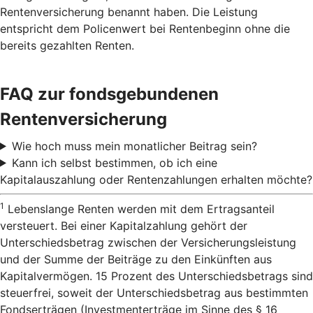
Rentenversicherung benannt haben. Die Leistung
entspricht dem Policenwert bei Rentenbeginn ohne die
bereits gezahlten Renten.
FAQ zur fondsgebundenen
Rentenversicherung
Wie hoch muss mein monatlicher Beitrag sein?
Kann ich selbst bestimmen, ob ich eine
Kapitalauszahlung oder Rentenzahlungen erhalten möchte?
1
Lebenslange Renten werden mit dem Ertragsanteil
versteuert. Bei einer Kapitalzahlung gehört der
Unterschiedsbetrag zwischen der Versicherungsleistung
und der Summe der Beiträge zu den Einkünften aus
Kapitalvermögen. 15 Prozent des Unterschiedsbetrags sind
steuerfrei, soweit der Unterschiedsbetrag aus bestimmten
Fondserträgen (Investmenterträge im Sinne des § 16