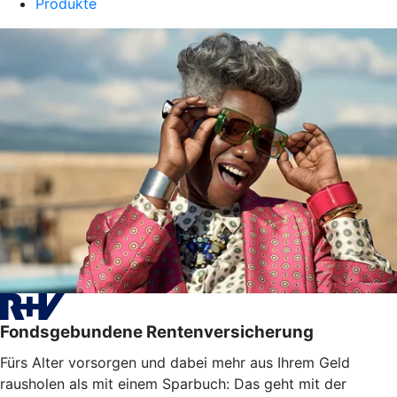
Produkte
Fondsgebundene Rentenversicherung
Fürs Alter vorsorgen und dabei mehr aus Ihrem Geld
rausholen als mit einem Sparbuch: Das geht mit der