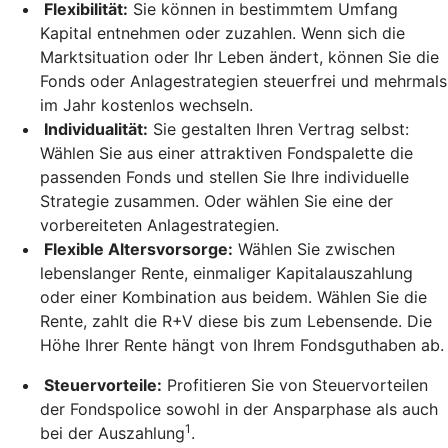
Flexibilität:
Sie können in bestimmtem Umfang
Kapital entnehmen oder zuzahlen. Wenn sich die
Marktsituation oder Ihr Leben ändert, können Sie die
Fonds oder Anlagestrategien steuerfrei und mehrmals
im Jahr kostenlos wechseln.
Individualität:
Sie gestalten Ihren Vertrag selbst:
Wählen Sie aus einer attraktiven Fondspalette die
passenden Fonds und stellen Sie Ihre individuelle
Strategie zusammen. Oder wählen Sie eine der
vorbereiteten Anlagestrategien.
Flexible Altersvorsorge:
Wählen Sie zwischen
lebenslanger Rente, einmaliger Kapitalauszahlung
oder einer Kombination aus beidem. Wählen Sie die
Rente, zahlt die R+V diese bis zum Lebensende. Die
Höhe Ihrer Rente hängt von Ihrem Fondsguthaben ab.
Steuervorteile:
Profitieren Sie von Steuervorteilen
der Fondspolice sowohl in der Ansparphase als auch
1
bei der Auszahlung
.