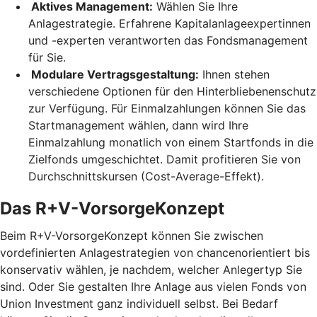
Aktives Management:
Wählen Sie Ihre
Anlagestrategie. Erfahrene Kapitalanlageexpertinnen
und -experten verantworten das Fondsmanagement
für Sie.
Modulare Vertragsgestaltung:
Ihnen stehen
verschiedene Optionen für den Hinterbliebenenschutz
zur Verfügung. Für Einmalzahlungen können Sie das
Startmanagement wählen, dann wird Ihre
Einmalzahlung monatlich von einem Startfonds in die
Zielfonds umgeschichtet. Damit profitieren Sie von
Durchschnittskursen (Cost-Average-Effekt).
Das R+V-VorsorgeKonzept
Beim R+V-VorsorgeKonzept können Sie zwischen
vordefinierten Anlagestrategien von chancenorientiert bis
konservativ wählen, je nachdem, welcher Anlegertyp Sie
sind. Oder Sie gestalten Ihre Anlage aus vielen Fonds von
Union Investment ganz individuell selbst. Bei Bedarf