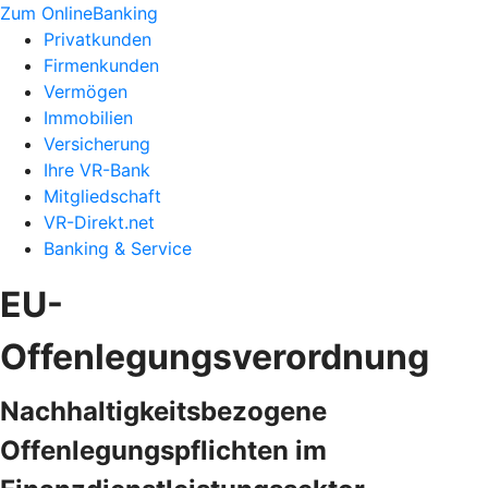
Zum OnlineBanking
Privatkunden
Firmenkunden
Vermögen
Immobilien
Versicherung
Ihre VR-Bank
Mitgliedschaft
VR-Direkt.net
Banking & Service
EU-
Offenlegungsverordnung
Nachhaltigkeitsbezogene
Offenlegungspflichten im