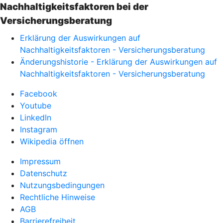
Nachhaltigkeitsfaktoren bei der
Versicherungsberatung
Erklärung der Auswirkungen auf
Nachhaltigkeitsfaktoren - Versicherungsberatung
Änderungshistorie - Erklärung der Auswirkungen auf
Nachhaltigkeitsfaktoren - Versicherungsberatung
Facebook
Youtube
LinkedIn
Instagram
Wikipedia öffnen
Impressum
Datenschutz
Nutzungsbedingungen
Rechtliche Hinweise
AGB
Barrierefreiheit