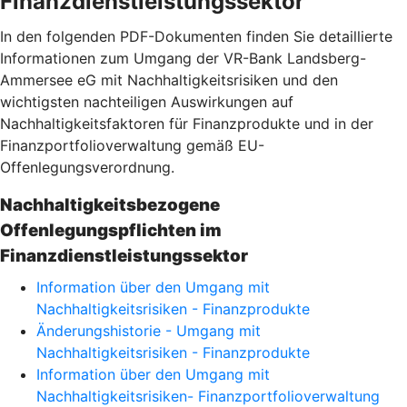
Finanzdienstleistungssektor
In den folgenden PDF-Dokumenten finden Sie detaillierte
Informationen zum Umgang der VR-Bank Landsberg-
Ammersee eG mit Nachhaltigkeitsrisiken und den
wichtigsten nachteiligen Auswirkungen auf
Nachhaltigkeitsfaktoren für Finanzprodukte und in der
Finanzportfolioverwaltung gemäß EU-
Offenlegungsverordnung.
Nachhaltigkeitsbezogene
Offenlegungspflichten im
Finanzdienstleistungssektor
Information über den Umgang mit
Nachhaltigkeitsrisiken - Finanzprodukte
Änderungshistorie - Umgang mit
Nachhaltigkeitsrisiken - Finanzprodukte
Information über den Umgang mit
Nachhaltigkeitsrisiken- Finanzportfolioverwaltung