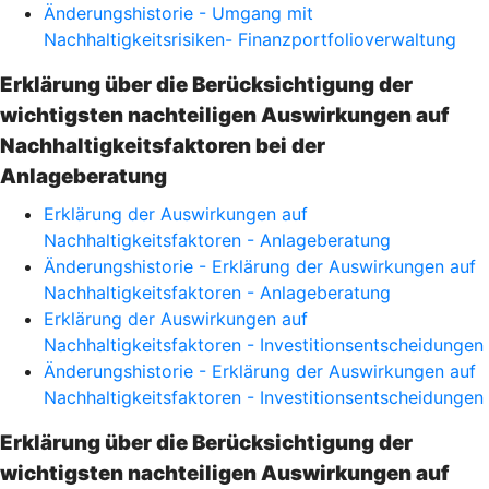
Änderungshistorie - Umgang mit
Nachhaltigkeitsrisiken- Finanzportfolioverwaltung
Erklärung über die Berücksichtigung der
wichtigsten nachteiligen Auswirkungen auf
Nachhaltigkeitsfaktoren bei der
Anlageberatung
Erklärung der Auswirkungen auf
Nachhaltigkeitsfaktoren - Anlageberatung
Änderungshistorie - Erklärung der Auswirkungen auf
Nachhaltigkeitsfaktoren - Anlageberatung
Erklärung der Auswirkungen auf
Nachhaltigkeitsfaktoren - Investitionsentscheidungen
Änderungshistorie - Erklärung der Auswirkungen auf
Nachhaltigkeitsfaktoren - Investitionsentscheidungen
Erklärung über die Berücksichtigung der
wichtigsten nachteiligen Auswirkungen auf