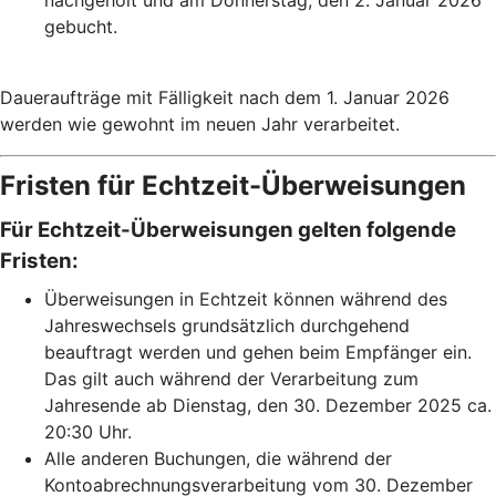
gebucht.
Daueraufträge mit Fälligkeit nach dem 1. Januar 2026
werden wie gewohnt im neuen Jahr verarbeitet.
Fristen für Echtzeit-Überweisungen
Für Echtzeit-Überweisungen gelten folgende
Fristen:
Überweisungen in Echtzeit können während des
Jahreswechsels grundsätzlich durchgehend
beauftragt werden und gehen beim Empfänger ein.
Das gilt auch während der Verarbeitung zum
Jahresende ab Dienstag, den 30. Dezember 2025 ca.
20:30 Uhr.
Alle anderen Buchungen, die während der
Kontoabrechnungsverarbeitung vom 30. Dezember