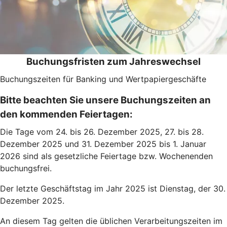
Buchungsfristen zum Jahreswechsel
Buchungszeiten für Banking und Wertpapiergeschäfte
Bitte beachten Sie unsere Buchungszeiten an
den kommenden Feiertagen:
Die Tage vom 24. bis 26. Dezember 2025, 27. bis 28.
Dezember 2025 und 31. Dezember 2025 bis 1. Januar
2026 sind als gesetzliche Feiertage bzw. Wochenenden
buchungsfrei.
Der letzte Geschäftstag im Jahr 2025 ist Dienstag, der 30.
Dezember 2025.
An diesem Tag gelten die üblichen Verarbeitungszeiten im