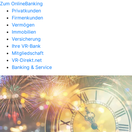
Zum OnlineBanking
Privatkunden
Firmenkunden
Vermögen
Immobilien
Versicherung
Ihre VR-Bank
Mitgliedschaft
VR-Direkt.net
Banking & Service