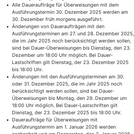
Alle Daueraufträge für Überweisungen mit dem
Ausführungstermin 30. Dezember 2025 werden am
30. Dezember früh morgens ausgeführt.
Änderungen von Daueraufträgen mit den
Ausführungsterminen am 27. und 28. Dezember 2025,
die im Jahr 2025 noch berücksichtigt werden sollen,
sind bei Dauer-Überweisungen bis Dienstag, den 23.
Dezember um 18:00 Uhr möglich. Bei Dauer-
Lastschriften gilt Dienstag, der 23. Dezember 2025
bis 18:00 Uhr.
Änderungen mit den Ausführungsterminen am 30.
oder 31. Dezember 2025, die im Jahr 2025 noch
berücksichtigt werden sollen, sind bei Dauer-
Überweisungen bis Montag, den 29. Dezember um
18:00 Uhr möglich. Bei Dauer-Lastschriften gilt
Dienstag, der 23. Dezember 2025 bis 18:00 Uhr.
Daueraufträge für Überweisungen mit
Ausführungstermin am 1. Januar 2026 werden
nachgeholt und am Donnerstag, den 2. Januar 2026