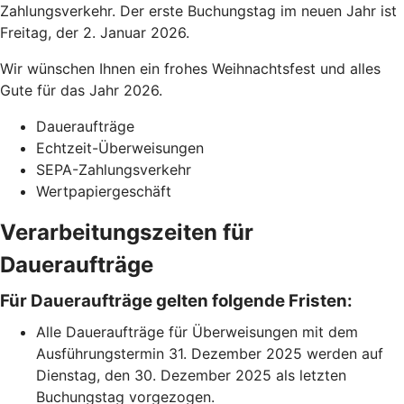
Zahlungsverkehr. Der erste Buchungstag im neuen Jahr ist
Freitag, der 2. Januar 2026.
Wir wünschen Ihnen ein frohes Weihnachtsfest und alles
Gute für das Jahr 2026.
Daueraufträge
Echtzeit-Überweisungen
SEPA-Zahlungsverkehr
Wertpapiergeschäft
Verarbeitungszeiten für
Daueraufträge
Für Daueraufträge gelten folgende Fristen:
Alle Daueraufträge für Überweisungen mit dem
Ausführungstermin 31. Dezember 2025 werden auf
Dienstag, den 30. Dezember 2025 als letzten
Buchungstag vorgezogen.