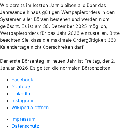
Wie bereits im letzten Jahr bleiben alle über das
Jahresende hinaus gültigen Wertpapierorders in den
Systemen aller Börsen bestehen und werden nicht
gelöscht. Es ist am 30. Dezember 2025 möglich,
Wertpapierorders für das Jahr 2026 einzustellen. Bitte
beachten Sie, dass die maximale Ordergültigkeit 360
Kalendertage nicht überschreiten darf.
Der erste Börsentag im neuen Jahr ist Freitag, der 2.
Januar 2026. Es gelten die normalen Börsenzeiten.
Facebook
Youtube
LinkedIn
Instagram
Wikipedia öffnen
Impressum
Datenschutz