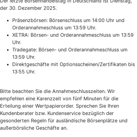
Der letzte Börsenhandelstag in Deutschland ist Dienstag,
der 30. Dezember 2025.
Präsenzbörsen: Börsenschluss um 14:00 Uhr und
Orderannahmeschluss um 13:59 Uhr.
XETRA: Börsen- und Orderannahmeschluss um 13:59
Uhr.
Tradegate: Börsen- und Orderannahmeschluss um
13:59 Uhr.
Direktgeschäfte mit Optionsscheinen/Zertifikaten bis
13:55 Uhr.
Bitte beachten Sie die Annahmeschlusszeiten. Wir
empfehlen eine Karenzzeit von fünf Minuten für die
Erteilung einer Wertpapierorder. Sprechen Sie Ihren
Kundenberater bzw. Kundenservice bezüglich der
gesonderten Regeln für ausländische Börsenplätze und
außerbörsliche Geschäfte an.