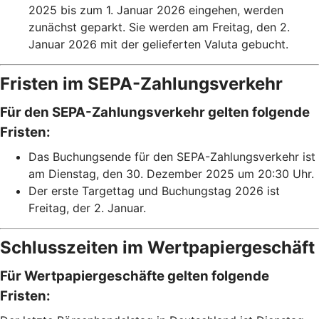
2025 bis zum 1. Januar 2026 eingehen, werden
zunächst geparkt. Sie werden am Freitag, den 2.
Januar 2026 mit der gelieferten Valuta gebucht.
Fristen im SEPA-Zahlungsverkehr
Für den SEPA-Zahlungsverkehr gelten folgende
Fristen:
Das Buchungsende für den SEPA-Zahlungsverkehr ist
am Dienstag, den 30. Dezember 2025 um 20:30 Uhr.
Der erste Targettag und Buchungstag 2026 ist
Freitag, der 2. Januar.
Schlusszeiten im Wertpapiergeschäft
Für Wertpapiergeschäfte gelten folgende
Fristen: